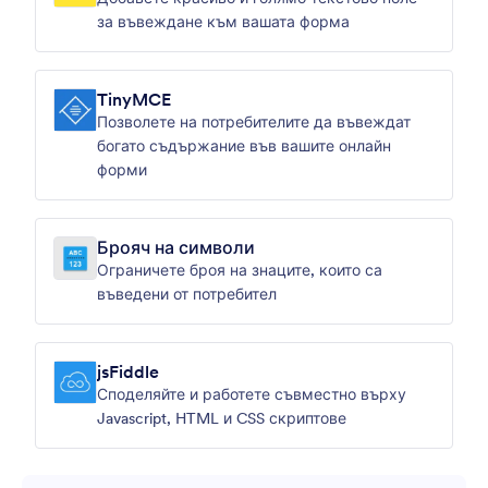
за въвеждане към вашата форма
TinyMCE
Позволете на потребителите да въвеждат
богато съдържание във вашите онлайн
форми
Брояч на символи
Ограничете броя на знаците, които са
въведени от потребител
jsFiddle
Споделяйте и работете съвместно върху
Javascript, HTML и CSS скриптове