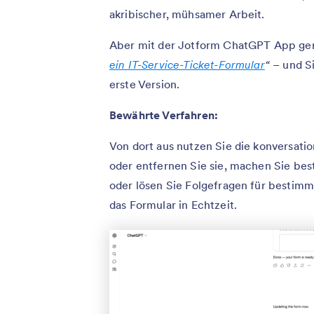
akribischer, mühsamer Arbeit.
Aber mit der Jotform ChatGPT App gen
ein IT-Service-Ticket-Formular
“
– und Si
erste Version.
Bewährte Verfahren:
Von dort aus nutzen Sie die konversatio
oder entfernen Sie sie, machen Sie bes
oder lösen Sie Folgefragen für bestimmt
das Formular in Echtzeit.