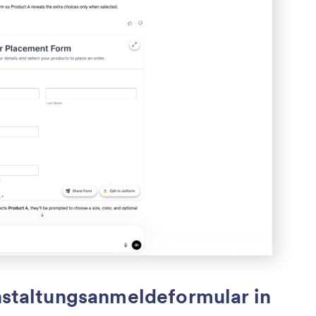
anstaltungsanmeldeformular in