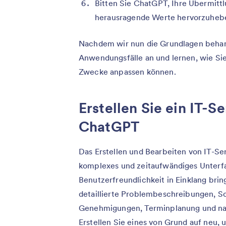
Bitten Sie ChatGPT, Ihre Übermit
herausragende Werte hervorzuheb
Nachdem wir nun die Grundlagen behand
Anwendungsfälle an und lernen, wie Si
Zwecke anpassen können.
Erstellen Sie ein IT-S
ChatGPT
Das Erstellen und Bearbeiten von IT-Se
komplexes und zeitaufwändiges Unterf
Benutzerfreundlichkeit in Einklang bri
detaillierte Problembeschreibungen, S
Genehmigungen, Terminplanung und naht
Erstellen Sie eines von Grund auf neu, 