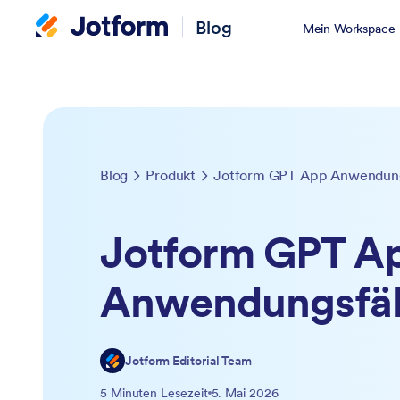
Blog
Mein Workspace
Blog
Produkt
Jotform GPT App Anwendung
Jotform GPT A
Anwendungsfäl
Jotform Editorial Team
5 Minuten Lesezeit
5. Mai 2026