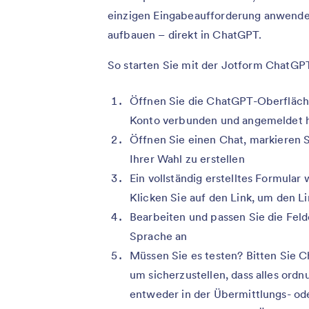
einzigen Eingabeaufforderung anwenden
aufbauen – direkt in ChatGPT.
So starten Sie mit der Jotform ChatGP
Öffnen Sie die ChatGPT-Oberfläche 
Konto verbunden und angemeldet 
Öffnen Sie einen Chat, markieren S
Ihrer Wahl zu erstellen
Ein vollständig erstelltes Formular
Klicken Sie auf den Link, um den L
Bearbeiten und passen Sie die Feld
Sprache an
Müssen Sie es testen? Bitten Sie C
um sicherzustellen, dass alles ord
entweder in der Übermittlungs- od