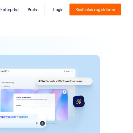
Enterprise
Preise
Login
Kostenlos registrieren