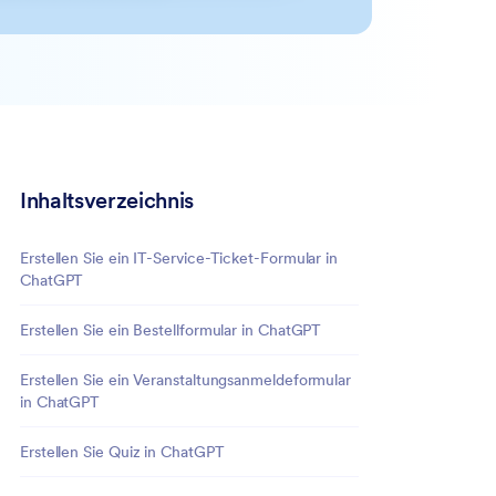
Inhaltsverzeichnis
Erstellen Sie ein IT-Service-Ticket-Formular in
ChatGPT
Erstellen Sie ein Bestellformular in ChatGPT
Erstellen Sie ein Veranstaltungsanmeldeformular
in ChatGPT
Erstellen Sie Quiz in ChatGPT