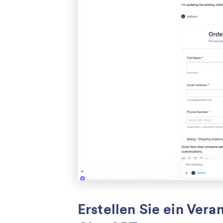
Erstellen Sie ein Ver