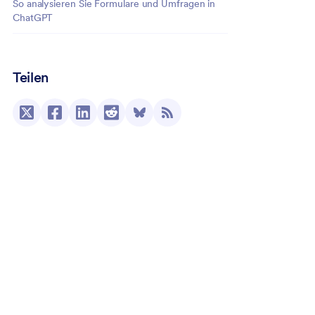
So analysieren Sie Formulare und Umfragen in
ChatGPT
Teilen