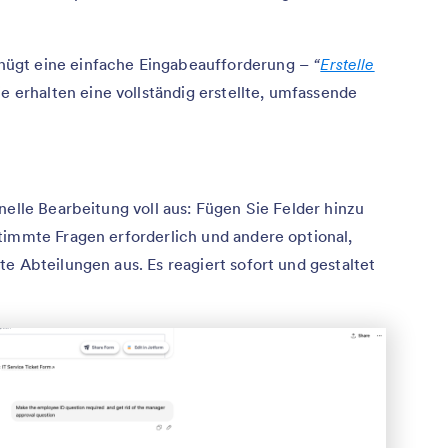
ügt eine einfache Eingabeaufforderung –
“
Erstelle
e erhalten eine vollständig erstellte, umfassende
nelle Bearbeitung voll aus: Fügen Sie Felder hinzu
timmte Fragen erforderlich und andere optional,
e Abteilungen aus. Es reagiert sofort und gestaltet