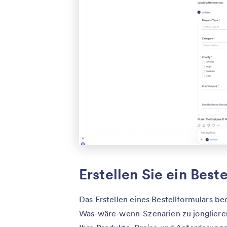
Erstellen Sie ein Best
Das Erstellen eines Bestellformulars b
Was-wäre-wenn-Szenarien zu jongliere