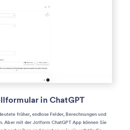
ellformular in ChatGPT
edeutete früher, endlose Felder, Berechnungen und
n. Aber mit der Jotform ChatGPT App können Sie