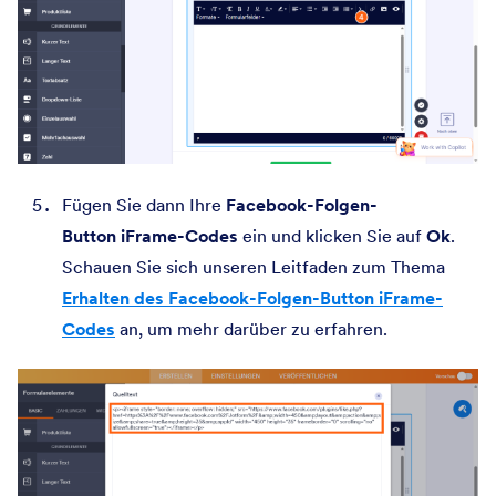
Fügen Sie dann Ihre
Facebook-Folgen-
Button
iFrame-Codes
ein und klicken Sie auf
Ok
.
Schauen Sie sich unseren Leitfaden zum Thema
Erhalten des Facebook-Folgen-Button iFrame-
Codes
an, um mehr darüber zu erfahren.