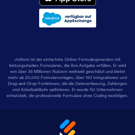
Jotform ist der einfachste Online-Formulargenerator mit
leistungsstarken Formularen, die ihre Aufgabe erfüllen. Er wird
von über 35 Millionen Nutzern weltweit geschätzt und bietet
mehr als 20,000 Formularvorlagen, über 150 Integrationen und
Drag-and-Drop-Funktionen, die die Datenerfassung, Zahlungen
und Arbeitsabläufe optimieren. Er wurde für Unternehmen
entwickelt, die professionelle Formulare ohne Coding benötigen.