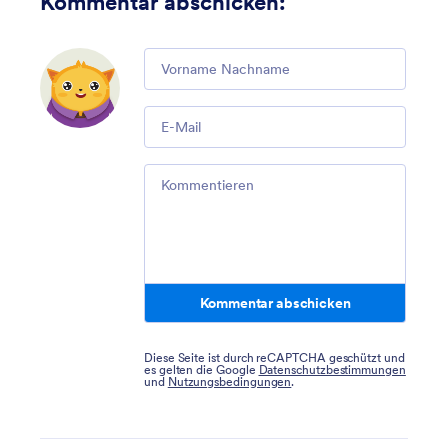
Kommentar abschicken
:
Comment
Email
Comment
Kommentar abschicken
Diese Seite ist durch reCAPTCHA geschützt und
es gelten die Google
Datenschutzbestimmungen
und
Nutzungsbedingungen
.