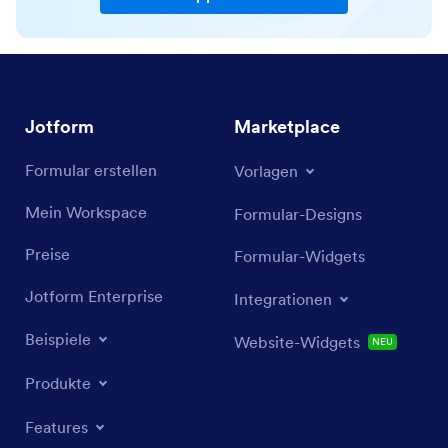
Jotform
Marketplace
Formular erstellen
Vorlagen
Mein Workspace
Formular-Designs
Preise
Formular-Widgets
Jotform Enterprise
Integrationen
Beispiele
Website-Widgets
NEU
Produkte
Features