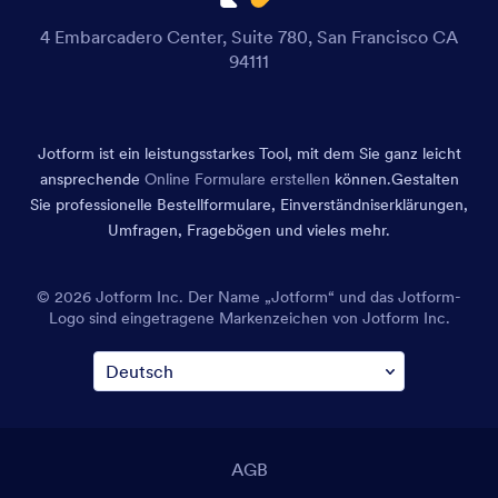
4 Embarcadero Center, Suite 780, San Francisco CA
94111
Jotform ist ein leistungsstarkes Tool, mit dem Sie ganz leicht
ansprechende
Online Formulare erstellen
können.
Gestalten
Sie professionelle Bestellformulare, Einverständniserklärungen,
Umfragen, Fragebögen und vieles mehr.
© 2026 Jotform Inc. Der Name „Jotform“ und das Jotform-
Logo sind eingetragene Markenzeichen von Jotform Inc.
AGB