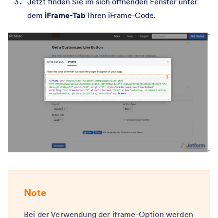
Jetzt finden Sie im sich öffnenden Fenster unter
dem
iFrame-Tab
Ihren iFrame-Code.
Note
Bei der Verwendung der iframe-Option werden