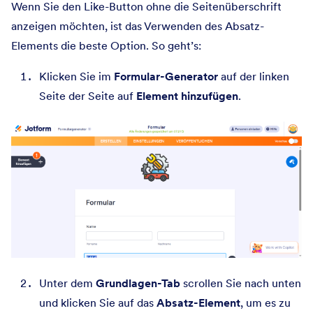
Wenn Sie den Like-Button ohne die Seitenüberschrift
anzeigen möchten, ist das Verwenden des Absatz-
Elements die beste Option. So geht’s:
Klicken Sie im
Formular-Generator
auf der linken
Seite der Seite auf
Element hinzufügen
.
Unter dem
Grundlagen-Tab
scrollen Sie nach unten
und klicken Sie auf das
Absatz-Element
, um es zu