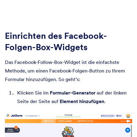
Einrichten des Facebook-
Folgen-Box-Widgets
Das Facebook-Follow-Box-Widget ist die einfachste
Methode, um einen Facebook-Folgen-Button zu Ihrem
Formular hinzuzufügen. So geht’s:
Klicken Sie im
Formular-Generator
auf der linken
Seite der Seite auf
Element hinzufügen
.