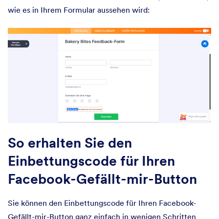
wie es in Ihrem Formular aussehen wird:
So erhalten Sie den
Einbettungscode für Ihren
Facebook-Gefällt-mir-Button
Sie können den Einbettungscode für Ihren Facebook-
Gefällt-mir-Button ganz einfach in wenigen Schritten