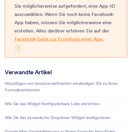
Sie möglicherweise aufgefordert, eine App-ID
auszuwählen. Wenn Sie noch keine Facebook-
App haben, müssen Sie möglicherweise eine
erstellen. Alles darüber erfahren Sie auf der
Facebook-Seite zur Erstellung einer A
p
p
.
Verwandte Artikel
Hinzufügen von benutzerdefinierten eindeutigen IDs zu Ihren
Formularantworten
Wie Sie das Widget Konfigurierbare Liste einrichten
Wie Sie das dynamische Dropdown-Widget konfigurieren
Google Map Geolokalisierung zu Ihrem Formular hinzufügen