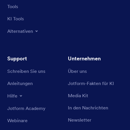
Tools
KI Tools
Alternativen
Support
Unternehmen
Schreiben Sie uns
Über uns
Anleitungen
Jotform-Fakten für KI
Media Kit
Hilfe
In den Nachrichten
Jotform Academy
Newsletter
Webinare