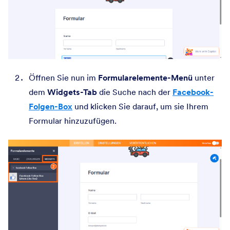
Öffnen Sie nun im
Formularelemente-Menü
unter
dem
Widgets-Tab
die Suche nach der
Facebook-
Folgen-Box
und klicken Sie darauf, um sie Ihrem
Formular hinzuzufügen.