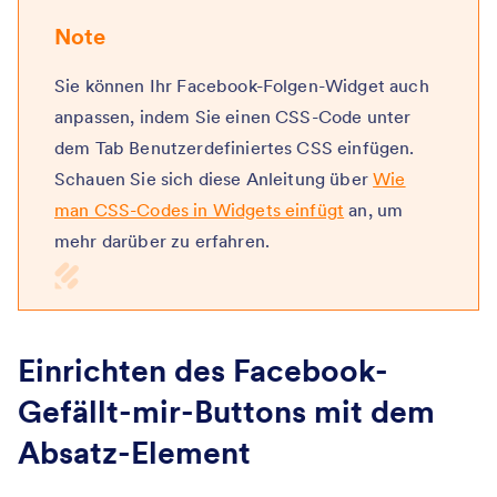
Note
Sie können Ihr Facebook-Folgen-Widget auch
anpassen, indem Sie einen CSS-Code unter
dem Tab Benutzerdefiniertes CSS einfügen.
Schauen Sie sich diese Anleitung über
Wie
man CSS-Codes in Widgets einfügt
an, um
mehr darüber zu erfahren.
Einrichten des Facebook-
Gefällt-mir-Buttons mit dem
Absatz-Element