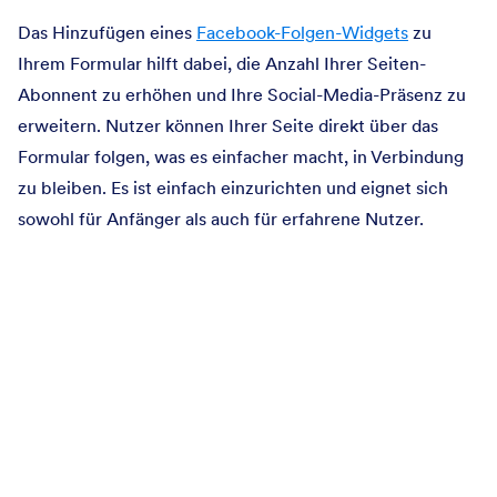
Das Hinzufügen eines
Facebook-Folgen-Widgets
zu
Ihrem Formular hilft dabei, die Anzahl Ihrer Seiten-
Abonnent zu erhöhen und Ihre Social-Media-Präsenz zu
erweitern. Nutzer können Ihrer Seite direkt über das
Formular folgen, was es einfacher macht, in Verbindung
zu bleiben. Es ist einfach einzurichten und eignet sich
sowohl für Anfänger als auch für erfahrene Nutzer.