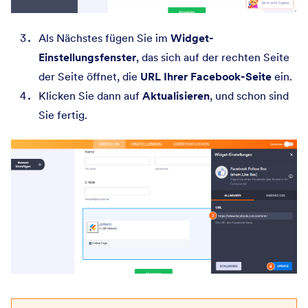
Als Nächstes fügen Sie im
Widget-
Einstellungsfenster
, das sich auf der rechten Seite
der Seite öffnet, die
URL Ihrer Facebook-Seite
ein.
Klicken Sie dann auf
Aktualisieren
, und schon sind
Sie fertig.