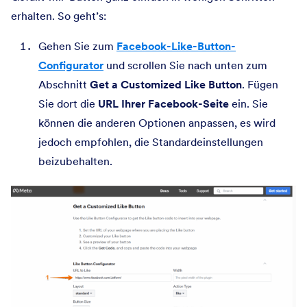
erhalten. So geht’s:
Gehen Sie zum
Facebook-Like-Button-
Configurator
und scrollen Sie nach unten zum
Abschnitt
Get a Customized Like Button
. Fügen
Sie dort die
URL Ihrer Facebook-Seite
ein. Sie
können die anderen Optionen anpassen, es wird
jedoch empfohlen, die Standardeinstellungen
beizubehalten.