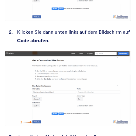
Klicken Sie dann unten links auf dem Bildschirm auf
Code abrufen
.