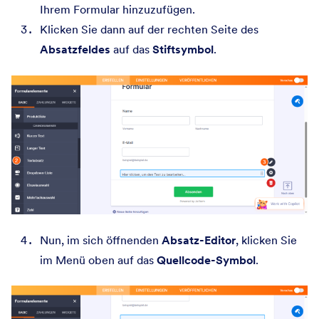
Ihrem Formular hinzuzufügen.
Klicken Sie dann auf der rechten Seite des
Absatzfeldes
auf das
Stiftsymbol
.
Nun, im sich öffnenden
Absatz-Editor
, klicken Sie
im Menü oben auf das
Quellcode-Symbol
.