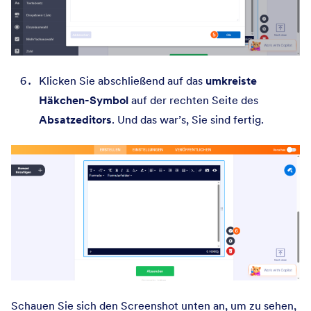
Klicken Sie abschließend auf das
umkreiste
Häkchen-Symbol
auf der rechten Seite des
Absatzeditors
. Und das war’s, Sie sind fertig.
Schauen Sie sich den Screenshot unten an, um zu sehen,