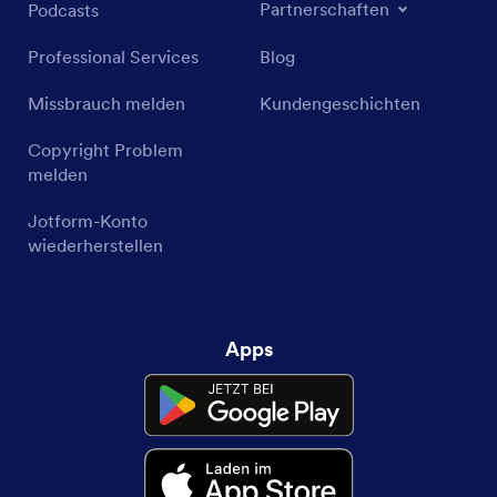
Partnerschaften
Podcasts
Professional Services
Blog
Missbrauch melden
Kundengeschichten
Copyright Problem
melden
Jotform-Konto
wiederherstellen
Apps