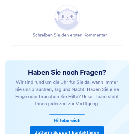
Schreiben Sie den ersten Kommentar.
Haben Sie noch Fragen?
Wir sind rund um die Uhr für Sie da, wann immer
Sie uns brauchen, Tag und Nacht. Haben Sie eine
Frage oder brauchen Sie Hilfe? Unser Team steht
Ihnen jederzeit zur Verfügung.
Hilfebereich
Jotform Support kontaktieren