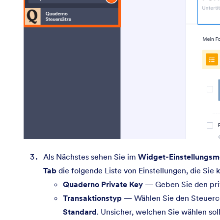
Als Nächstes sehen Sie im
Widget-Einstellungs
Tab
die folgende Liste von Einstellungen, die Sie 
Quaderno Private Key
— Geben Sie den priv
Transaktionstyp
— Wählen Sie den Steuercod
Standard
. Unsicher, welchen Sie wählen so