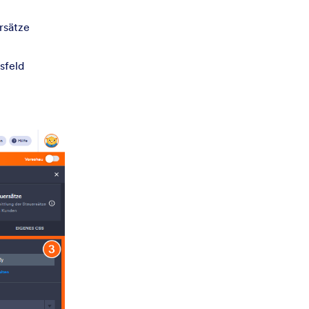
rsätze
sfeld