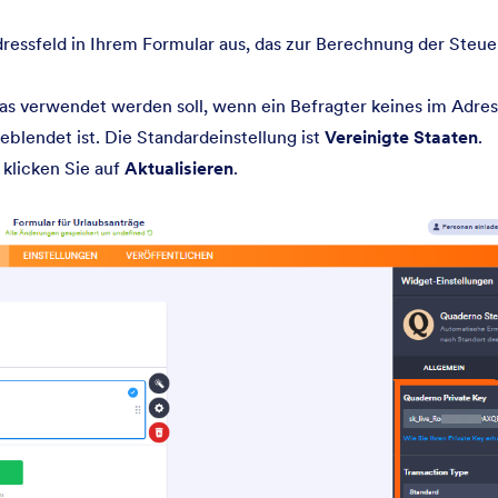
essfeld in Ihrem Formular aus, das zur Berechnung der Steue
s verwendet werden soll, wenn ein Befragter keines im Adres
blendet ist. Die Standardeinstellung ist
Vereinigte Staaten
.
klicken Sie auf
Aktualisieren
.