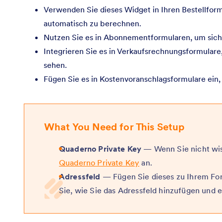
Verwenden Sie dieses Widget in Ihren Bestellfor
automatisch zu berechnen.
Nutzen Sie es in Abonnementformularen, um siche
Integrieren Sie es in Verkaufsrechnungsformular
sehen.
Fügen Sie es in Kostenvoranschlagsformulare ein,
What You Need for This Setup
Quaderno Private Key
— Wenn Sie nicht wiss
Quaderno Private Key
an.
Adressfeld
— Fügen Sie dieses zu Ihrem Form
Sie, wie Sie das Adressfeld hinzufügen und 