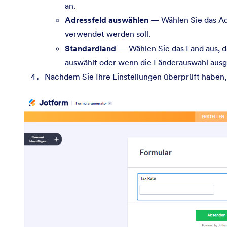
an.
Adressfeld auswählen
— Wählen Sie das Adr
verwendet werden soll.
Standardland
— Wählen Sie das Land aus, da
auswählt oder wenn die Länderauswahl ausge
Nachdem Sie Ihre Einstellungen überprüft haben, 