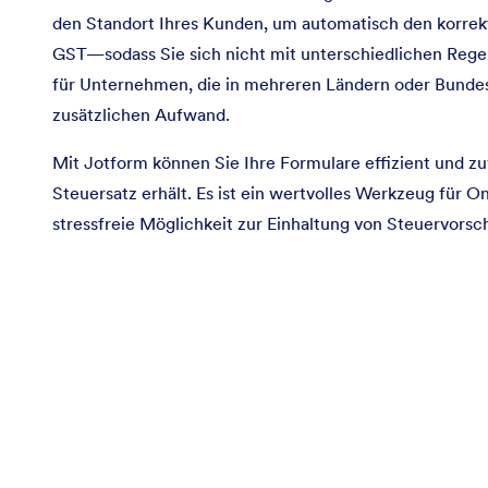
den Standort Ihres Kunden, um automatisch den korrek
GST—sodass Sie sich nicht mit unterschiedlichen Regel
für Unternehmen, die in mehreren Ländern oder Bundes
zusätzlichen Aufwand.
Mit Jotform können Sie Ihre Formulare effizient und zu
Steuersatz erhält. Es ist ein wertvolles Werkzeug für 
stressfreie Möglichkeit zur Einhaltung von Steuervorsc