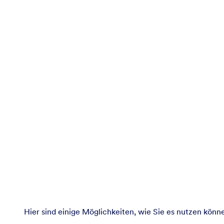
Hier sind einige Möglichkeiten, wie Sie es nutzen könn