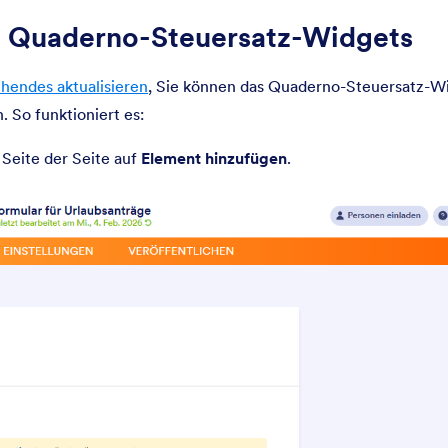
s Quaderno-Steuersatz-Widgets
hendes aktualisieren
, Sie können das Quaderno-Steuersatz-Wi
 So funktioniert es:
 Seite der Seite auf
Element hinzufügen
.