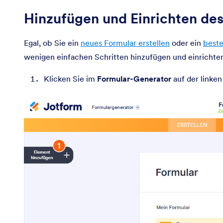
Hinzufügen und Einrichten de
Egal, ob Sie ein
neues Formular erstellen
oder ein
beste
wenigen einfachen Schritten hinzufügen und einrichten.
Klicken Sie im
Formular-Generator
auf der linken