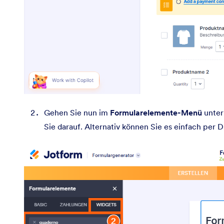
Gehen Sie nun im
Formularelemente-Menü
unte
Sie darauf. Alternativ können Sie es einfach per