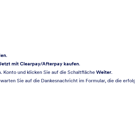
den
.
Jetzt mit Clearpay/Afterpay kaufen
.
. Konto und klicken Sie auf die Schaltfläche
Weiter
.
warten Sie auf die Dankesnachricht im Formular, die die erfol