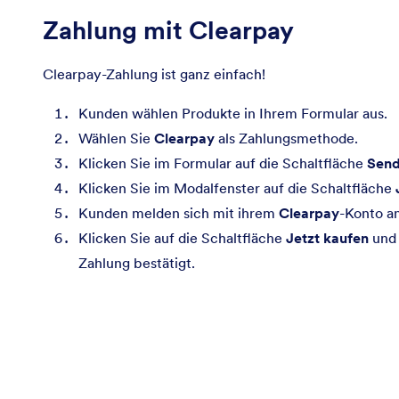
Zahlung mit Clearpay
Clearpay-Zahlung ist ganz einfach!
Kunden wählen Produkte in Ihrem Formular aus.
Wählen Sie
Clearpay
als Zahlungsmethode.
Klicken Sie im Formular auf die Schaltfläche
Sen
Klicken Sie im Modalfenster auf die Schaltfläche
Kunden melden sich mit ihrem
Clearpay
-Konto an
Klicken Sie auf die Schaltfläche
Jetzt kaufen
und 
Zahlung bestätigt.