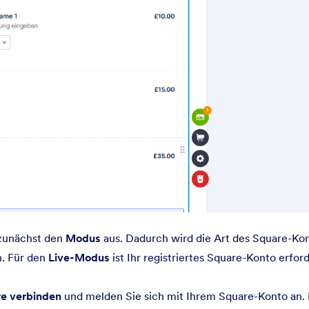
unächst den
Modus
aus. Dadurch wird die Art des Square-Ko
n. Für den
Live-Modus
ist Ihr registriertes Square-Konto erford
e verbinden
und melden Sie sich mit Ihrem Square-Konto an. 