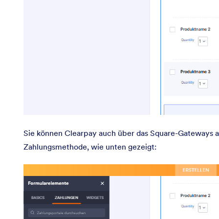
Sie können Clearpay auch über das Square-Gateways au
Zahlungsmethode, wie unten gezeigt: