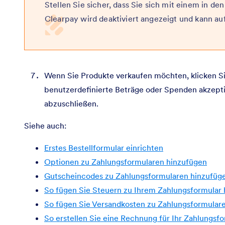
Stellen Sie sicher, dass Sie sich mit einem in d
Clearpay wird deaktiviert angezeigt und kann a
Wenn Sie Produkte verkaufen möchten, klicken Si
benutzerdefinierte Beträge oder Spenden akzepti
abzuschließen.
Siehe auch:
Erstes Bestellformular einrichten
Optionen zu Zahlungsformularen hinzufügen
Gutscheincodes zu Zahlungsformularen hinzufüg
So fügen Sie Steuern zu Ihrem Zahlungsformular 
So fügen Sie Versandkosten zu Zahlungsformular
So erstellen Sie eine Rechnung für Ihr Zahlungsf