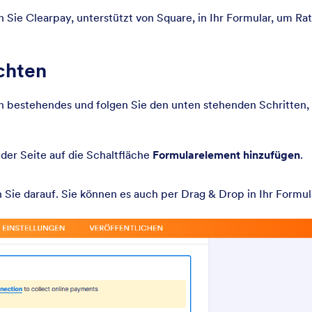
n Sie Clearpay, unterstützt von Square, in Ihr Formular, um R
chten
n bestehendes und folgen Sie den unten stehenden Schritten
 der Seite auf die Schaltfläche
Formularelement hinzufügen
.
 Sie darauf. Sie können es auch per Drag & Drop in Ihr Formul