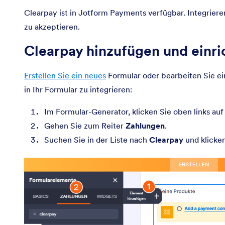
Clearpay ist in Jotform Payments verfügbar. Integriere
zu akzeptieren.
Clearpay hinzufügen und einri
Erstellen Sie ein neues
Formular oder bearbeiten Sie ei
in Ihr Formular zu integrieren:
Im Formular-Generator, klicken Sie oben links auf
Gehen Sie zum Reiter
Zahlungen
.
Suchen Sie in der Liste nach
Clearpay
und klicken