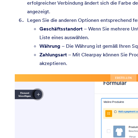
erfolgreicher Verbindung ändert sich die Farbe de
angezeigt.
Legen Sie die anderen Optionen entsprechend fes
Geschäftsstandort
– Wenn Sie mehrere Unte
Liste eines auswählen.
Währung
– Die Währung ist gemäß Ihren Sq
Zahlungsart
– Mit Clearpay können Sie Pro
akzeptieren.