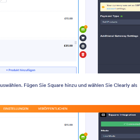
swählen. Fügen Sie Square hinzu und wählen Sie Clearly als