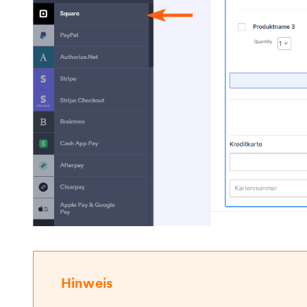
Hinweis