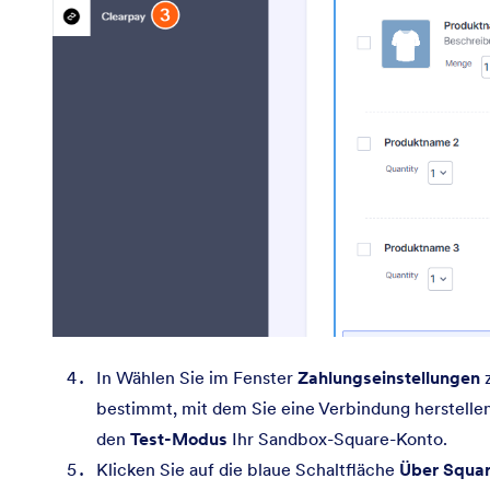
In Wählen Sie im Fenster
Zahlungseinstellungen
z
bestimmt, mit dem Sie eine Verbindung herstelle
den
Test-Modus
Ihr Sandbox-Square-Konto.
Klicken Sie auf die blaue Schaltfläche
Über Squar