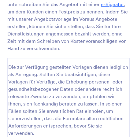
unterschreiben Sie das Angebot mit einer
e-Signatur
,
um dem Kunden einen Festpreis zu nennen. Indem Sie
mit unserer Angebotsvorlage im Voraus Angebote
erstellen, können Sie sicherstellen, dass Sie für Ihre
Dienstleistungen angemessen bezahlt werden, ohne
Zeit mit dem Schreiben von Kostenvoranschlägen von
Hand zu verschwenden.
Die zur Verfügung gestellten Vorlagen dienen lediglich
als Anregung. Sollten Sie beabsichtigen, diese
Vorlagen für Verträge, die Erhebung personen- oder
gesundheitsbezogener Daten oder andere rechtlich
relevante Zwecke zu verwenden, empfehlen wir
Ihnen, sich fachkundig beraten zu lassen. In solchen
Fällen sollten Sie anwaltlichen Rat einholen, um
sicherzustellen, dass die Formulare allen rechtlichen
Anforderungen entsprechen, bevor Sie sie
verwenden.