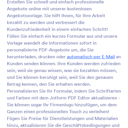
Erstellen Sie schnell und einfach professionelle
Angebote online mit unserer kostenlosen
Angebotsvorlage. Sie hilft Ihnen, für Ihre Arbeit
bezahlt zu werden und verbessert die
Kundenzufriedenheit in einem einfachen Schritt!
Füllen Sie einfach ein kurzes Formular aus und unsere
Vorlage wandelt die Informationen sofort in
personalisierte PDF-Angebote um, die Sie
herunterladen, drucken oder
automatisch per E-Mail
an
Kunden senden können. Ihre Kunden werden zufrieden
sein, weil sie genau wissen, was sie bezahlen müssen,
und Sie können beruhigt sein, weil Sie den genauen
Betrag kennen, den Sie erhalten werden.
Personalisieren Sie Ihr Formular, indem Sie Schriftarten
und Farben mit dem Jotform PDF Editor aktualisieren -
Sie können sogar Ihr Firmenlogo hinzufügen, um dem
Ganzen einen professionellen Touch zu verleihen!
Fügen Sie Preise für Dienstleistungen und Materialien
hinzu, aktualisieren Sie die Geschäftsbedingungen und