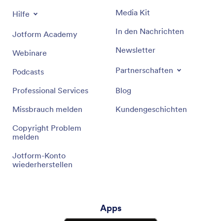
Media Kit
Hilfe
In den Nachrichten
Jotform Academy
Newsletter
Webinare
Partnerschaften
Podcasts
Professional Services
Blog
Missbrauch melden
Kundengeschichten
Copyright Problem
melden
Jotform-Konto
wiederherstellen
Apps