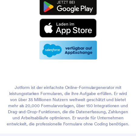
Jotform ist der einfachste Online-Formulargenerator mit
leistungsstarken Formularen, die ihre Aufgabe erfüllen. Er wird
von über 35 Millionen Nutzern weltweit geschätzt und bietet
mehr als 20,000 Formularvorlagen, über 150 Integrationen und
Drag-and-Drop-Funktionen, die die Datenerfassung, Zahlungen
und Arbeitsabläufe optimieren. Er wurde für Unternehmen
entwickelt, die professionelle Formulare ohne Coding benötigen.