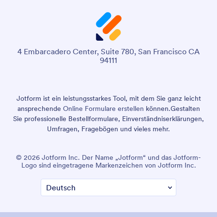
4 Embarcadero Center, Suite 780, San Francisco CA
94111
Jotform ist ein leistungsstarkes Tool, mit dem Sie ganz leicht
ansprechende
Online Formulare erstellen
können.
Gestalten
Sie professionelle Bestellformulare, Einverständniserklärungen,
Umfragen, Fragebögen und vieles mehr.
© 2026 Jotform Inc. Der Name „Jotform“ und das Jotform-
Logo sind eingetragene Markenzeichen von Jotform Inc.