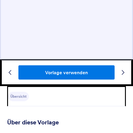
Vorlage verwenden
Übersicht
Über diese Vorlage