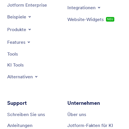
Jotform Enterprise
Integrationen
Beispiele
Website-Widgets
NEU
Produkte
Features
Tools
KI Tools
Alternativen
Support
Unternehmen
Schreiben Sie uns
Über uns
Anleitungen
Jotform-Fakten für KI