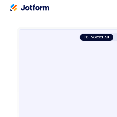
PDF VORSCHAU