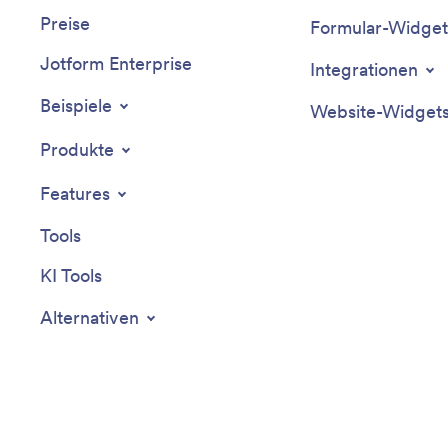
Preise
Formular-Widget
Jotform Enterprise
Integrationen
Beispiele
Website-Widget
Produkte
Features
Tools
KI Tools
Alternativen