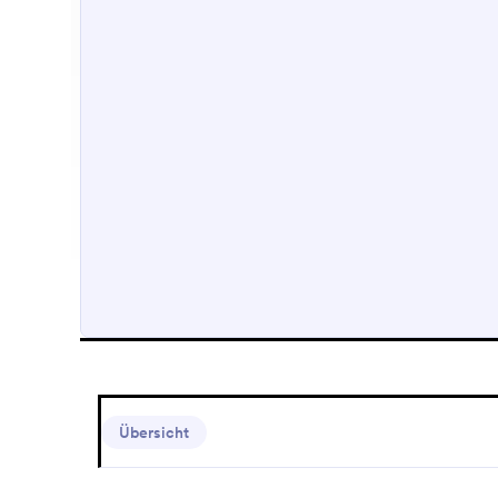
Übersicht