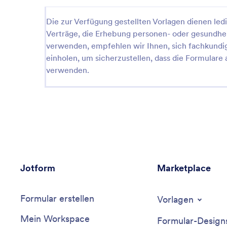
Die zur Verfügung gestellten Vorlagen dienen ledi
Verträge, die Erhebung personen- oder gesundhe
verwenden, empfehlen wir Ihnen, sich fachkundig b
einholen, um sicherzustellen, dass die Formulare
verwenden.
Jotform
Marketplace
Formular erstellen
Vorlagen
Mein Workspace
Formular-Design