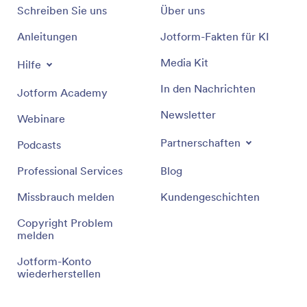
Schreiben Sie uns
Über uns
Anleitungen
Jotform-Fakten für KI
Media Kit
Hilfe
In den Nachrichten
Jotform Academy
Newsletter
Webinare
Partnerschaften
Podcasts
Professional Services
Blog
Missbrauch melden
Kundengeschichten
Copyright Problem
melden
Jotform-Konto
wiederherstellen