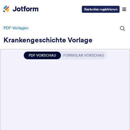
Kostenlos registrieren
PDF-Vorlagen
Krankengeschichte Vorlage
PDF VORSCHAU
FORMULAR VORSCHAU