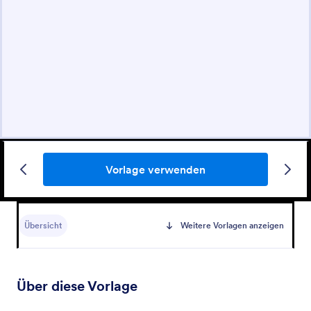
Vorlage verwenden
Übersicht
Weitere Vorlagen anzeigen
Über diese Vorlage