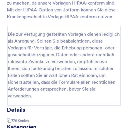
zu machen, da unsere Vorlagen HIPAA-konform sind.
Mit der HIPAA-Option von Jotform können Sie diese
Krankengeschichte Vorlage HIPAA konform nutzen.
Die zur Verfügung gestellten Vorlagen dienen lediglich
als Anregung. Sollten Sie beabsichtigen, diese
Vorlagen für Verträge, die Erhebung personen- oder
gesundheitsbezogener Daten oder andere rechtlich
relevante Zwecke zu verwenden, empfehlen wir
Ihnen, sich fachkundig beraten zu lassen. In solchen
Fällen sollten Sie anwaltlichen Rat einholen, um
sicherzustellen, dass die Formulare allen rechtlichen
Anforderungen entsprechen, bevor Sie sie
verwenden.
Details
776
Kopien
Kategorien