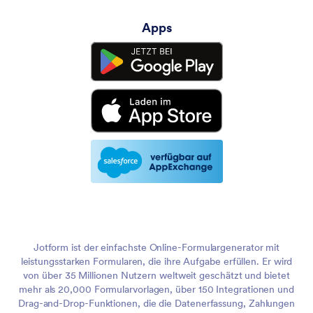
Apps
Jotform ist der einfachste Online-Formulargenerator mit
leistungsstarken Formularen, die ihre Aufgabe erfüllen. Er wird
von über 35 Millionen Nutzern weltweit geschätzt und bietet
mehr als 20,000 Formularvorlagen, über 150 Integrationen und
Drag-and-Drop-Funktionen, die die Datenerfassung, Zahlungen