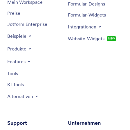
Mein Workspace
Formular-Designs
Preise
Formular-Widgets
Jotform Enterprise
Integrationen
Beispiele
Website-Widgets
NEW
Produkte
Features
Tools
KI Tools
Alternativen
Support
Unternehmen