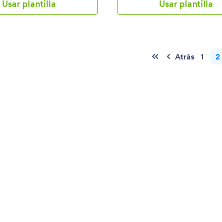
Usar plantilla
Usar plantilla
Atrás
1
2