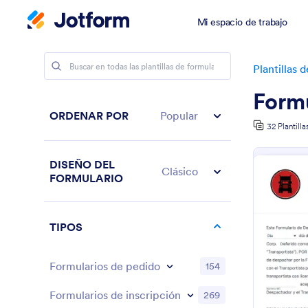
Mi espacio de trabajo
Plantillas 
Formu
ORDENAR POR
Popular
32 Plantilla
DISEÑO DEL
Clásico
FORMULARIO
TIPOS
Formularios de pedido
154
Formularios de inscripción
269