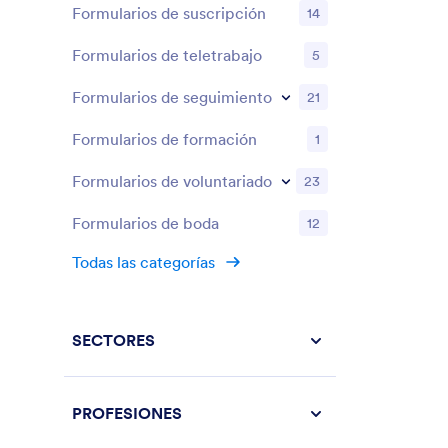
Formularios de suscripción
14
Formularios de teletrabajo
5
Formularios de seguimiento
21
Formularios de formación
1
Formularios de voluntariado
23
Formularios de boda
12
Todas las categorías
SECTORES
PROFESIONES