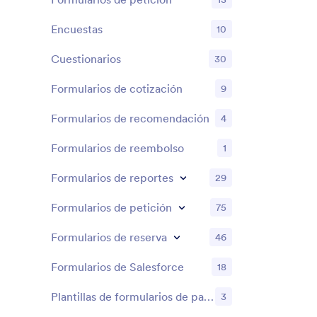
Encuestas
10
Cuestionarios
30
Formularios de cotización
9
Formularios de recomendación
4
Formularios de reembolso
1
Formularios de reportes
29
Formularios de petición
75
Formularios de reserva
46
Formularios de Salesforce
18
Plantillas de formularios de patrocinio
3