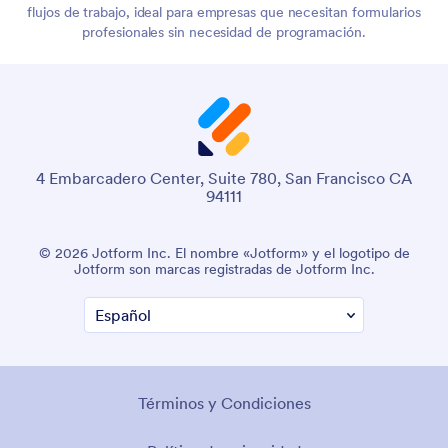
flujos de trabajo, ideal para empresas que necesitan formularios
profesionales sin necesidad de programación.
4 Embarcadero Center, Suite 780, San Francisco CA
94111
© 2026 Jotform Inc. El nombre «Jotform» y el logotipo de
Jotform son marcas registradas de Jotform Inc.
Términos y Condiciones