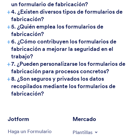
un formulario de fabricación?
+
4. ¿Existen diversos tipos de formularios de
fabricación?
+
5. ¿Quién emplea los formularios de
fabricación?
+
6. ¿Cómo contribuyen los formularios de
fabricación a mejorar la seguridad en el
trabajo?
+
7. ¿Pueden personalizarse los formularios de
fabricación para procesos concretos?
+
8. ¿Son seguros y privados los datos
recopilados mediante los formularios de
fabricación?
Jotform
Mercado
Haga un Formulario
Plantillas