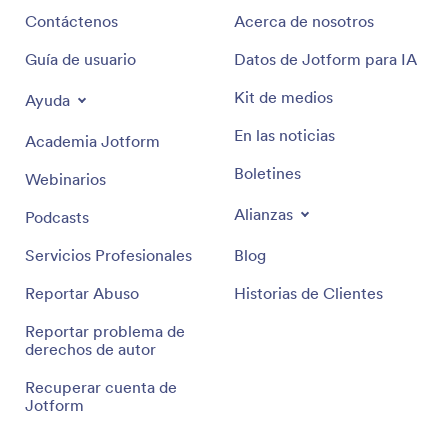
Contáctenos
Acerca de nosotros
Guía de usuario
Datos de Jotform para IA
Kit de medios
Ayuda
En las noticias
Academia Jotform
Boletines
Webinarios
Alianzas
Podcasts
Servicios Profesionales
Blog
Reportar Abuso
Historias de Clientes
Reportar problema de
derechos de autor
Recuperar cuenta de
Jotform