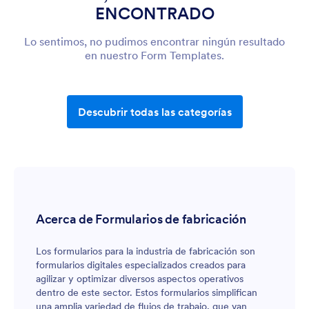
ENCONTRADO
Lo sentimos, no pudimos encontrar ningún resultado
en nuestro Form Templates.
Descubrir todas las categorías
Acerca de Formularios de fabricación
Los formularios para la industria de fabricación son
formularios digitales especializados creados para
agilizar y optimizar diversos aspectos operativos
dentro de este sector. Estos formularios simplifican
una amplia variedad de flujos de trabajo, que van