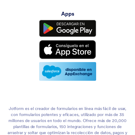
Apps
Jotform es el creador de formularios en línea más fácil de usar,
con formularios potentes y eficaces, utilizado por más de 35
millones de usuarios en todo el mundo. Ofrece más de 20,000
plantillas de formularios, 150 integraciones y funciones de
arrastrar y soltar que optimizan la recolección de datos, pagos y