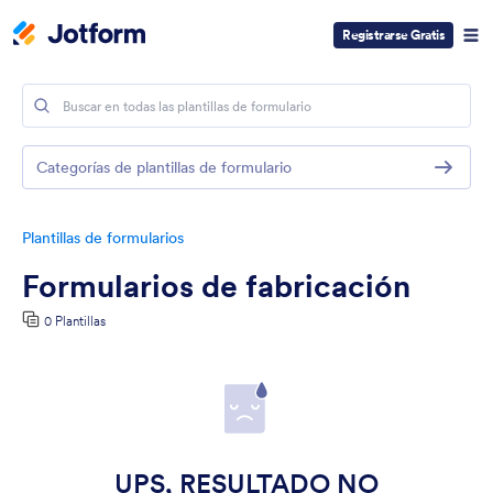
Registrarse Gratis
Categorías de plantillas de formulario
Plantillas de formularios
Formularios de fabricación
0 Plantillas
UPS, RESULTADO NO