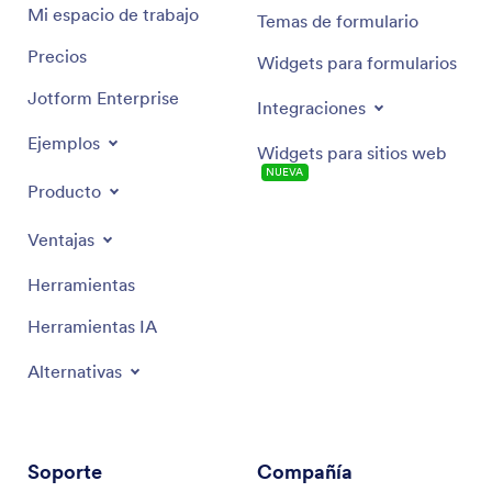
Mi espacio de trabajo
Temas de formulario
Precios
Widgets para formularios
Jotform Enterprise
Integraciones
Ejemplos
Widgets para sitios web
NUEVA
Producto
Ventajas
Herramientas
Herramientas IA
Alternativas
Soporte
Compañía