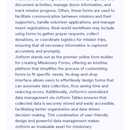
document activities, manage donor information, and
track mission progress. Often, these forms are used to
facilitate communication between missions and their
supporters, handle volunteer applications, and manage
event registrations. Real-world workflows may include
using forms to gather prayer requests, collect
donations, or coordinate logistics for mission trips,
ensuring that all necessary information is captured
accurately and promptly.
Jotform stands out as the premier online form builder
for creating Missionary Forms, offering an intuitive
platform that simplifies the process of customizing
forms to fit specific needs. Its drag-and-drop
interface allows users to effortlessly design forms that
can automate data collection, thus saving time and
reducing errors. Additionally, Jotform's centralized
data management via Jotform Tables ensures that
collected data is securely stored and easily accessible,
facilitating better organization and data-driven
decision-making. This combination of user-friendly
design and powerful data management makes
Jotform an invaluable asset for missionary