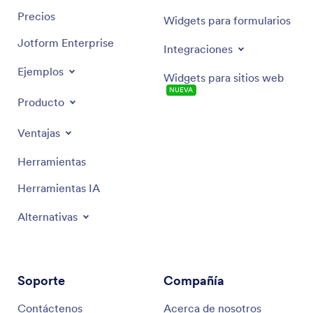
Precios
Widgets para formularios
Jotform Enterprise
Integraciones
Ejemplos
Widgets para sitios web
NUEVA
Producto
Ventajas
Herramientas
Herramientas IA
Alternativas
Soporte
Compañía
Contáctenos
Acerca de nosotros