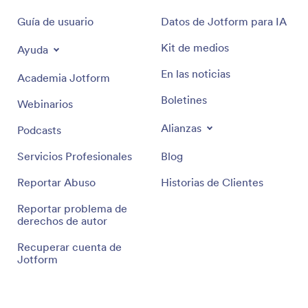
Guía de usuario
Datos de Jotform para IA
Kit de medios
Ayuda
En las noticias
Academia Jotform
Boletines
Webinarios
Alianzas
Podcasts
Servicios Profesionales
Blog
Reportar Abuso
Historias de Clientes
Reportar problema de
derechos de autor
Recuperar cuenta de
Jotform