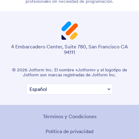
profesionales sin necesidad de programación.
4 Embarcadero Center, Suite 780, San Francisco CA
94111
© 2026 Jotform Inc. El nombre «Jotform» y el logotipo de
Jotform son marcas registradas de Jotform Inc.
Términos y Condiciones
Política de privacidad