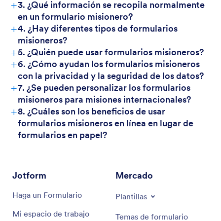
+
3. ¿Qué información se recopila normalmente
en un formulario misionero?
+
4. ¿Hay diferentes tipos de formularios
misioneros?
+
5. ¿Quién puede usar formularios misioneros?
+
6. ¿Cómo ayudan los formularios misioneros
con la privacidad y la seguridad de los datos?
+
7. ¿Se pueden personalizar los formularios
misioneros para misiones internacionales?
+
8. ¿Cuáles son los beneficios de usar
formularios misioneros en línea en lugar de
formularios en papel?
Jotform
Mercado
Haga un Formulario
Plantillas
Mi espacio de trabajo
Temas de formulario