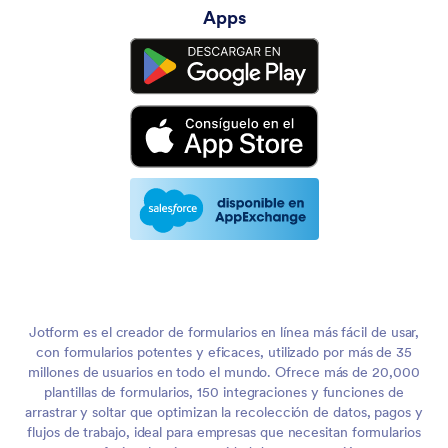
Apps
Jotform es el creador de formularios en línea más fácil de usar,
con formularios potentes y eficaces, utilizado por más de 35
millones de usuarios en todo el mundo. Ofrece más de 20,000
plantillas de formularios, 150 integraciones y funciones de
arrastrar y soltar que optimizan la recolección de datos, pagos y
flujos de trabajo, ideal para empresas que necesitan formularios