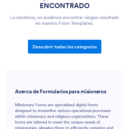
ENCONTRADO
Lo sentimos, no pudimos encontrar ningún resultado
en nuestro Form Templates.
Descubrir todas las categorías
Acerca de Formularios para misioneros
Missionary Forms are specialized digital forms
designed to streamline various operational processes
within missionary and religious organizations. These
forms are tailored to meet the unique needs of
missionaries, allowing them to efficiently organize and