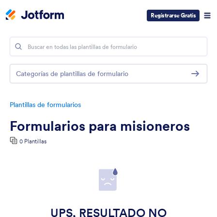
Registrarse Gratis
Categorías de plantillas de formulario
Plantillas de formularios
Formularios para misioneros
0 Plantillas
UPS, RESULTADO NO