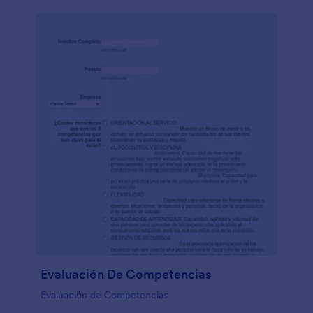
Evaluación De Competencias
Evaluación de Competencias