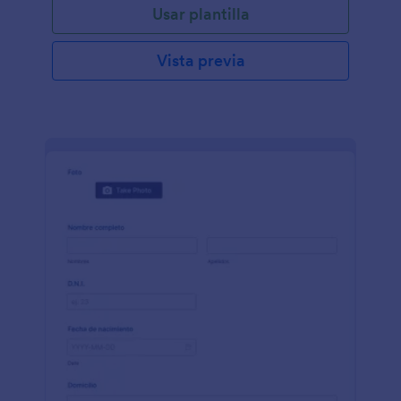
Usar plantilla
Vista previa