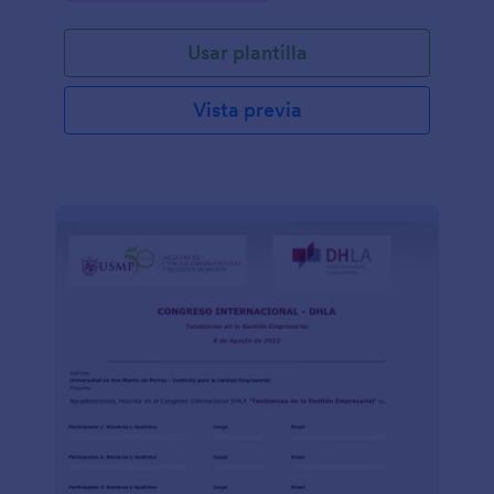
Usar plantilla
Vista previa