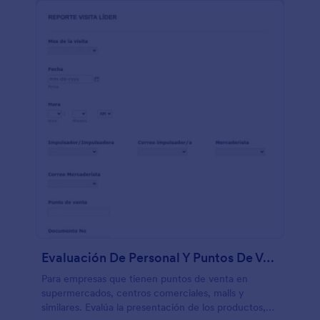
Evaluación De Personal Y Puntos De Venta
Para empresas que tienen puntos de venta en
supermercados, centros comerciales, malls y
similares. Evalúa la presentación de los productos,