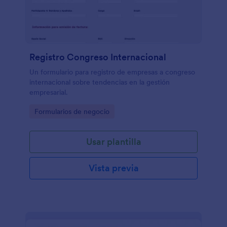
Registro Congreso Internacional
Un formulario para registro de empresas a congreso
internacional sobre tendencias en la gestión
empresarial.
Go to Category:
Formularios de negocio
Usar plantilla
Vista previa