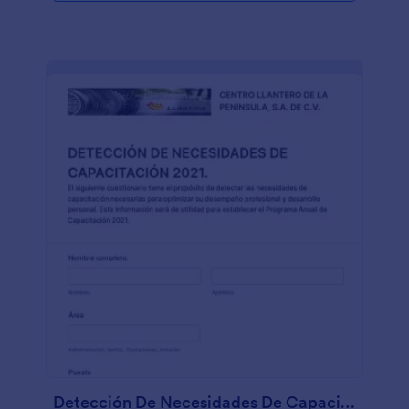
Detección De Necesidades De Capacitación 2021. Llantica