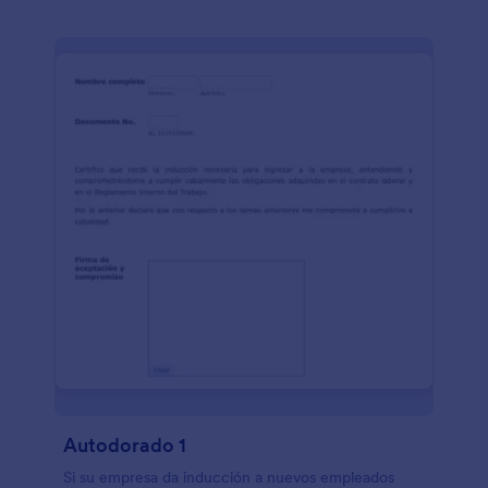
Autodorado 1
Si su empresa da inducción a nuevos empleados