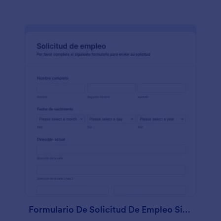
Formulario De Solicitud De Empleo Simple