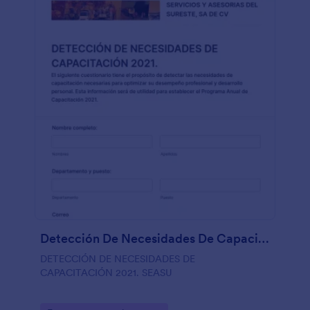
Detección De Necesidades De Capacitación 2021. Seasu
DETECCIÓN DE NECESIDADES DE
CAPACITACIÓN 2021. SEASU