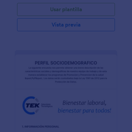
Usar plantilla
Vista previa