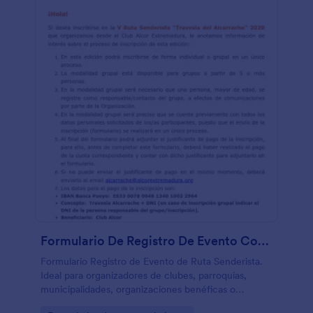
Formulario De Registro De Evento Con Método De Pago
Formulario Registro de Evento de Ruta Senderista.
Ideal para organizadores de clubes, parroquias,
municipalidades, organizaciones benéficas o
fundaciones que deseen promover participación de