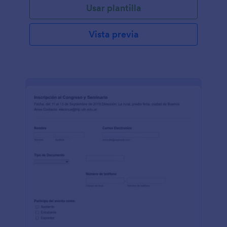
Usar plantilla
Vista previa