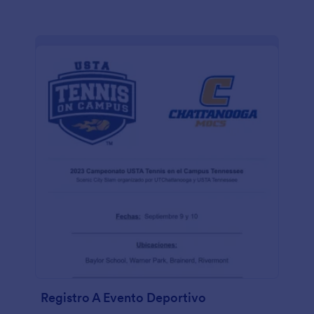
Registro A Evento Deportivo