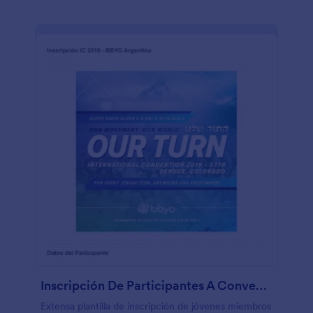
Inscripción De Participantes A Convención Internacional
Extensa plantilla de inscripción de jóvenes miembros