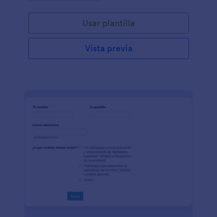
Usar plantilla
Vista previa