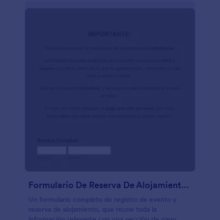
Formulario De Reserva De Alojamiento Para Evento
Un formulario completo de registro de evento y
reserva de alojamiento, que reune toda la
información relevante con una sección de pago.