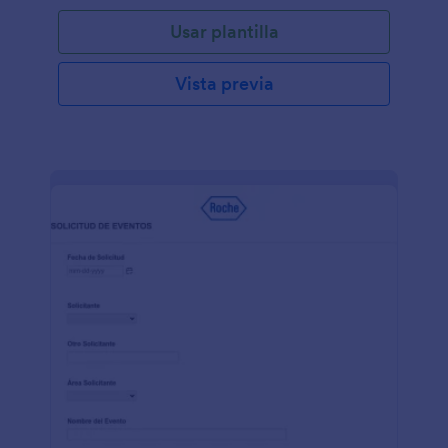
Usar plantilla
Vista previa