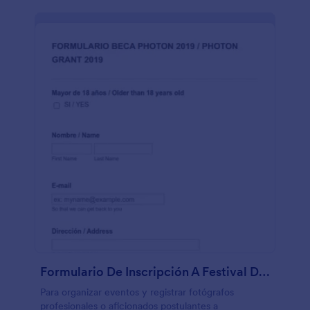
Formulario De Inscripción A Festival De Fotografías
Para organizar eventos y registrar fotógrafos
profesionales o aficionados postulantes a