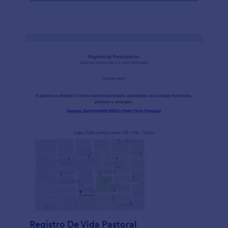
Registro De Vida Pastoral