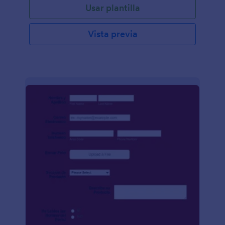
Usar plantilla
Vista previa