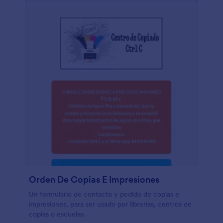
Orden De Copias E Impresiones
Un formulario de contacto y pedido de copias e
impresiones, para ser usado por librerías, centros de
copias o escuelas.