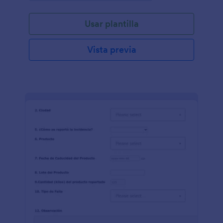
Usar plantilla
Vista previa