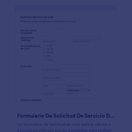
Formulario De Solicitud De Servicio De Café
Un formulario de solicitud de café para la oficina o
eventos es utilizado por las compañías para realizar