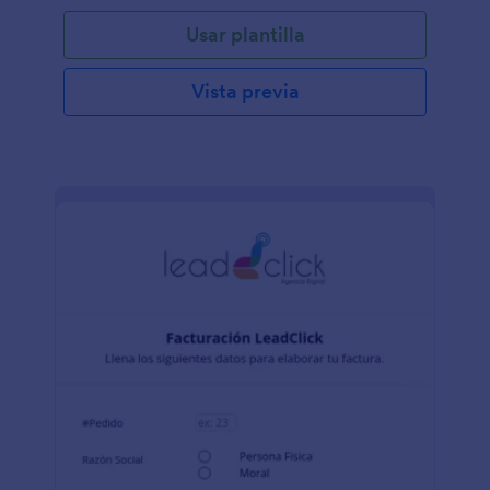
Usar plantilla
Vista previa