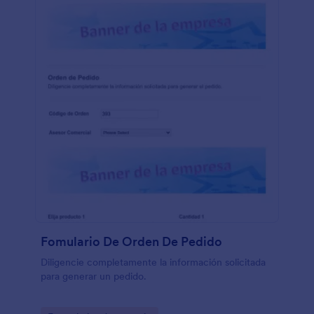
Fomulario De Orden De Pedido
Diligencie completamente la información solicitada
para generar un pedido.