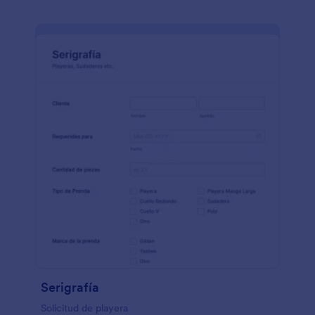
Serigrafía
Solicitud de playera