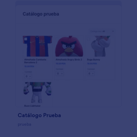
Catálogo Prueba
prueba