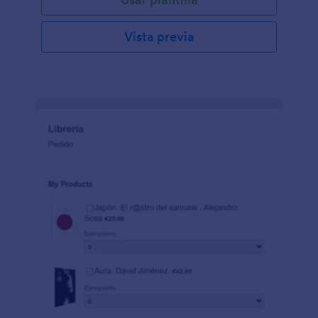
Vista previa