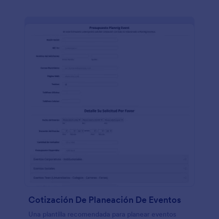
Cotización De Planeación De Eventos
Una plantilla recomendada para planear eventos