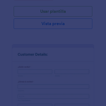
Usar plantilla
Vista previa