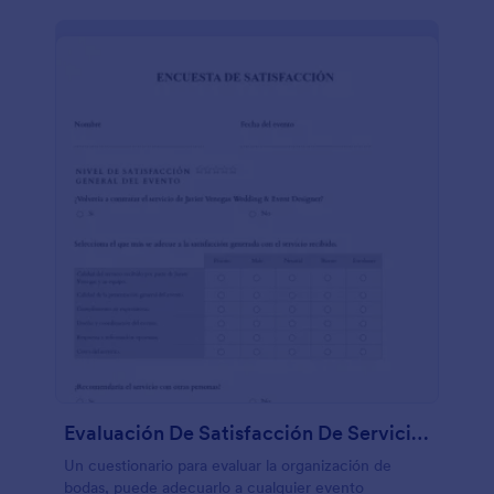
Evaluación De Satisfacción De Servicios
Un cuestionario para evaluar la organización de
bodas, puede adecuarlo a cualquier evento