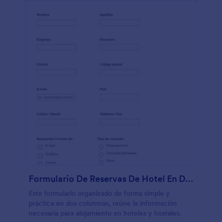
Formulario De Reservas De Hotel En Dos Columnas
Este formulario organizado de forma simple y
práctica en dos columnas, reúne la información
necesaria para alojamiento en hoteles y hostales.