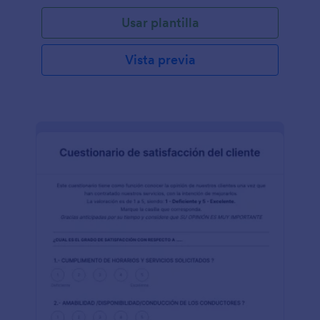
Usar plantilla
Vista previa