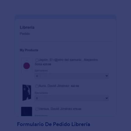
Formulario De Pedido Librería