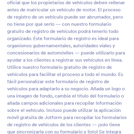
oficial que los propietarios de vehículos deben rellenar
antes de matricular un vehículo de motor. El proceso
Vista previa
de registro de un vehículo puede ser abrumador, pero
no tiene por qué serlo — con nuestro formulario
gratuito de registro de vehículos podrá tenerlo todo
organizado. Este formulario de registro es ideal para
organismos gubernamentales, autoridades viales y
concesionarios de automóviles — puede utilizarlo para
ayudar a los clientes a registrar sus vehículos en línea.
Utilice nuestro formulario gratuito de registro de
vehículos para facilitar el proceso a todo el mundo. Es
fácil personalizar este formulario de registro de
vehículos para adaptarlo a su negocio. Añada un logo o
una imagen de fondo, cambie el título del formulario o
añada campos adicionales para recopilar información
sobre el vehículo. Incluso puede utilizar la aplicación
móvil gratuita de Jotform para recopilar los formularios
de registro de vehículos de los clientes — ¡solo tiene
que sincronizarla con su formulario y listo! Se integra