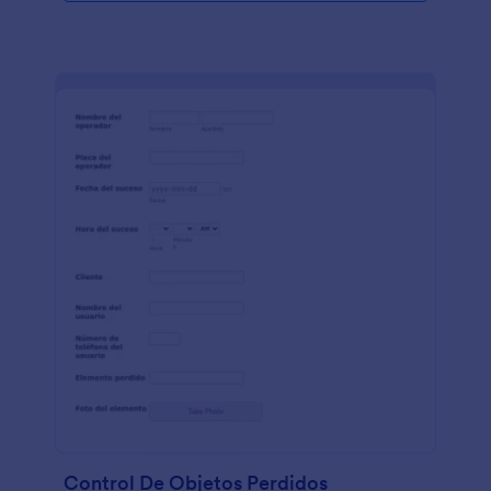
Control De Objetos Perdidos