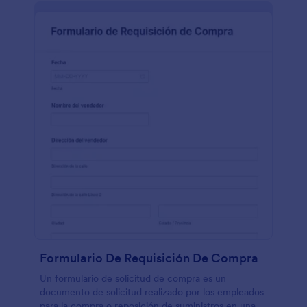
Formulario De Requisición De Compra
Un formulario de solicitud de compra es un
documento de solicitud realizado por los empleados
para la compra o reposición de suministros en una