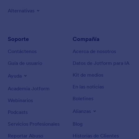
Alternativas
Soporte
Compañía
Contáctenos
Acerca de nosotros
Guía de usuario
Datos de Jotform para IA
Kit de medios
Ayuda
En las noticias
Academia Jotform
Boletines
Webinarios
Alianzas
Podcasts
Servicios Profesionales
Blog
Reportar Abuso
Historias de Clientes