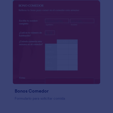
Bonos Comedor
Formulario para solicitar comida