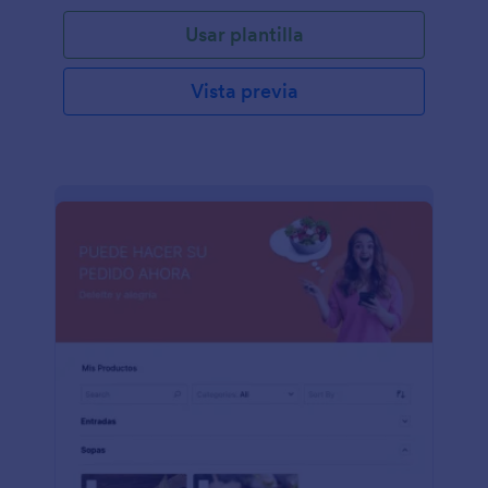
Usar plantilla
Vista previa