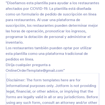
"Diseñamos esta plantilla para ayudar a los restaurantes
afectados por COVID-19. La plantilla está diseñada
Vista previa
como un formulario de pedido de suscripción en línea
para restaurantes. Al usar una plataforma de
suscripción, los restaurantes pueden determinar mejor
las horas de operación, pronosticar los ingresos,
programar la dotación de personal y administrar el
inventario.
Los restaurantes también pueden optar por utilizar
esta plantilla como una plataforma tradicional de
pedidos en línea.
Dirija cualquier pregunta a
OnlineOrderTemplate@gmail.com"
Disclaimer: The form templates here are for
informational purposes only. Jotform is not providing
legal, financial, or other advice, or implying that the
forms are legally valid in all or any jurisdictions. Before
using any such form, consult an attorney and/or other