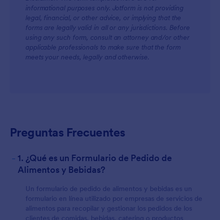
informational purposes only. Jotform is not providing
legal, financial, or other advice, or implying that the
forms are legally valid in all or any jurisdictions. Before
using any such form, consult an attorney and/or other
applicable professionals to make sure that the form
meets your needs, legally and otherwise.
Preguntas Frecuentes
-
1. ¿Qué es un Formulario de Pedido de
Alimentos y Bebidas?
Un formulario de pedido de alimentos y bebidas es un
formulario en línea utilizado por empresas de servicios de
alimentos para recopilar y gestionar los pedidos de los
clientes de comidas, bebidas, catering o productos