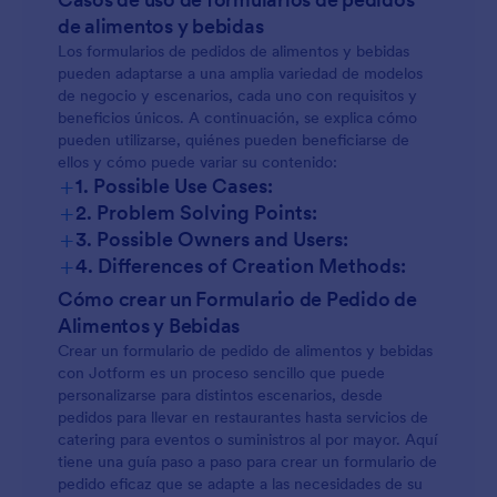
de alimentos y bebidas
Los formularios de pedidos de alimentos y bebidas
pueden adaptarse a una amplia variedad de modelos
de negocio y escenarios, cada uno con requisitos y
beneficios únicos. A continuación, se explica cómo
pueden utilizarse, quiénes pueden beneficiarse de
ellos y cómo puede variar su contenido:
+
1. Possible Use Cases:
+
2. Problem Solving Points:
+
3. Possible Owners and Users:
+
4. Differences of Creation Methods:
Cómo crear un Formulario de Pedido de
Alimentos y Bebidas
Crear un formulario de pedido de alimentos y bebidas
con Jotform es un proceso sencillo que puede
personalizarse para distintos escenarios, desde
pedidos para llevar en restaurantes hasta servicios de
catering para eventos o suministros al por mayor. Aquí
tiene una guía paso a paso para crear un formulario de
pedido eficaz que se adapte a las necesidades de su