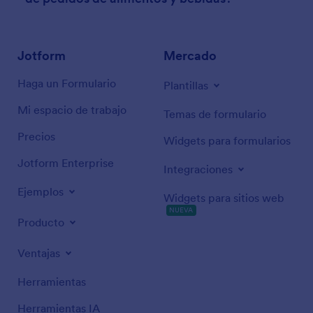
Jotform
Mercado
Haga un Formulario
Plantillas
Mi espacio de trabajo
Temas de formulario
Precios
Widgets para formularios
Jotform Enterprise
Integraciones
Ejemplos
Widgets para sitios web
NUEVA
Producto
Ventajas
Herramientas
Herramientas IA