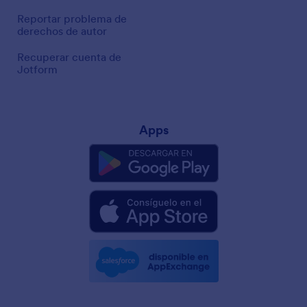
Reportar problema de
derechos de autor
Recuperar cuenta de
Jotform
Apps