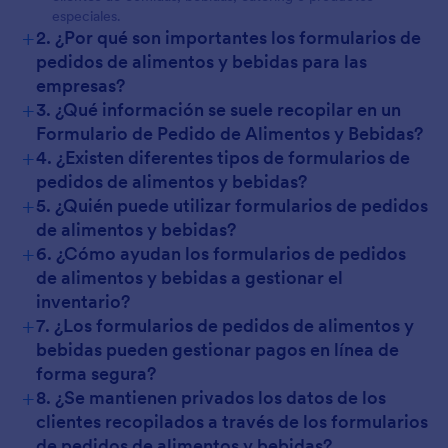
especiales.
+
2. ¿Por qué son importantes los formularios de
pedidos de alimentos y bebidas para las
empresas?
+
3. ¿Qué información se suele recopilar en un
Formulario de Pedido de Alimentos y Bebidas?
+
4. ¿Existen diferentes tipos de formularios de
pedidos de alimentos y bebidas?
+
5. ¿Quién puede utilizar formularios de pedidos
de alimentos y bebidas?
+
6. ¿Cómo ayudan los formularios de pedidos
de alimentos y bebidas a gestionar el
inventario?
+
7. ¿Los formularios de pedidos de alimentos y
bebidas pueden gestionar pagos en línea de
forma segura?
+
8. ¿Se mantienen privados los datos de los
clientes recopilados a través de los formularios
de pedidos de alimentos y bebidas?