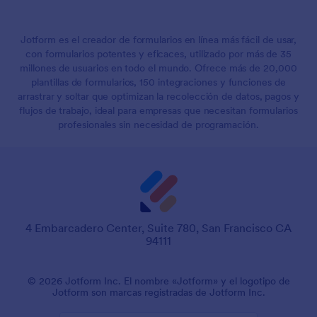
Jotform es el creador de formularios en línea más fácil de usar,
con formularios potentes y eficaces, utilizado por más de 35
millones de usuarios en todo el mundo. Ofrece más de 20,000
plantillas de formularios, 150 integraciones y funciones de
arrastrar y soltar que optimizan la recolección de datos, pagos y
flujos de trabajo, ideal para empresas que necesitan formularios
profesionales sin necesidad de programación.
4 Embarcadero Center, Suite 780, San Francisco CA
94111
© 2026 Jotform Inc. El nombre «Jotform» y el logotipo de
Jotform son marcas registradas de Jotform Inc.