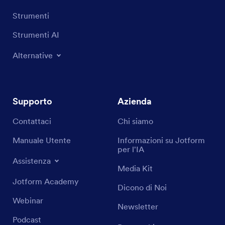
Strumenti
Strumenti AI
Alternative
Supporto
Azienda
Contattaci
Chi siamo
Manuale Utente
Informazioni su Jotform
per l'IA
Assistenza
Media Kit
Jotform Academy
Dicono di Noi
Webinar
Newsletter
Podcast