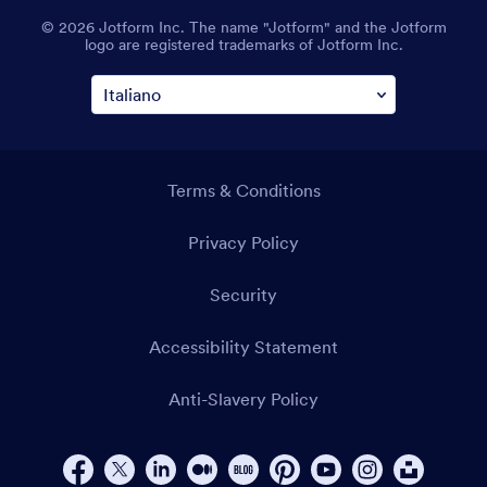
© 2026 Jotform Inc. The name "Jotform" and the Jotform
logo are registered trademarks of Jotform Inc.
Terms & Conditions
Privacy Policy
Security
Accessibility Statement
Anti-Slavery Policy