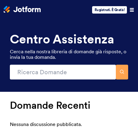
Registrati. È Gratis!
Centro Assistenza
Cerca nella nostra libreria di domande già risposte, o
invia la tua domanda.
Domande Recenti
Nessuna discussione pubblicata.