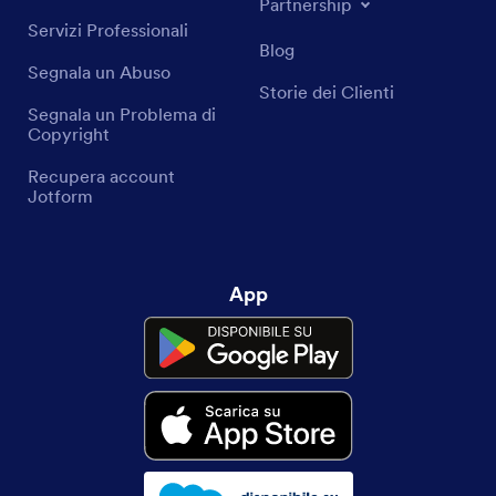
Partnership
Servizi Professionali
Blog
Segnala un Abuso
Storie dei Clienti
Segnala un Problema di
Copyright
Recupera account
Jotform
App