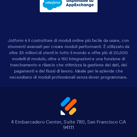
Jotform è il costruttore di moduli online più facile da usare, con
strumenti avanzati per creare moduli performanti. È utilizzato da
oltre 35 milioni di utenti in tutto il mondo e offre più di 20,000
modelli di modulo, oltre a 150 integrazioni e una funzione di
trascinamento e rilascio che ottimizza la gestione dei dati, dei
pagamenti e dei flussi di lavoro. Ideale per le aziende che
necessitano di moduli professionali senza dover programmare.
4 Embarcadero Center, Suite 780, San Francisco CA
94111