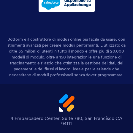
Jotform è il costruttore di moduli online più facile da usare, con
strumenti avanzati per creare moduli performanti. È utilizzato da
oltre 35 milioni di utenti in tutto il mondo e offre più di 20,000
modelli di modulo, oltre a 150 integrazioni e una funzione di
trascinamento e rilascio che ottimizza la gestione dei dati, dei
pagamenti e dei flussi di lavoro. Ideale per le aziende che
necessitano di moduli professionali senza dover programmare.
4 Embarcadero Center, Suite 780, San Francisco CA
94111