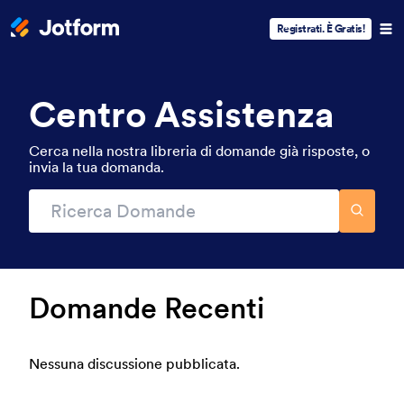
Registrati. È Gratis!
Centro Assistenza
Cerca nella nostra libreria di domande già risposte, o
invia la tua domanda.
Domande Recenti
Nessuna discussione pubblicata.