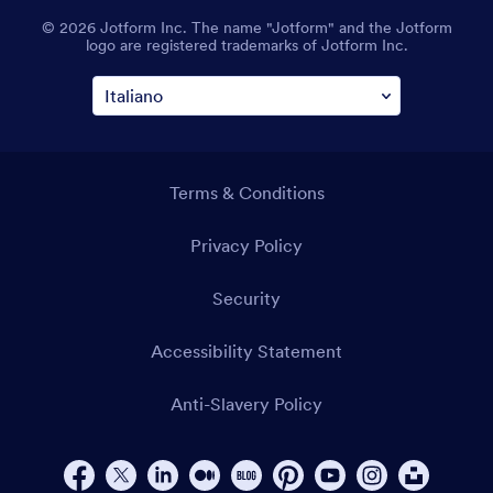
© 2026 Jotform Inc. The name "Jotform" and the Jotform
logo are registered trademarks of Jotform Inc.
Terms & Conditions
Privacy Policy
Security
Accessibility Statement
Anti-Slavery Policy