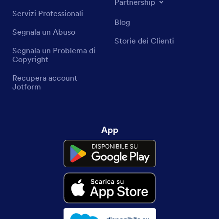
Partnership
Servizi Professionali
Blog
Segnala un Abuso
Storie dei Clienti
Segnala un Problema di
Copyright
Recupera account
Jotform
App