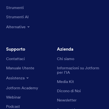
Strumenti
Strumenti AI
Alternative
Supporto
Azienda
Contattaci
Chi siamo
Manuale Utente
Informazioni su Jotform
per l'IA
Assistenza
Media Kit
Jotform Academy
Dicono di Noi
Webinar
Newsletter
Podcast