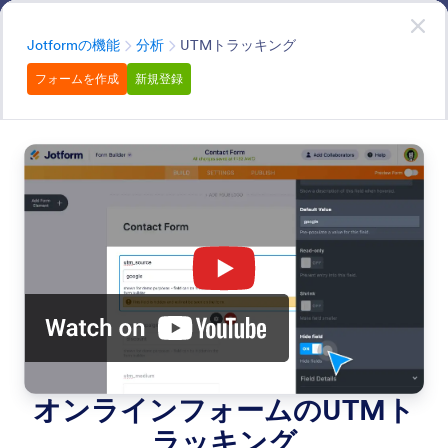
開始
無料で登録
カテゴリー
Jotformの機能
分析
UTMトラッキング
フォームを作成
新規登録
Analytics
多彩な分析ツールで、フォームデータから貴重な洞察を
得ましょう。トラフィックの分析、フォーム回答の改
善、ユーザー行動の測定、ビジュアルレポートの作成、
Google Analyticsや、その他のサードパーティ製ウィジ
ェットへの接続など、さまざまなことが可能です。
すべての機能を検索
機能カテゴリー
カテゴリー
Jotformの機能
分析