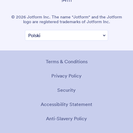
94111
© 2026 Jotform Inc. The name "Jotform" and the Jotform
logo are registered trademarks of Jotform Inc.
Terms & Conditions
Privacy Policy
Security
Accessibility Statement
Anti-Slavery Policy