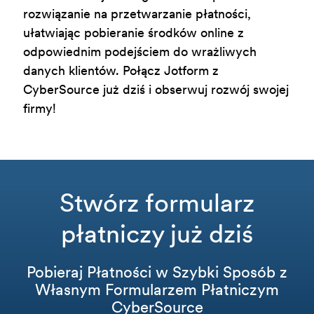
rozwiązanie na przetwarzanie płatności,
ułatwiając pobieranie środków online z
odpowiednim podejściem do wrażliwych
danych klientów. Połącz Jotform z
CyberSource już dziś i obserwuj rozwój swojej
firmy!
Stwórz formularz
płatniczy już dziś
Pobieraj Płatności w Szybki Sposób z
Własnym Formularzem Płatniczym
CyberSource