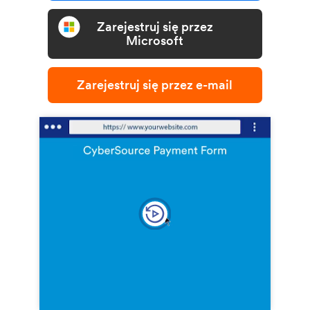
Zarejestruj się przez
Microsoft
Zarejestruj się przez e-mail