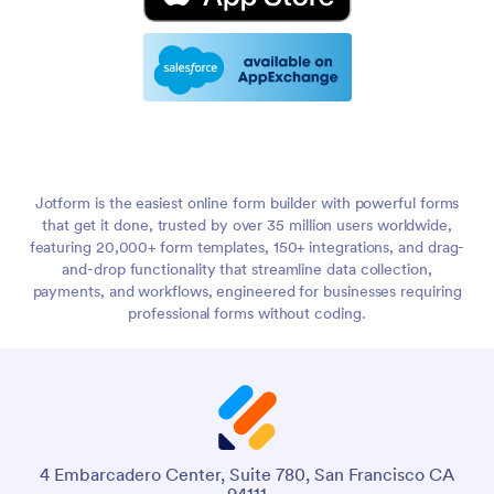
Jotform is the easiest online form builder with powerful forms
that get it done, trusted by over 35 million users worldwide,
featuring 20,000+ form templates, 150+ integrations, and drag-
and-drop functionality that streamline data collection,
payments, and workflows, engineered for businesses requiring
professional forms without coding.
4 Embarcadero Center, Suite 780, San Francisco CA