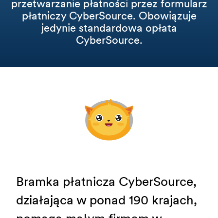
przetwarzanie płatności przez formularz
płatniczy CyberSource. Obowiązuje
jedynie standardowa opłata
CyberSource.
Bramka płatnicza CyberSource,
działająca w ponad 190 krajach,