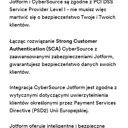
Jotform i CyberSource są zgodne z PCI DSS
Service Provider Level I - nie musisz więc
martwić się o bezpieczeństwo Twoje i Twoich
klientów.
Łącząc rozwiązanie
Strong Customer
Authentication (SCA)
CyberSource z
zaawansowanymi zabezpieczeniami Jotform,
gwarantujesz bezpieczeństwo danych swoich
klientów.
Integracja CyberSource Jotform jest zgodna z
wytycznymi dotyczącymi uwierzytelnienia
klientów określonymi przez Payment Services
Directive (PSD2) Unii Europejskiej.
Jotform oferuje inteligentne i bezpieczne