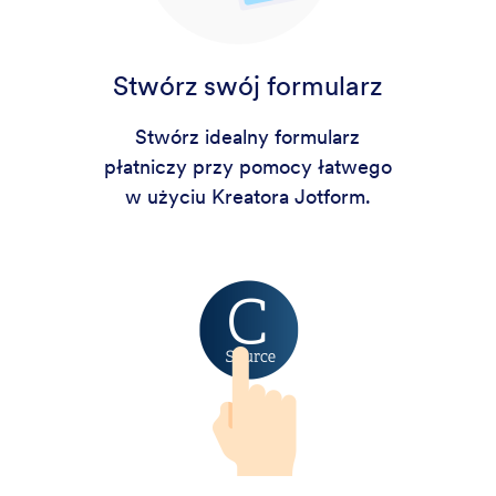
Stwórz swój formularz
Stwórz idealny formularz
płatniczy przy pomocy łatwego
w użyciu Kreatora Jotform.