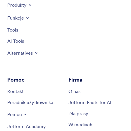
Produkty
Funkcje
Tools
AI Tools
Alternatives
Pomoc
Firma
Kontakt
O nas
Poradnik użytkownika
Jotform Facts for AI
Dla prasy
Pomoc
W mediach
Jotform Academy