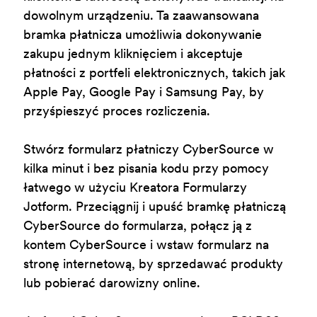
dowolnym urządzeniu. Ta zaawansowana
bramka płatnicza umożliwia dokonywanie
zakupu jednym kliknięciem i akceptuje
płatności z portfeli elektronicznych, takich jak
Apple Pay, Google Pay i Samsung Pay, by
przyśpieszyć proces rozliczenia.
Stwórz formularz płatniczy CyberSource w
kilka minut i bez pisania kodu przy pomocy
łatwego w użyciu Kreatora Formularzy
Jotform. Przeciągnij i upuść bramkę płatniczą
CyberSource do formularza, połącz ją z
kontem CyberSource i wstaw formularz na
stronę internetową, by sprzedawać produkty
lub pobierać darowizny online.