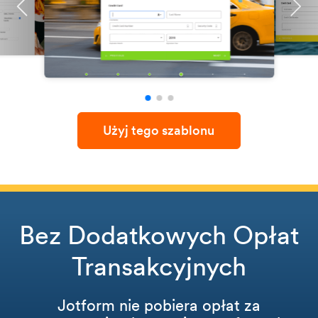
Użyj tego szablonu
Bez Dodatkowych Opłat
Transakcyjnych
Jotform nie pobiera opłat za