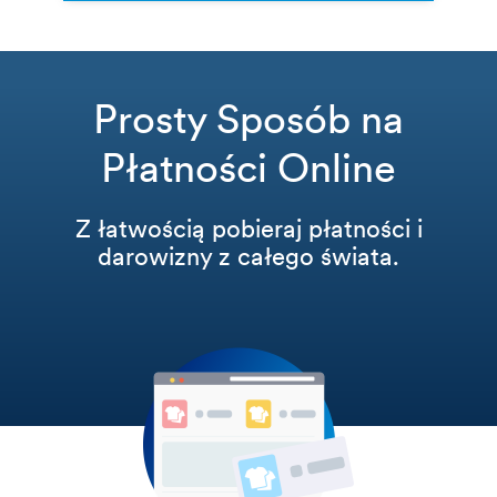
Prosty Sposób na
Płatności Online
Z łatwością pobieraj płatności i
darowizny z całego świata.