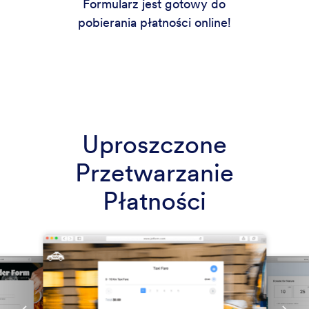
Formularz jest gotowy do
pobierania płatności online!
Uproszczone
Przetwarzanie
Płatności