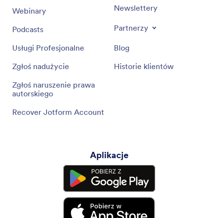
Newslettery
Webinary
Partnerzy
Podcasts
Usługi Profesjonalne
Blog
Zgłoś nadużycie
Historie klientów
Zgłoś naruszenie prawa
autorskiego
Recover Jotform Account
Aplikacje