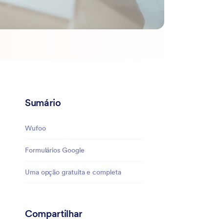
Sumário
Wufoo
Formulários Google
Uma opção gratuita e completa
Compartilhar