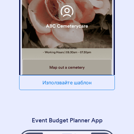
Използвайте шаблон
Event Budget Planner App