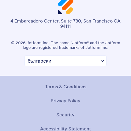
4 Embarcadero Center, Suite 780, San Francisco CA
94111
© 2026 Jotform Inc. The name "Jotform" and the Jotform
logo are registered trademarks of Jotform Inc.
Terms & Conditions
Privacy Policy
Security
Accessibility Statement