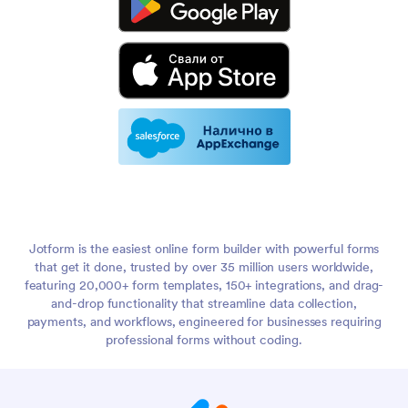
Jotform is the easiest online form builder with powerful forms
that get it done, trusted by over 35 million users worldwide,
featuring 20,000+ form templates, 150+ integrations, and drag-
and-drop functionality that streamline data collection,
payments, and workflows, engineered for businesses requiring
professional forms without coding.