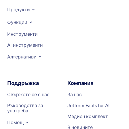
Продукти
Функции
Инструменти
AI инструменти
Алтернативи
Поддръжка
Компания
Свържете се с нас
За нас
Ръководства за
Jotform Facts for AI
употреба
Медиен комплект
Помощ
В новините