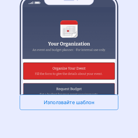
Използвайте шаблон