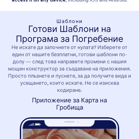
Шаблони
Готови Шаблони на
Програма за Погребение
Не искате да започнете от нулата? Изберете от
един от нашите безплатни, готови шаблони по-
долу — след това направете промени с нашия
мощен конструктор за създаване на приложения.
Просто плъзнете и пуснете, за да получите вида и
усещането, които искате. Не се изисква
кодиране.
Приложение за Карта на
Гробища