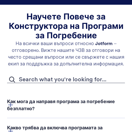
Научете Повече за
Конструктора на Програми
за Погребение
На всички ваши въпроси относно
Jotform
–
отговоренo. Вижте нашите ЧЗВ за отговори на
често срещани въпроси или се свържете с нашия
екип за поддръжка за допълнителна информация.
Как мога да направя програма за погребение
безплатно?
Какво трябва да включва програмата за