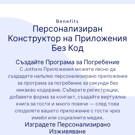
Benefits
Персонализиран
Конструктор на Приложения
Без Код
Създайте Програма за Погребение
С Jotform Приложения можете лесно да
създадете напълно персонализирано приложение
за програма за погребение за секунди без
никакво кодиране. Съберете регистрации,
добавете форма за контакт, създайте виртуална
книга за гости и много повече — след това
споделете вашето приложение с гости чрез
имейл или социалните медии.
Изградете Персонализирано
Изживяване