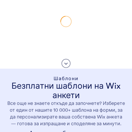
Шаблони
Безплатни шаблони на Wix
анкети
Все още не знаете откъде да започнете? Изберете
от един от нашите 10 000+ шаблона на форми, за
да персонализирате ваша собствена Wix анкета
— готова за изпращане и споделяне за минути.