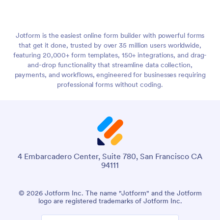
Jotform is the easiest online form builder with powerful forms
that get it done, trusted by over 35 million users worldwide,
featuring 20,000+ form templates, 150+ integrations, and drag-
and-drop functionality that streamline data collection,
payments, and workflows, engineered for businesses requiring
professional forms without coding.
4 Embarcadero Center, Suite 780, San Francisco CA
94111
© 2026 Jotform Inc. The name "Jotform" and the Jotform
logo are registered trademarks of Jotform Inc.