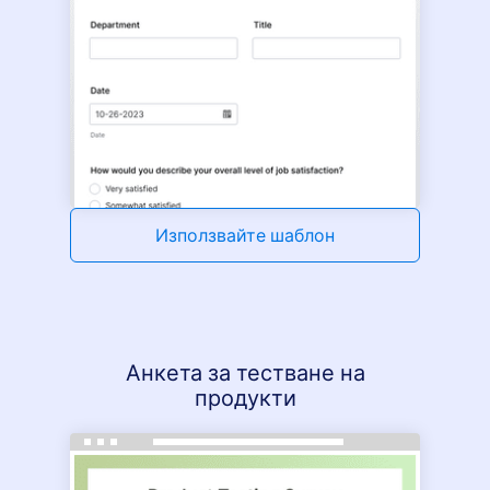
Използвайте шаблон
Анкета за тестване на
продукти