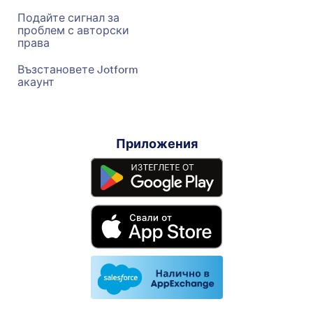
Подайте сигнал за
проблем с авторски
права
Възстановете Jotform
акаунт
Приложения