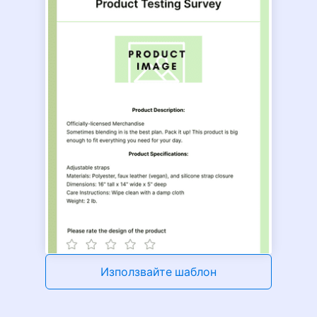
Използвайте шаблон