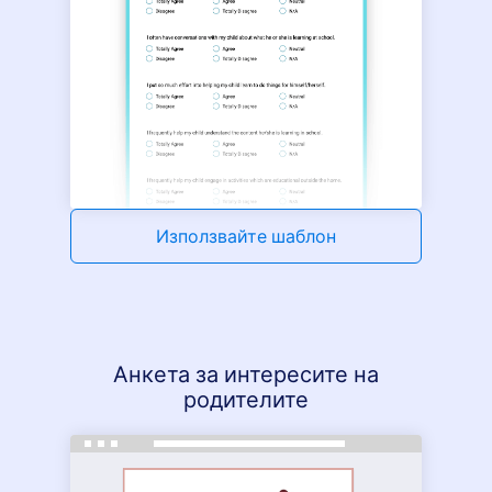
Използвайте шаблон
Анкета за интересите на
родителите