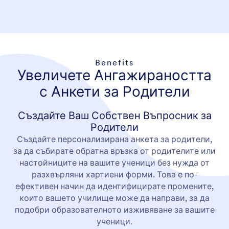
Benefits
Увеличете Ангажираността
с Анкети за Родители
Създайте Ваш Собствен Въпросник за
Родители
Създайте персонализирана анкета за родители,
за да събирате обратна връзка от родителите или
настойниците на вашите ученици без нужда от
разхвърляни хартиени форми. Това е по-
ефективен начин да идентифицирате промените,
които вашето училище може да направи, за да
подобри образователното изживяване за вашите
ученици.