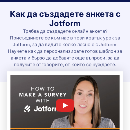
Как да създадете анкета с
Jotform
Трябва да създадете онлайн анкета?
Присъединете се към нас в този кратък урок за
Jotform, за да видите колко лесно е с Jotform!
Научете как да персонализирате готов шаблон за
анкета и бързо да добавяте още въпроси, за да
получите отговорите, от които се нуждаете.