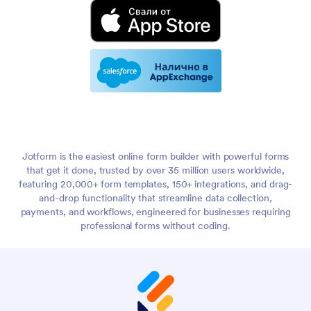
Jotform is the easiest online form builder with powerful forms
that get it done, trusted by over 35 million users worldwide,
featuring 20,000+ form templates, 150+ integrations, and drag-
and-drop functionality that streamline data collection,
payments, and workflows, engineered for businesses requiring
professional forms without coding.