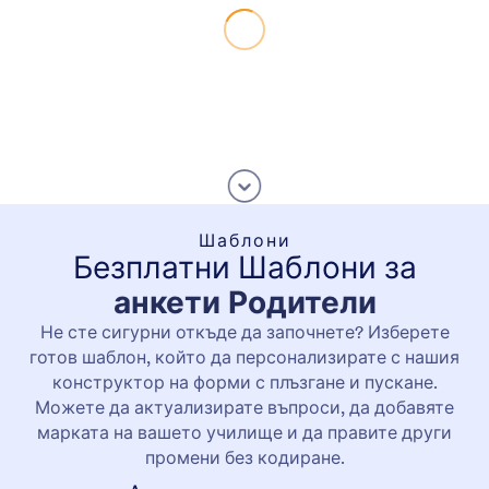
Шаблони
Безплатни Шаблони за
анкети Родители
Не сте сигурни откъде да започнете? Изберете
готов шаблон, който да персонализирате с нашия
конструктор на форми с плъзгане и пускане.
Можете да актуализирате въпроси, да добавяте
марката на вашето училище и да правите други
промени без кодиране.