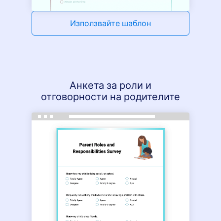
Използвайте шаблон
Анкета за роли и
отговорности на родителите