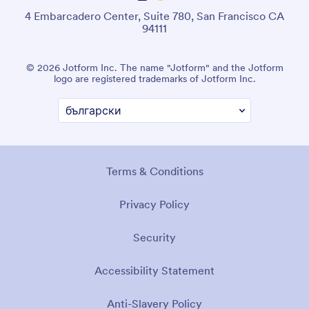
4 Embarcadero Center, Suite 780, San Francisco CA
94111
© 2026 Jotform Inc. The name "Jotform" and the Jotform
logo are registered trademarks of Jotform Inc.
Terms & Conditions
Privacy Policy
Security
Accessibility Statement
Anti-Slavery Policy