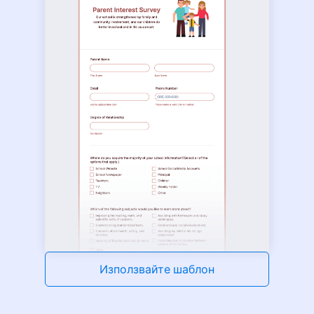
Използвайте шаблон