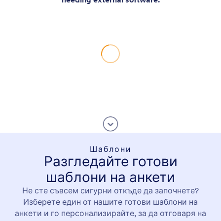
Шаблони
Разгледайте готови
шаблони на анкети
Не сте съвсем сигурни откъде да започнете?
Изберете един от нашите готови шаблони на
анкети и го персонализирайте, за да отговаря на