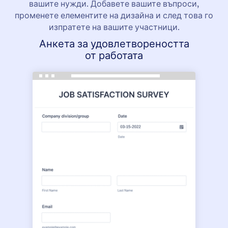
вашите нужди. Добавете вашите въпроси,
променете елементите на дизайна и след това го
изпратете на вашите участници.
Анкета за удовлетвореността
от работата