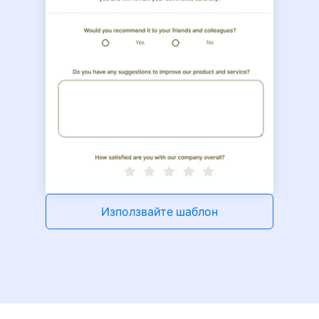
Използвайте шаблон