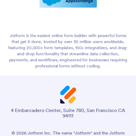
Jotform is the easiest online form builder with powerful forms
that get it done, trusted by over 35 million users worldwide,
featuring 20,000+ form templates, 150+ integrations, and drag-
and-drop functionality that streamline data collection,
payments, and workflows, engineered for businesses requiring
professional forms without coding.
4 Embarcadero Center, Suite 780, San Francisco CA
94111
© 2026 Jotform Inc. The name "Jotform" and the Jotform