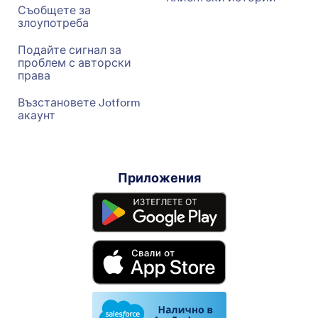
Съобщете за
злоупотреба
Подайте сигнал за
проблем с авторски
права
Възстановете Jotform
акаунт
Приложения