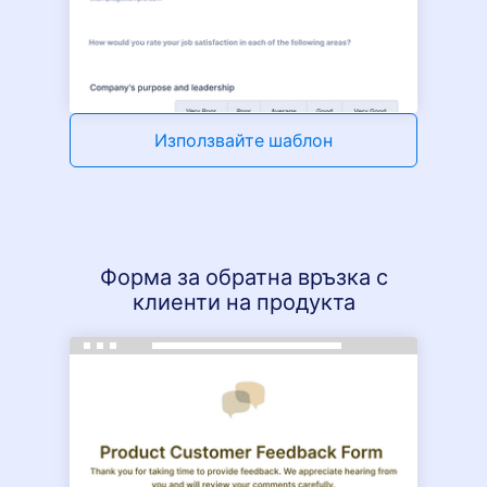
Използвайте шаблон
Форма за обратна връзка с
клиенти на продукта