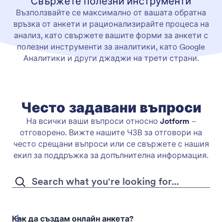
Свържете полезни инструменти
Възползвайте се максимално от вашата обратна
връзка от анкети и рационализирайте процеса на
анализ, като свържете вашите форми за анкети с
полезни инструменти за аналитики, като Google
Аналитики и други джаджи на трети страни.
Често задавани въпроси
На всички ваши въпроси относно
Jotform
–
отговоренo. Вижте нашите ЧЗВ за отговори на
често срещани въпроси или се свържете с нашия
екип за поддръжка за допълнителна информация.
Как да създам онлайн анкета?