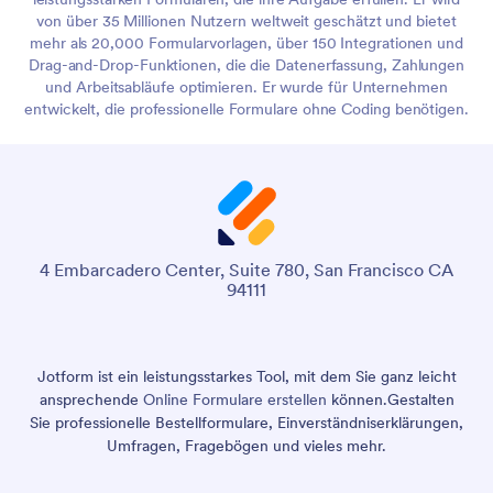
von über 35 Millionen Nutzern weltweit geschätzt und bietet
mehr als 20,000 Formularvorlagen, über 150 Integrationen und
Drag-and-Drop-Funktionen, die die Datenerfassung, Zahlungen
und Arbeitsabläufe optimieren. Er wurde für Unternehmen
entwickelt, die professionelle Formulare ohne Coding benötigen.
4 Embarcadero Center, Suite 780, San Francisco CA
94111
Jotform ist ein leistungsstarkes Tool, mit dem Sie ganz leicht
ansprechende
Online Formulare erstellen
können.
Gestalten
Sie professionelle Bestellformulare, Einverständniserklärungen,
Umfragen, Fragebögen und vieles mehr.