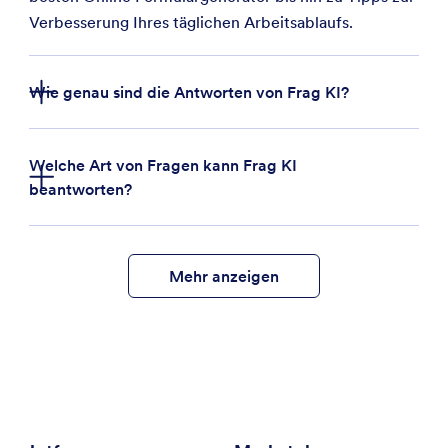
Verbesserung Ihres täglichen Arbeitsablaufs.
Wie genau sind die Antworten von Frag KI?
Welche Art von Fragen kann Frag KI
beantworten?
Mehr anzeigen