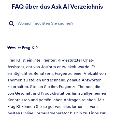
FAQ über das Ask AI Verzeichnis
Was ist Frag KI?
Frag KI ist ein intelligenter, KI-gestützter Chat-
Assistent, der von Jotform entwickelt wurde. Er
ermöglicht es Benutzern, Fragen zu einer Vielzahl von
Themen zu stellen und schnelle, genaue Antworten
zu erhalten. Stellen Sie ihm Fragen zu Themen, die
von Geschäft und Produktivität bis hin zu allgemeinen
Kenntnissen und persönlichen Anfragen reichen. Mit
Frag KI können Sie so gut wie alles lernen — vom
besten Online Formulargenerator bis hin zu Tipps zur