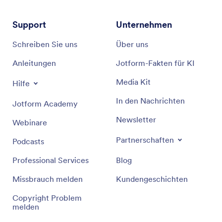
Support
Unternehmen
Schreiben Sie uns
Über uns
Anleitungen
Jotform-Fakten für KI
Media Kit
Hilfe
In den Nachrichten
Jotform Academy
Newsletter
Webinare
Partnerschaften
Podcasts
Professional Services
Blog
Missbrauch melden
Kundengeschichten
Copyright Problem
melden