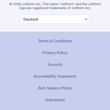
© 2026 Jotform Inc. The name "Jotform" and the Jotform
logo are registered trademarks of Jotform Inc.
Terms & Conditions
Privacy Policy
Security
Accessibility Statement
Anti-Slavery Policy
Impressum