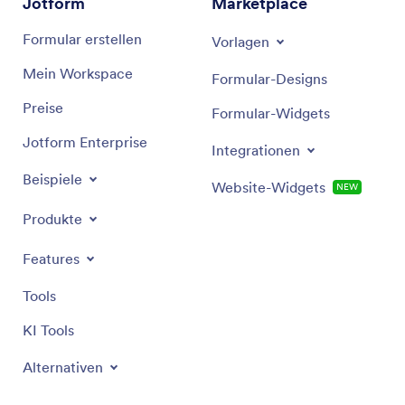
Jotform
Marketplace
Formular erstellen
Vorlagen
Mein Workspace
Formular-Designs
Preise
Formular-Widgets
Jotform Enterprise
Integrationen
Beispiele
Website-Widgets
NEW
Produkte
Features
Tools
KI Tools
Alternativen