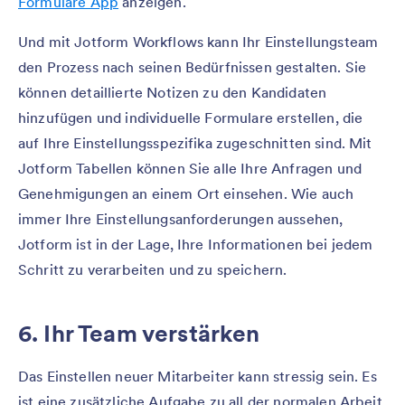
Formulare App
anzeigen.
Und mit Jotform Workflows kann Ihr Einstellungsteam
den Prozess nach seinen Bedürfnissen gestalten. Sie
können detaillierte Notizen zu den Kandidaten
hinzufügen und individuelle Formulare erstellen, die
auf Ihre Einstellungsspezifika zugeschnitten sind. Mit
Jotform Tabellen können Sie alle Ihre Anfragen und
Genehmigungen an einem Ort einsehen. Wie auch
immer Ihre Einstellungsanforderungen aussehen,
Jotform ist in der Lage, Ihre Informationen bei jedem
Schritt zu verarbeiten und zu speichern.
6. Ihr Team verstärken
Das Einstellen neuer Mitarbeiter kann stressig sein. Es
ist eine zusätzliche Aufgabe zu all der normalen Arbeit,