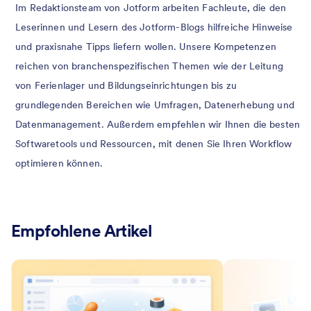
Im Redaktionsteam von Jotform arbeiten Fachleute, die den
Leserinnen und Lesern des Jotform-Blogs hilfreiche Hinweise
und praxisnahe Tipps liefern wollen. Unsere Kompetenzen
reichen von branchenspezifischen Themen wie der Leitung
von Ferienlager und Bildungseinrichtungen bis zu
grundlegenden Bereichen wie Umfragen, Datenerhebung und
Datenmanagement. Außerdem empfehlen wir Ihnen die besten
Softwaretools und Ressourcen, mit denen Sie Ihren Workflow
optimieren können.
Empfohlene Artikel