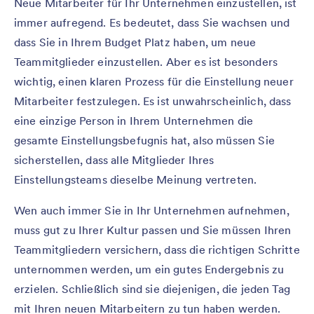
Neue Mitarbeiter für Ihr Unternehmen einzustellen, ist
immer aufregend. Es bedeutet, dass Sie wachsen und
dass Sie in Ihrem Budget Platz haben, um neue
Teammitglieder einzustellen. Aber es ist besonders
wichtig, einen klaren Prozess für die Einstellung neuer
Mitarbeiter festzulegen. Es ist unwahrscheinlich, dass
eine einzige Person in Ihrem Unternehmen die
gesamte Einstellungsbefugnis hat, also müssen Sie
sicherstellen, dass alle Mitglieder Ihres
Einstellungsteams dieselbe Meinung vertreten.
Wen auch immer Sie in Ihr Unternehmen aufnehmen,
muss gut zu Ihrer Kultur passen und Sie müssen Ihren
Teammitgliedern versichern, dass die richtigen Schritte
unternommen werden, um ein gutes Endergebnis zu
erzielen. Schließlich sind sie diejenigen, die jeden Tag
mit Ihren neuen Mitarbeitern zu tun haben werden.