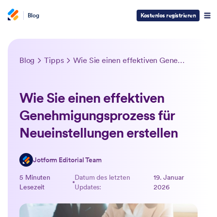
Blog
Kostenlos registrieren
Blog
Tipps
Wie Sie einen effektiven Genehmigungsprozess für Neueinstellungen erstellen
Wie Sie einen effektiven
Genehmigungsprozess für
Neueinstellungen erstellen
Jotform Editorial Team
5 Minuten
Datum des letzten
19. Januar
Lesezeit
Updates:
2026