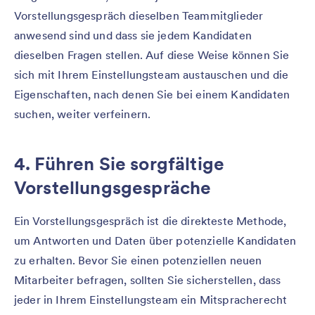
Vorstellungsgespräch dieselben Teammitglieder
anwesend sind und dass sie jedem Kandidaten
dieselben Fragen stellen. Auf diese Weise können Sie
sich mit Ihrem Einstellungsteam austauschen und die
Eigenschaften, nach denen Sie bei einem Kandidaten
suchen, weiter verfeinern.
4. Führen Sie sorgfältige
Vorstellungsgespräche
Ein Vorstellungsgespräch ist die direkteste Methode,
um Antworten und Daten über potenzielle Kandidaten
zu erhalten. Bevor Sie einen potenziellen neuen
Mitarbeiter befragen, sollten Sie sicherstellen, dass
jeder in Ihrem Einstellungsteam ein Mitspracherecht