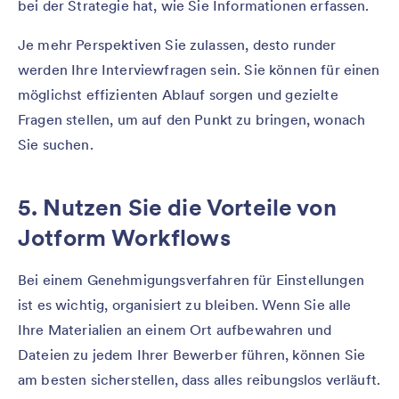
bei der Strategie hat, wie Sie Informationen erfassen.
Je mehr Perspektiven Sie zulassen, desto runder
werden Ihre Interviewfragen sein. Sie können für einen
möglichst effizienten Ablauf sorgen und gezielte
Fragen stellen, um auf den Punkt zu bringen, wonach
Sie suchen.
5. Nutzen Sie die Vorteile von
Jotform Workflows
Bei einem Genehmigungsverfahren für Einstellungen
ist es wichtig, organisiert zu bleiben. Wenn Sie alle
Ihre Materialien an einem Ort aufbewahren und
Dateien zu jedem Ihrer Bewerber führen, können Sie
am besten sicherstellen, dass alles reibungslos verläuft.