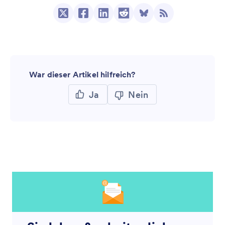
War dieser Artikel hilfreich?
Ja
Nein