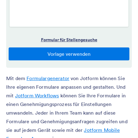
Mit dem
Formulargenerator
von Jotform können Sie
Ihre eigenen Formulare anpassen und gestalten. Und
mit
Jotform Workflows
können Sie Ihre Formulare in
einen Genehmigungsprozess für Einstellungen
umwandeln. Jeder in Ihrem Team kann auf diese
Formulare und Genehmigungsanfragen zugreifen und
sie auf jedem Gerät sowie mit der
Jotform Mobile