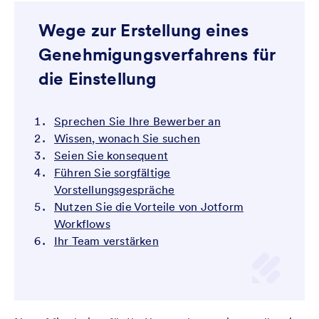
Wege zur Erstellung eines
Genehmigungsverfahrens für
die Einstellung
Sprechen Sie Ihre Bewerber an
Wissen, wonach Sie suchen
Seien Sie konsequent
Führen Sie sorgfältige
Vorstellungsgespräche
Nutzen Sie die Vorteile von Jotform
Workflows
Ihr Team verstärken