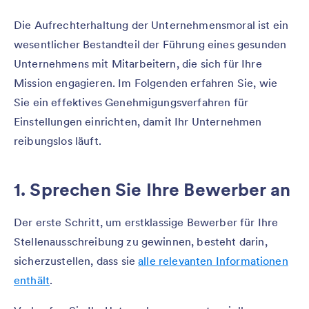
Die Aufrechterhaltung der Unternehmensmoral ist ein
wesentlicher Bestandteil der Führung eines gesunden
Unternehmens mit Mitarbeitern, die sich für Ihre
Mission engagieren. Im Folgenden erfahren Sie, wie
Sie ein effektives Genehmigungsverfahren für
Einstellungen einrichten, damit Ihr Unternehmen
reibungslos läuft.
1. Sprechen Sie Ihre Bewerber an
Der erste Schritt, um erstklassige Bewerber für Ihre
Stellenausschreibung zu gewinnen, besteht darin,
sicherzustellen, dass sie
alle relevanten Informationen
enthält
.