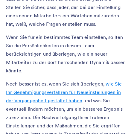
Stellen Sie sicher, dass jeder, der bei der Einstellung
eines neuen Mitarbeiters ein Wörtchen mitzureden
hat, weiß, welche Fragen er stellen muss.
Wenn Sie für ein bestimmtes Team einstellen, sollten
Sie die Persönlichkeiten in diesem Team
berücksichtigen und überlegen, wie ein neuer
Mitarbeiter zu der dort herrschenden Dynamik passen
könnte.
Noch besser ist es, wenn Sie sich überlegen,
wie Sie
Ihr Genehmigungsverfahren für Neueinstellungen in
der Vergangenheit gestaltet haben
und was Sie
eventuell ändern möchten, um ein besseres Ergebnis
zu erzielen. Die Nachverfolgung Ihrer früheren
Einstellungen und der Maßnahmen, die Sie ergriffen