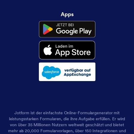
Apps
Jotform ist der einfachste Online-Formulargenerator mit
leistungsstarken Formularen, die ihre Aufgabe erfüllen. Er wird
von über 35 Millionen Nutzern weltweit geschätzt und bietet
mehr als 20,000 Formularvorlagen, über 150 Integrationen und