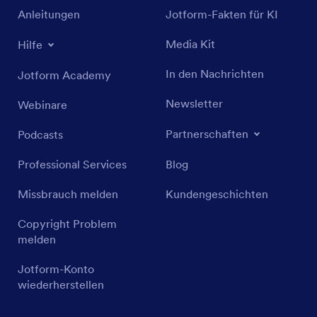
Anleitungen
Jotform-Fakten für KI
Media Kit
Hilfe
In den Nachrichten
Jotform Academy
Newsletter
Webinare
Partnerschaften
Podcasts
Professional Services
Blog
Missbrauch melden
Kundengeschichten
Copyright Problem
melden
Jotform-Konto
wiederherstellen