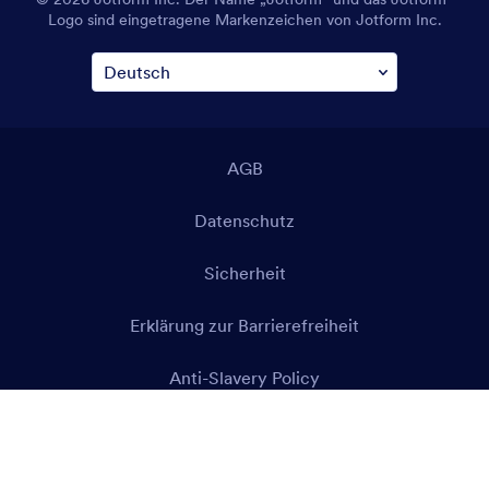
Logo sind eingetragene Markenzeichen von Jotform Inc.
AGB
Datenschutz
Sicherheit
Erklärung zur Barrierefreiheit
Anti-Slavery Policy
Impressum