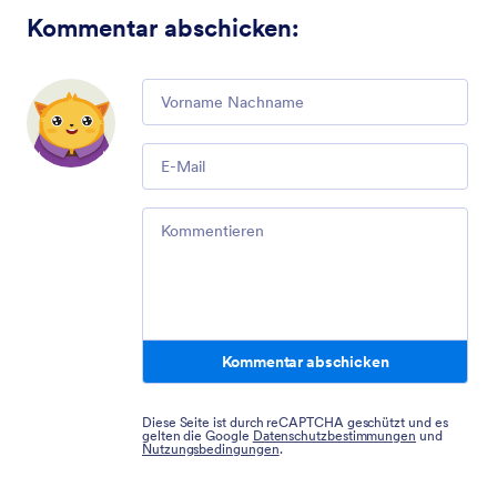
Kommentar abschicken
:
Comment
Email
Comment
Kommentar abschicken
Diese Seite ist durch reCAPTCHA geschützt und es
gelten die Google
Datenschutzbestimmungen
und
Nutzungsbedingungen
.