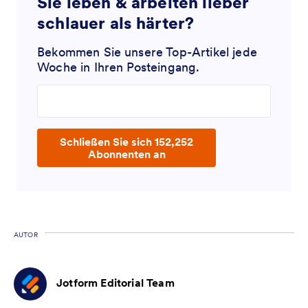
Sie leben & arbeiten lieber
schlauer als härter?
Bekommen Sie unsere Top-Artikel jede
Woche in Ihren Posteingang.
Enter your email address
Schließen Sie sich 152,252
Abonnenten an
AUTOR
Jotform Editorial Team