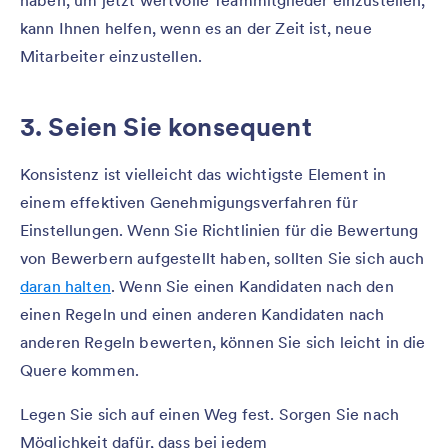
haben, um jetzt wertvolle Teammitglieder einzustellen,
kann Ihnen helfen, wenn es an der Zeit ist, neue
Mitarbeiter einzustellen.
3. Seien Sie konsequent
Konsistenz ist vielleicht das wichtigste Element in
einem effektiven Genehmigungsverfahren für
Einstellungen. Wenn Sie Richtlinien für die Bewertung
von Bewerbern aufgestellt haben, sollten Sie sich auch
daran halten
. Wenn Sie einen Kandidaten nach den
einen Regeln und einen anderen Kandidaten nach
anderen Regeln bewerten, können Sie sich leicht in die
Quere kommen.
Legen Sie sich auf einen Weg fest. Sorgen Sie nach
Möglichkeit dafür, dass bei jedem