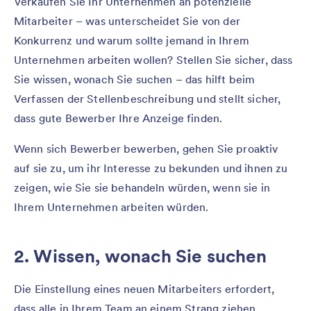
Verkaufen Sie Ihr Unternehmen an potenzielle
Mitarbeiter – was unterscheidet Sie von der
Konkurrenz und warum sollte jemand in Ihrem
Unternehmen arbeiten wollen? Stellen Sie sicher, dass
Sie wissen, wonach Sie suchen – das hilft beim
Verfassen der Stellenbeschreibung und stellt sicher,
dass gute Bewerber Ihre Anzeige finden.
Wenn sich Bewerber bewerben, gehen Sie proaktiv
auf sie zu, um ihr Interesse zu bekunden und ihnen zu
zeigen, wie Sie sie behandeln würden, wenn sie in
Ihrem Unternehmen arbeiten würden.
2. Wissen, wonach Sie suchen
Die Einstellung eines neuen Mitarbeiters erfordert,
dass alle in Ihrem Team an einem Strang ziehen.