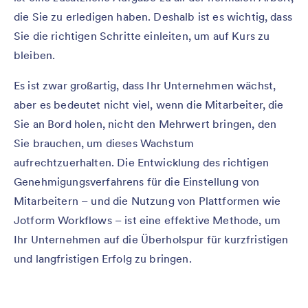
die Sie zu erledigen haben. Deshalb ist es wichtig, dass
Sie die richtigen Schritte einleiten, um auf Kurs zu
bleiben.
Es ist zwar großartig, dass Ihr Unternehmen wächst,
aber es bedeutet nicht viel, wenn die Mitarbeiter, die
Sie an Bord holen, nicht den Mehrwert bringen, den
Sie brauchen, um dieses Wachstum
aufrechtzuerhalten. Die Entwicklung des richtigen
Genehmigungsverfahrens für die Einstellung von
Mitarbeitern – und die Nutzung von Plattformen wie
Jotform Workflows – ist eine effektive Methode, um
Ihr Unternehmen auf die Überholspur für kurzfristigen
und langfristigen Erfolg zu bringen.