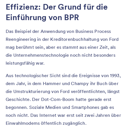
Effizienz: Der Grund für die
Einführung von BPR
Das Beispiel der Anwendung von Business Process
Reengineering in der Kreditorenbuchhaltung von Ford
mag berühmt sein, aber es stammt aus einer Zeit, als
die Unternehmenstechnologie noch nicht besonders
leistungsfähig war.
Aus technologischer Sicht sind die Ereignisse von 1993,
dem Jahr, in dem Hammer und Champy ihr Buch über
die Umstrukturierung von Ford veröffentlichten, längst
Geschichte. Der Dot-Com-Boom hatte gerade erst
begonnen. Soziale Medien und Smartphones gab es
noch nicht. Das Internet war erst seit zwei Jahren über
Einwahlmodems öffentlich zugänglich.