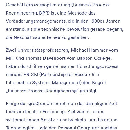
Geschäftsprozessoptimierung (Business Process
Reengineering, BPR) ist eine Methode des
Veränderungsmanagements, die in den 1980er Jahren
entstand, als die technische Revolution gerade begann,
die Geschäftsabläufe neu zu gestalten.
Zwei Universitätsprofessoren, Michael Hammer vom
MIT und Thomas Davenport vom Babson College,
haben durch ihren gemeinsamen Forschungsprozess
namens PRISM (Partnership for Research in
Information Systems Management) den Begriff
„Business Process Reengineering“ geprägt.
Einige der größten Unternehmen der damaligen Zeit
finanzierten ihre Forschung. Ziel war es, einen
systematischen Ansatz zu entwickeln, um die neuen
Technologien – wie den Personal Computer und das