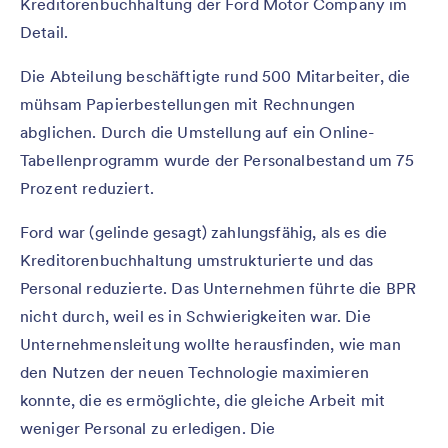
Kreditorenbuchhaltung der Ford Motor Company im
Detail.
Die Abteilung beschäftigte rund 500 Mitarbeiter, die
mühsam Papierbestellungen mit Rechnungen
abglichen. Durch die Umstellung auf ein Online-
Tabellenprogramm wurde der Personalbestand um 75
Prozent reduziert.
Ford war (gelinde gesagt) zahlungsfähig, als es die
Kreditorenbuchhaltung umstrukturierte und das
Personal reduzierte. Das Unternehmen führte die BPR
nicht durch, weil es in Schwierigkeiten war. Die
Unternehmensleitung wollte herausfinden, wie man
den Nutzen der neuen Technologie maximieren
konnte, die es ermöglichte, die gleiche Arbeit mit
weniger Personal zu erledigen. Die