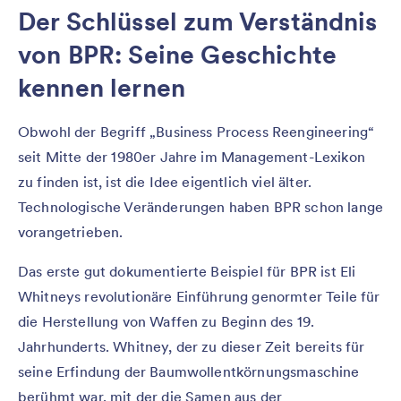
Der Schlüssel zum Verständnis
von BPR: Seine Geschichte
kennen lernen
Obwohl der Begriff „Business Process Reengineering“
seit Mitte der 1980er Jahre im Management-Lexikon
zu finden ist, ist die Idee eigentlich viel älter.
Technologische Veränderungen haben BPR schon lange
vorangetrieben.
Das erste gut dokumentierte Beispiel für BPR ist Eli
Whitneys revolutionäre Einführung genormter Teile für
die Herstellung von Waffen zu Beginn des 19.
Jahrhunderts. Whitney, der zu dieser Zeit bereits für
seine Erfindung der Baumwollentkörnungsmaschine
berühmt war, mit der die Samen aus der