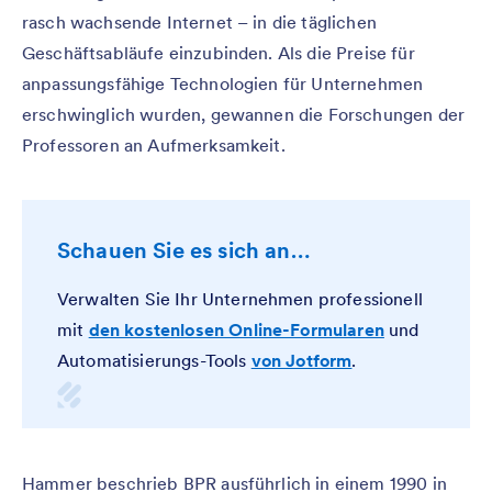
rasch wachsende Internet – in die täglichen
Geschäftsabläufe einzubinden. Als die Preise für
anpassungsfähige Technologien für Unternehmen
erschwinglich wurden, gewannen die Forschungen der
Professoren an Aufmerksamkeit.
Schauen Sie es sich an…
Verwalten Sie Ihr Unternehmen professionell
mit
den kostenlosen Online-Formularen
und
Automatisierungs-Tools
von Jotform
.
Hammer beschrieb BPR ausführlich in einem 1990 in