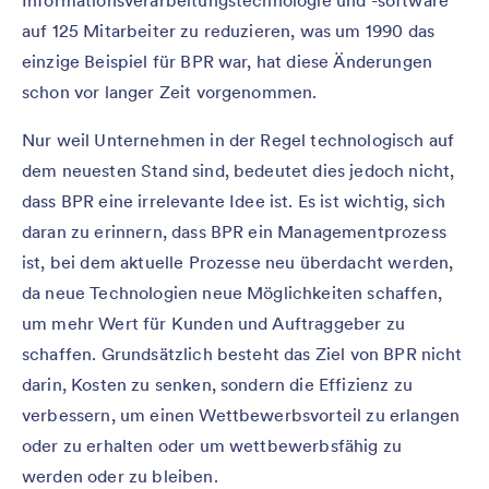
Informationsverarbeitungstechnologie und -software
auf 125 Mitarbeiter zu reduzieren, was um 1990 das
einzige Beispiel für BPR war, hat diese Änderungen
schon vor langer Zeit vorgenommen.
Nur weil Unternehmen in der Regel technologisch auf
dem neuesten Stand sind, bedeutet dies jedoch nicht,
dass BPR eine irrelevante Idee ist. Es ist wichtig, sich
daran zu erinnern, dass BPR ein Managementprozess
ist, bei dem aktuelle Prozesse neu überdacht werden,
da neue Technologien neue Möglichkeiten schaffen,
um mehr Wert für Kunden und Auftraggeber zu
schaffen. Grundsätzlich besteht das Ziel von BPR nicht
darin, Kosten zu senken, sondern die Effizienz zu
verbessern, um einen Wettbewerbsvorteil zu erlangen
oder zu erhalten oder um wettbewerbsfähig zu
werden oder zu bleiben.