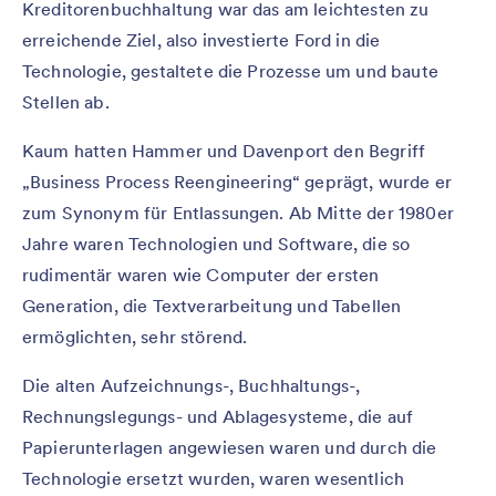
Kreditorenbuchhaltung war das am leichtesten zu
erreichende Ziel, also investierte Ford in die
Technologie, gestaltete die Prozesse um und baute
Stellen ab.
Kaum hatten Hammer und Davenport den Begriff
„Business Process Reengineering“ geprägt, wurde er
zum Synonym für Entlassungen. Ab Mitte der 1980er
Jahre waren Technologien und Software, die so
rudimentär waren wie Computer der ersten
Generation, die Textverarbeitung und Tabellen
ermöglichten, sehr störend.
Die alten Aufzeichnungs-, Buchhaltungs-,
Rechnungslegungs- und Ablagesysteme, die auf
Papierunterlagen angewiesen waren und durch die
Technologie ersetzt wurden, waren wesentlich