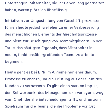
Unterfangen. Mitarbeiter, die ihr Leben lang gearbeitet
haben, waren plötzlich überflüssig.
Initiativen zur Umgestaltung von Geschäftsprozessen
führen heute jedoch viel eher zu einer Verbesserung
des menschlichen Elements der Geschäftsprozesse
und nicht zur Beseitigung von Teammitgliedern. In der
Tat ist das häufigste Ergebnis, dass Mitarbeiter in
neuen, funktionsübergreifenden Teams zu arbeiten
beginnen.
Heute geht es bei BPR im Allgemeinen eher darum,
Prozesse zu ändern, um die Leistung aus der Sicht des
Kunden zu verbessern. Es gibt einen starken Impuls,
den Schwerpunkt des Managements zu verlagern, weg
vom Chef, der alle Entscheidungen trifft, und hin zum
Spielraum für die Teams, die die Probleme vor Ort