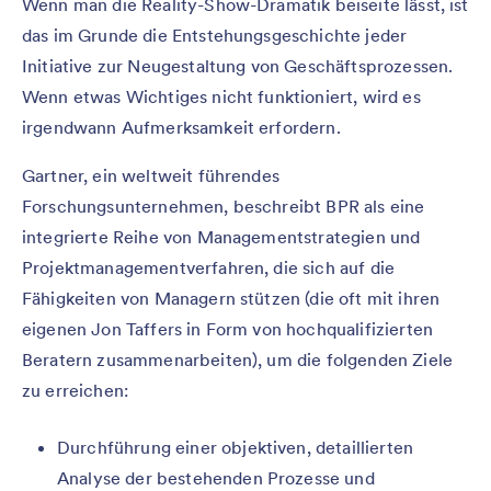
Wenn man die Reality-Show-Dramatik beiseite lässt, ist
das im Grunde die Entstehungsgeschichte jeder
Initiative zur Neugestaltung von Geschäftsprozessen.
Wenn etwas Wichtiges nicht funktioniert, wird es
irgendwann Aufmerksamkeit erfordern.
Gartner, ein weltweit führendes
Forschungsunternehmen, beschreibt BPR als eine
integrierte Reihe von Managementstrategien und
Projektmanagementverfahren, die sich auf die
Fähigkeiten von Managern stützen (die oft mit ihren
eigenen Jon Taffers in Form von hochqualifizierten
Beratern zusammenarbeiten), um die folgenden Ziele
zu erreichen:
Durchführung einer objektiven, detaillierten
Analyse der bestehenden Prozesse und