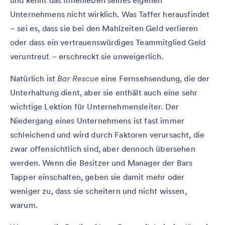
und kennt das Innenleben seines eigenen
Unternehmens nicht wirklich. Was Taffer herausfindet
– sei es, dass sie bei den Mahlzeiten Geld verlieren
oder dass ein vertrauenswürdiges Teammitglied Geld
veruntreut – erschreckt sie unweigerlich.
Natürlich ist
Bar Rescue
eine Fernsehsendung, die der
Unterhaltung dient, aber sie enthält auch eine sehr
wichtige Lektion für Unternehmensleiter. Der
Niedergang eines Unternehmens ist fast immer
schleichend und wird durch Faktoren verursacht, die
zwar offensichtlich sind, aber dennoch übersehen
werden. Wenn die Besitzer und Manager der Bars
Tapper einschalten, geben sie damit mehr oder
weniger zu, dass sie scheitern und nicht wissen,
warum.