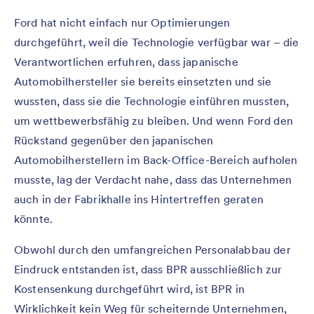
Ford hat nicht einfach nur Optimierungen
durchgeführt, weil die Technologie verfügbar war – die
Verantwortlichen erfuhren, dass japanische
Automobilhersteller sie bereits einsetzten und sie
wussten, dass sie die Technologie einführen mussten,
um wettbewerbsfähig zu bleiben. Und wenn Ford den
Rückstand gegenüber den japanischen
Automobilherstellern im Back-Office-Bereich aufholen
musste, lag der Verdacht nahe, dass das Unternehmen
auch in der Fabrikhalle ins Hintertreffen geraten
könnte.
Obwohl durch den umfangreichen Personalabbau der
Eindruck entstanden ist, dass BPR ausschließlich zur
Kostensenkung durchgeführt wird, ist BPR in
Wirklichkeit kein Weg für scheiternde Unternehmen,