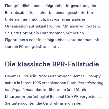
Eine gründliche und erfolgreiche Umgestaltung der
Betriebsabläufe ist eher bei einem gescheiterten
Unternehmen möglich, das von einer anderen
Organisation aufgekauft wurde. Mit anderen Worten,
sie findet oft nur in Unternehmen mit neuen
Eigentümern oder in erfolgreichen Unternehmen mit
starken Führungskräften statt.
Die klassische BPR-Fallstudie
Hammer und sein Professorenkollege James Champy
haben in ihrem 1993 erschienenen Buch
Reengineering
the Organization
das berühmteste (und für die
Mitarbeiter berüchtigte) Beispiel für BPR vorgestellt
.
Sie untersuchten die Umstrukturierung der