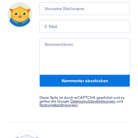
Comment
Email
Comment
Kommentar abschicken
Diese Seite ist durch reCAPTCHA geschützt und es
gelten die Google
Datenschutzbestimmungen
und
Nutzungsbedingungen
.