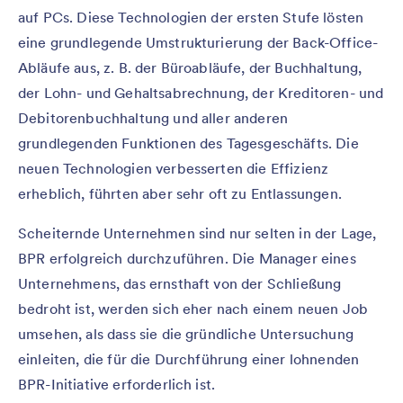
auf PCs. Diese Technologien der ersten Stufe lösten
eine grundlegende Umstrukturierung der Back-Office-
Abläufe aus, z. B. der Büroabläufe, der Buchhaltung,
der Lohn- und Gehaltsabrechnung, der Kreditoren- und
Debitorenbuchhaltung und aller anderen
grundlegenden Funktionen des Tagesgeschäfts. Die
neuen Technologien verbesserten die Effizienz
erheblich, führten aber sehr oft zu Entlassungen.
Scheiternde Unternehmen sind nur selten in der Lage,
BPR erfolgreich durchzuführen. Die Manager eines
Unternehmens, das ernsthaft von der Schließung
bedroht ist, werden sich eher nach einem neuen Job
umsehen, als dass sie die gründliche Untersuchung
einleiten, die für die Durchführung einer lohnenden
BPR-Initiative erforderlich ist.