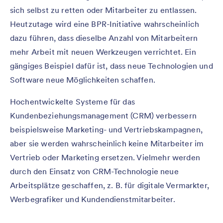
sich selbst zu retten oder Mitarbeiter zu entlassen.
Heutzutage wird eine BPR-Initiative wahrscheinlich
dazu führen, dass dieselbe Anzahl von Mitarbeitern
mehr Arbeit mit neuen Werkzeugen verrichtet. Ein
gängiges Beispiel dafür ist, dass neue Technologien und
Software neue Möglichkeiten schaffen.
Hochentwickelte Systeme für das
Kundenbeziehungsmanagement (CRM) verbessern
beispielsweise Marketing- und Vertriebskampagnen,
aber sie werden wahrscheinlich keine Mitarbeiter im
Vertrieb oder Marketing ersetzen. Vielmehr werden
durch den Einsatz von CRM-Technologie neue
Arbeitsplätze geschaffen, z. B. für digitale Vermarkter,
Werbegrafiker und Kundendienstmitarbeiter.