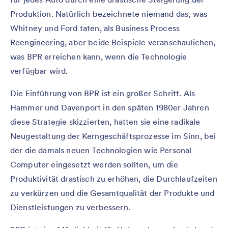
Produktion. Natürlich bezeichnete niemand das, was
Whitney und Ford taten, als Business Process
Reengineering, aber beide Beispiele veranschaulichen,
was BPR erreichen kann, wenn die Technologie
verfügbar wird.
Die Einführung von BPR ist ein großer Schritt. Als
Hammer und Davenport in den späten 1980er Jahren
diese Strategie skizzierten, hatten sie eine radikale
Neugestaltung der Kerngeschäftsprozesse im Sinn, bei
der die damals neuen Technologien wie Personal
Computer eingesetzt werden sollten, um die
Produktivität drastisch zu erhöhen, die Durchlaufzeiten
zu verkürzen und die Gesamtqualität der Produkte und
Dienstleistungen zu verbessern.