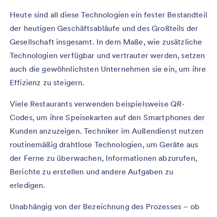
Heute sind all diese Technologien ein fester Bestandteil
der heutigen Geschäftsabläufe und des Großteils der
Gesellschaft insgesamt. In dem Maße, wie zusätzliche
Technologien verfügbar und vertrauter werden, setzen
auch die gewöhnlichsten Unternehmen sie ein, um ihre
Effizienz zu steigern.
Viele Restaurants verwenden beispielsweise QR-
Codes, um ihre Speisekarten auf den Smartphones der
Kunden anzuzeigen. Techniker im Außendienst nutzen
routinemäßig drahtlose Technologien, um Geräte aus
der Ferne zu überwachen, Informationen abzurufen,
Berichte zu erstellen und andere Aufgaben zu
erledigen.
Unabhängig von der Bezeichnung des Prozesses – ob