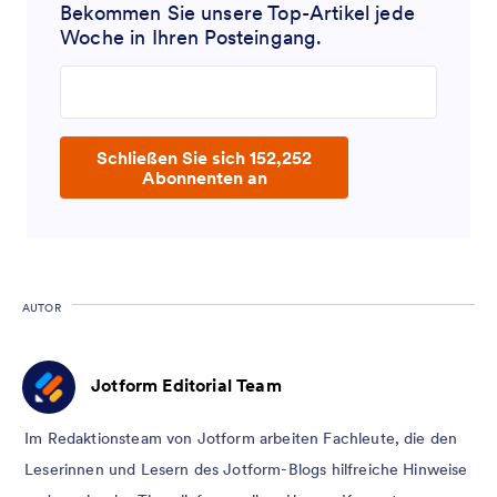
Bekommen Sie unsere Top-Artikel jede
Woche in Ihren Posteingang.
Enter your email address
Schließen Sie sich 152,252
Abonnenten an
AUTOR
Jotform Editorial Team
Im Redaktionsteam von Jotform arbeiten Fachleute, die den
Leserinnen und Lesern des Jotform-Blogs hilfreiche Hinweise