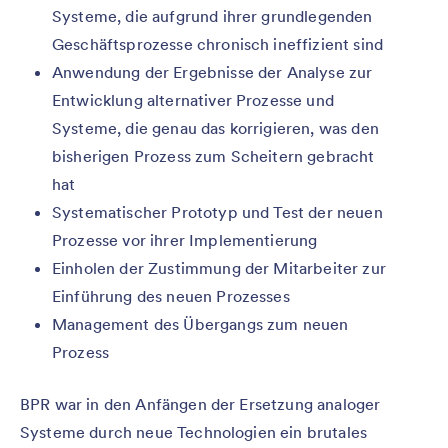
Systeme, die aufgrund ihrer grundlegenden
Geschäftsprozesse chronisch ineffizient sind
Anwendung der Ergebnisse der Analyse zur
Entwicklung alternativer Prozesse und
Systeme, die genau das korrigieren, was den
bisherigen Prozess zum Scheitern gebracht
hat
Systematischer Prototyp und Test der neuen
Prozesse vor ihrer Implementierung
Einholen der Zustimmung der Mitarbeiter zur
Einführung des neuen Prozesses
Management des Übergangs zum neuen
Prozess
BPR war in den Anfängen der Ersetzung analoger
Systeme durch neue Technologien ein brutales