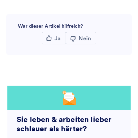
War dieser Artikel hilfreich?
Ja
Nein
Sie leben & arbeiten lieber
schlauer als härter?