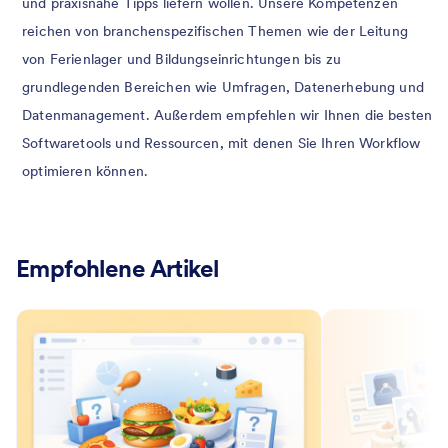
und praxisnahe Tipps liefern wollen. Unsere Kompetenzen
reichen von branchenspezifischen Themen wie der Leitung
von Ferienlager und Bildungseinrichtungen bis zu
grundlegenden Bereichen wie Umfragen, Datenerhebung und
Datenmanagement. Außerdem empfehlen wir Ihnen die besten
Softwaretools und Ressourcen, mit denen Sie Ihren Workflow
optimieren können.
Empfohlene Artikel