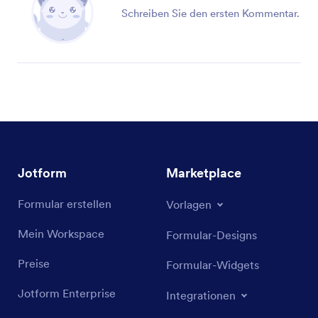
Schreiben Sie den ersten Kommentar.
Jotform
Marketplace
Formular erstellen
Vorlagen
Mein Workspace
Formular-Designs
Preise
Formular-Widgets
Jotform Enterprise
Integrationen