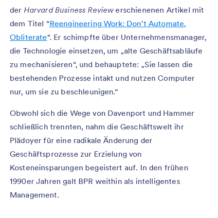
der
Harvard Business Review
erschienenen Artikel mit
dem Titel “
Reengineering Work: Don’t Automate,
Obliterate
“. Er schimpfte über Unternehmensmanager,
die Technologie einsetzen, um „alte Geschäftsabläufe
zu mechanisieren“, und behauptete: „Sie lassen die
bestehenden Prozesse intakt und nutzen Computer
nur, um sie zu beschleunigen.“
Obwohl sich die Wege von Davenport und Hammer
schließlich trennten, nahm die Geschäftswelt ihr
Plädoyer für eine radikale Änderung der
Geschäftsprozesse zur Erzielung von
Kosteneinsparungen begeistert auf. In den frühen
1990er Jahren galt BPR weithin als intelligentes
Management.