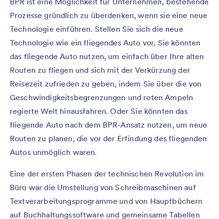
BPR ist eine Möglichkeit für Unternehmen, bestehende
Prozesse gründlich zu überdenken, wenn sie eine neue
Technologie einführen. Stellen Sie sich die neue
Technologie wie ein fliegendes Auto vor. Sie könnten
das fliegende Auto nutzen, um einfach über Ihre alten
Routen zu fliegen und sich mit der Verkürzung der
Reisezeit zufrieden zu geben, indem Sie über die von
Geschwindigkeitsbegrenzungen und roten Ampeln
regierte Welt hinausfahren. Oder Sie könnten das
fliegende Auto nach dem BPR-Ansatz nutzen, um neue
Routen zu planen, die vor der Erfindung des fliegenden
Autos unmöglich waren.
Eine der ersten Phasen der technischen Revolution im
Büro war die Umstellung von Schreibmaschinen auf
Textverarbeitungsprogramme und von Hauptbüchern
auf Buchhaltungssoftware und gemeinsame Tabellen