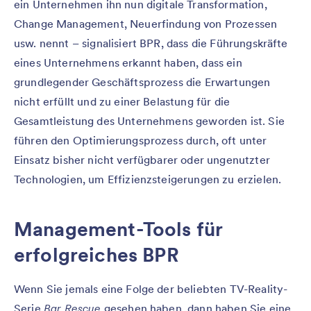
ein Unternehmen ihn nun digitale Transformation,
Change Management, Neuerfindung von Prozessen
usw. nennt – signalisiert BPR, dass die Führungskräfte
eines Unternehmens erkannt haben, dass ein
grundlegender Geschäftsprozess die Erwartungen
nicht erfüllt und zu einer Belastung für die
Gesamtleistung des Unternehmens geworden ist. Sie
führen den Optimierungsprozess durch, oft unter
Einsatz bisher nicht verfügbarer oder ungenutzter
Technologien, um Effizienzsteigerungen zu erzielen.
Management-Tools für
erfolgreiches BPR
Wenn Sie jemals eine Folge der beliebten TV-Reality-
Serie
Bar Rescue
gesehen haben, dann haben Sie eine