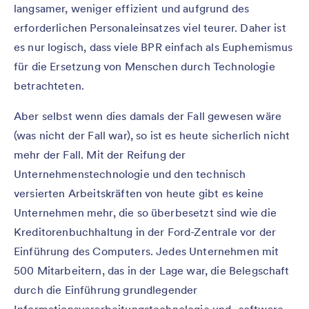
langsamer, weniger effizient und aufgrund des
erforderlichen Personaleinsatzes viel teurer. Daher ist
es nur logisch, dass viele BPR einfach als Euphemismus
für die Ersetzung von Menschen durch Technologie
betrachteten.
Aber selbst wenn dies damals der Fall gewesen wäre
(was nicht der Fall war), so ist es heute sicherlich nicht
mehr der Fall. Mit der Reifung der
Unternehmenstechnologie und den technisch
versierten Arbeitskräften von heute gibt es keine
Unternehmen mehr, die so überbesetzt sind wie die
Kreditorenbuchhaltung in der Ford-Zentrale vor der
Einführung des Computers. Jedes Unternehmen mit
500 Mitarbeitern, das in der Lage war, die Belegschaft
durch die Einführung grundlegender