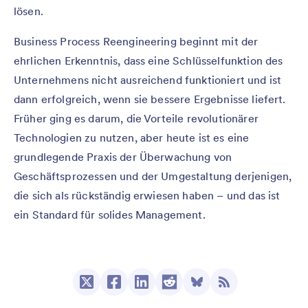
lösen.
Business Process Reengineering beginnt mit der
ehrlichen Erkenntnis, dass eine Schlüsselfunktion des
Unternehmens nicht ausreichend funktioniert und ist
dann erfolgreich, wenn sie bessere Ergebnisse liefert.
Früher ging es darum, die Vorteile revolutionärer
Technologien zu nutzen, aber heute ist es eine
grundlegende Praxis der Überwachung von
Geschäftsprozessen und der Umgestaltung derjenigen,
die sich als rückständig erwiesen haben – und das ist
ein Standard für solides Management.