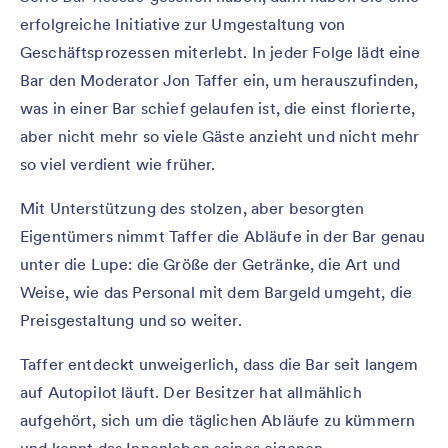
erfolgreiche Initiative zur Umgestaltung von
Geschäftsprozessen miterlebt. In jeder Folge lädt eine
Bar den Moderator Jon Taffer ein, um herauszufinden,
was in einer Bar schief gelaufen ist, die einst florierte,
aber nicht mehr so viele Gäste anzieht und nicht mehr
so viel verdient wie früher.
Mit Unterstützung des stolzen, aber besorgten
Eigentümers nimmt Taffer die Abläufe in der Bar genau
unter die Lupe: die Größe der Getränke, die Art und
Weise, wie das Personal mit dem Bargeld umgeht, die
Preisgestaltung und so weiter.
Taffer entdeckt unweigerlich, dass die Bar seit langem
auf Autopilot läuft. Der Besitzer hat allmählich
aufgehört, sich um die täglichen Abläufe zu kümmern