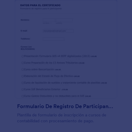
Formulario De Registro De Participantes De Cursos De Contabilidad
Plantilla de formulario de inscripción a cursos de
contabilidad con procesamiento de pago.