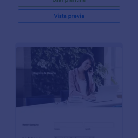
Vista previa