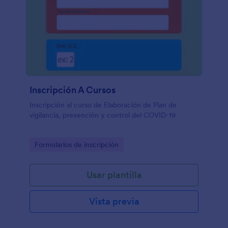
Inscripción A Cursos
Inscripción al curso de Elaboración de Plan de
vigilancia, prevención y control del COVID-19
Go to Category:
Formularios de inscripción
Usar plantilla
Vista previa