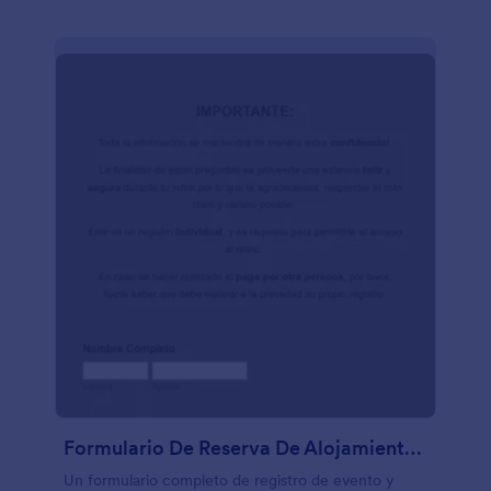
Formulario De Reserva De Alojamiento Para Evento
Un formulario completo de registro de evento y