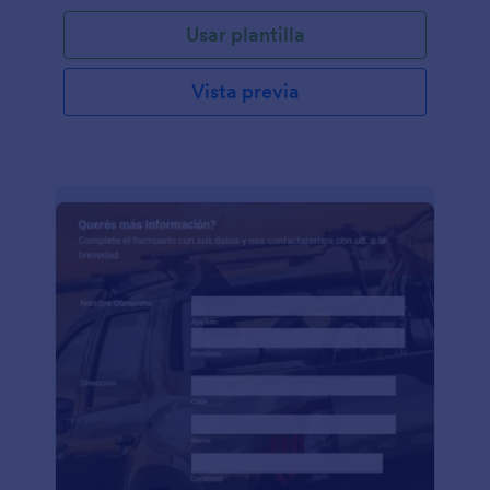
Usar plantilla
Vista previa