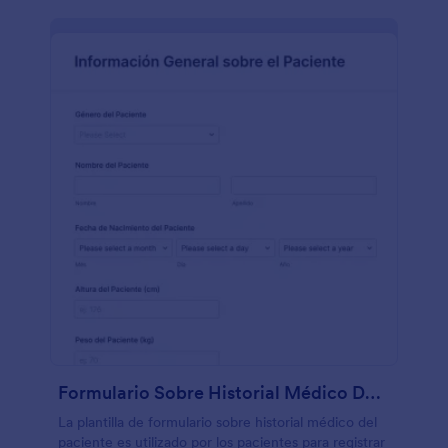
Formulario Sobre Historial Médico Del Paciente
La plantilla de formulario sobre historial médico del
paciente es utilizado por los pacientes para registrar