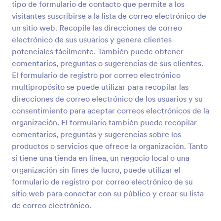
tipo de formulario de contacto que permite a los
Vista previa
visitantes suscribirse a la lista de correo electrónico de
un sitio web. Recopile las direcciones de correo
electrónico de sus usuarios y genere clientes
potenciales fácilmente. También puede obtener
comentarios, preguntas o sugerencias de sus clientes.
El formulario de registro por correo electrónico
multipropósito se puede utilizar para recopilar las
direcciones de correo electrónico de los usuarios y su
consentimiento para aceptar correos electrónicos de la
organización. El formulario también puede recopilar
comentarios, preguntas y sugerencias sobre los
productos o servicios que ofrece la organización. Tanto
si tiene una tienda en línea, un negocio local o una
organización sin fines de lucro, puede utilizar el
formulario de registro por correo electrónico de su
sitio web para conectar con su público y crear su lista
de correo electrónico.