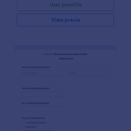
Usar plantilla
Vista previa