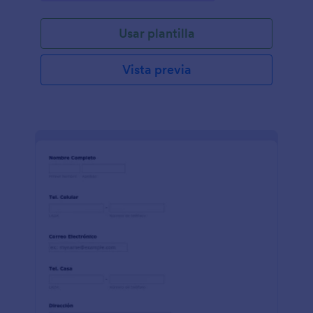
Usar plantilla
Vista previa