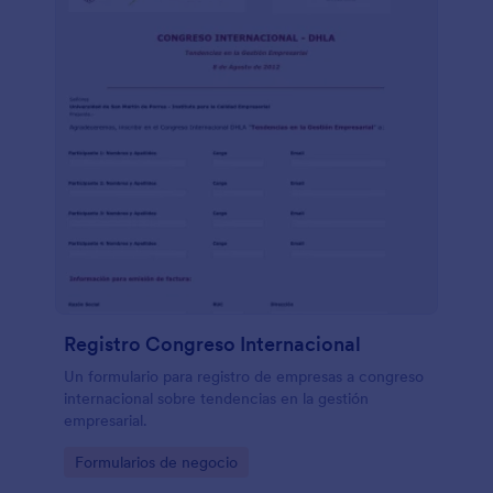
Registro Congreso Internacional
Un formulario para registro de empresas a congreso
internacional sobre tendencias en la gestión
empresarial.
Go to Category:
Formularios de negocio