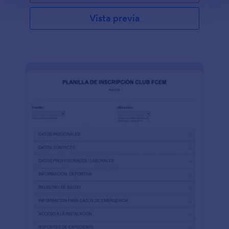
Vista previa