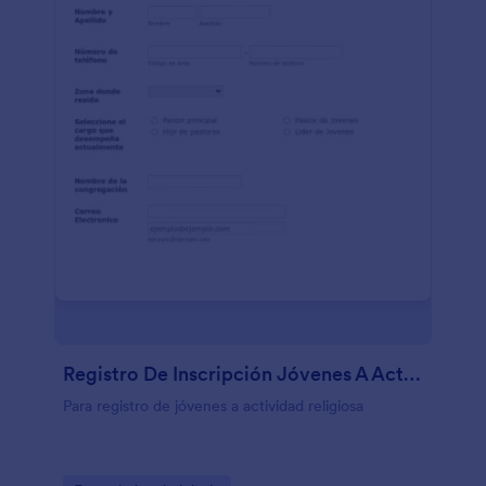
Registro De Inscripción Jóvenes A Actividad Religiosa
Para registro de jóvenes a actividad religiosa