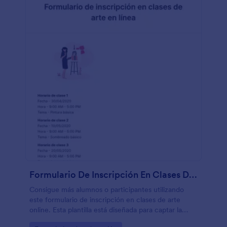
Formulario De Inscripción En Clases De Arte En Línea
Consigue más alumnos o participantes utilizando
este formulario de inscripción en clases de arte
online. Esta plantilla está diseñada para captar la
atención de todo el mundo.