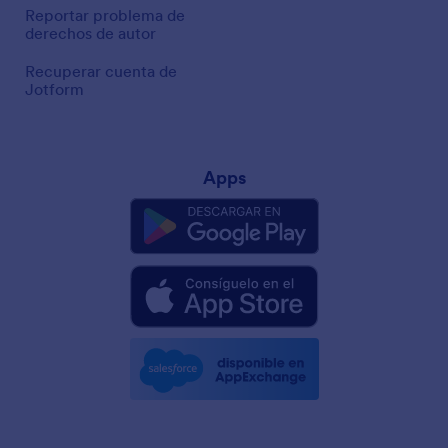
Reportar problema de
derechos de autor
Recuperar cuenta de
Jotform
Apps