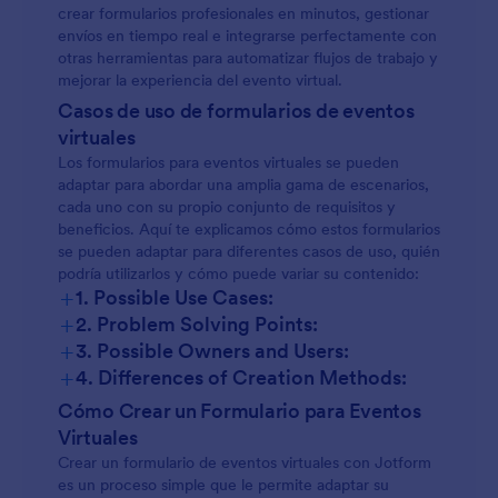
crear formularios profesionales en minutos, gestionar
envíos en tiempo real e integrarse perfectamente con
otras herramientas para automatizar flujos de trabajo y
mejorar la experiencia del evento virtual.
Casos de uso de formularios de eventos
virtuales
Los formularios para eventos virtuales se pueden
adaptar para abordar una amplia gama de escenarios,
cada uno con su propio conjunto de requisitos y
beneficios. Aquí te explicamos cómo estos formularios
se pueden adaptar para diferentes casos de uso, quién
podría utilizarlos y cómo puede variar su contenido:
+
1. Possible Use Cases:
+
2. Problem Solving Points:
+
3. Possible Owners and Users:
+
4. Differences of Creation Methods:
Cómo Crear un Formulario para Eventos
Virtuales
Crear un formulario de eventos virtuales con Jotform
es un proceso simple que le permite adaptar su