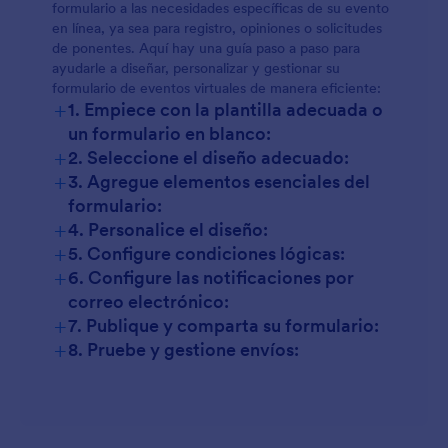
formulario a las necesidades específicas de su evento
en línea, ya sea para registro, opiniones o solicitudes
de ponentes. Aquí hay una guía paso a paso para
ayudarle a diseñar, personalizar y gestionar su
formulario de eventos virtuales de manera eficiente:
+
1. Empiece con la plantilla adecuada o
un formulario en blanco:
+
2. Seleccione el diseño adecuado:
+
3. Agregue elementos esenciales del
formulario:
+
4. Personalice el diseño:
+
5. Configure condiciones lógicas:
+
6. Configure las notificaciones por
correo electrónico:
+
7. Publique y comparta su formulario:
+
8. Pruebe y gestione envíos: