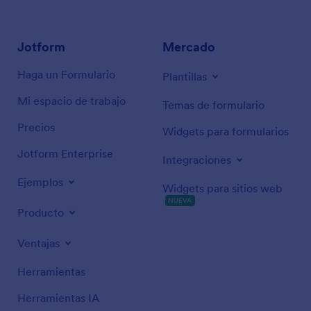
Jotform
Mercado
Haga un Formulario
Plantillas
Mi espacio de trabajo
Temas de formulario
Precios
Widgets para formularios
Jotform Enterprise
Integraciones
Ejemplos
Widgets para sitios web
NUEVA
Producto
Ventajas
Herramientas
Herramientas IA