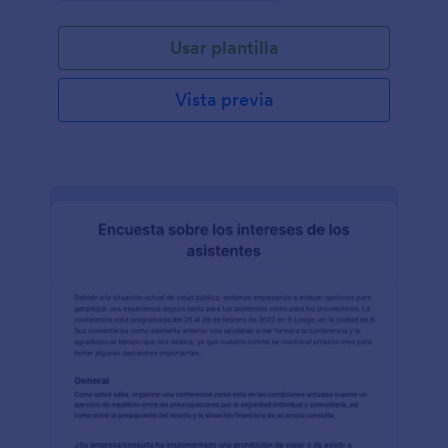
Usar plantilla
Vista previa