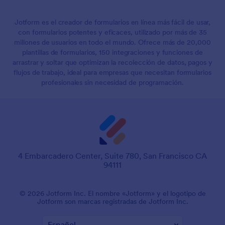
Jotform es el creador de formularios en línea más fácil de usar,
con formularios potentes y eficaces, utilizado por más de 35
millones de usuarios en todo el mundo. Ofrece más de 20,000
plantillas de formularios, 150 integraciones y funciones de
arrastrar y soltar que optimizan la recolección de datos, pagos y
flujos de trabajo, ideal para empresas que necesitan formularios
profesionales sin necesidad de programación.
4 Embarcadero Center, Suite 780, San Francisco CA
94111
© 2026 Jotform Inc. El nombre «Jotform» y el logotipo de
Jotform son marcas registradas de Jotform Inc.