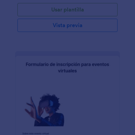
Usar plantilla
Vista previa