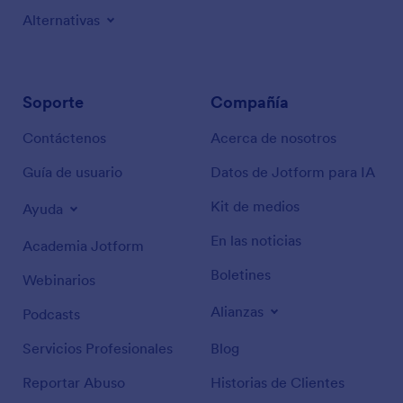
Alternativas
Soporte
Compañía
Contáctenos
Acerca de nosotros
Guía de usuario
Datos de Jotform para IA
Kit de medios
Ayuda
En las noticias
Academia Jotform
Boletines
Webinarios
Alianzas
Podcasts
Servicios Profesionales
Blog
Reportar Abuso
Historias de Clientes