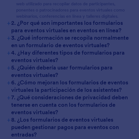
web utilizado para recopilar datos de participantes,
ponentes o patrocinadores para eventos virtuales como
webinarios, conferencias en línea y talleres digitales.
+
2. ¿Por qué son importantes los formularios
para eventos virtuales en eventos en línea?
+
3. ¿Qué información se recopila normalmente
en un formulario de eventos virtuales?
+
4. ¿Hay diferentes tipos de formularios para
eventos virtuales?
+
5. ¿Quién debería usar formularios para
eventos virtuales?
+
6. ¿Cómo mejoran los formularios de eventos
virtuales la participación de los asistentes?
+
7. ¿Qué consideraciones de privacidad deben
tenerse en cuenta con los formularios de
eventos virtuales?
+
8. ¿Los formularios de eventos virtuales
pueden gestionar pagos para eventos con
entradas?