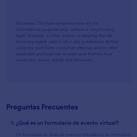
Disclaimer: The form templates here are for
informational purposes only. Jotform is not providing
legal, financial, or other advice, or implying that the
forms are legally valid in all or any jurisdictions. Before
using any such form, consult an attorney and/or other
applicable professionals to make sure that the form
meets your needs, legally and otherwise.
Preguntas Frecuentes
-
1. ¿Qué es un formulario de evento virtual?
Un formulario en línea de eventos virtuales es un formulario