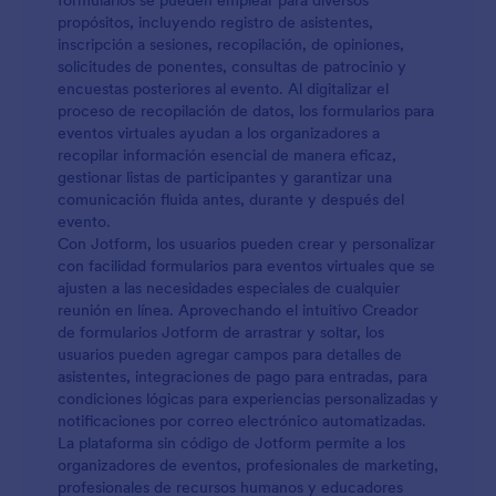
formularios se pueden emplear para diversos
propósitos, incluyendo registro de asistentes,
inscripción a sesiones, recopilación, de opiniones,
solicitudes de ponentes, consultas de patrocinio y
encuestas posteriores al evento. Al digitalizar el
proceso de recopilación de datos, los formularios para
eventos virtuales ayudan a los organizadores a
recopilar información esencial de manera eficaz,
gestionar listas de participantes y garantizar una
comunicación fluida antes, durante y después del
evento.
Con Jotform, los usuarios pueden crear y personalizar
con facilidad formularios para eventos virtuales que se
ajusten a las necesidades especiales de cualquier
reunión en línea. Aprovechando el intuitivo Creador
de formularios Jotform de arrastrar y soltar, los
usuarios pueden agregar campos para detalles de
asistentes, integraciones de pago para entradas, para
condiciones lógicas para experiencias personalizadas y
notificaciones por correo electrónico automatizadas.
La plataforma sin código de Jotform permite a los
organizadores de eventos, profesionales de marketing,
profesionales de recursos humanos y educadores