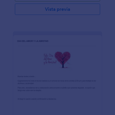
Vista previa