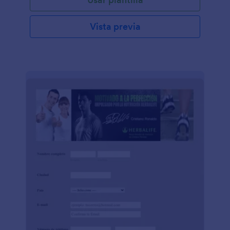
Vista previa