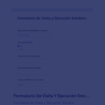
Formulario De Visita Y Ejecución Snickers
Formulario de Visita y Ejecución Snickers