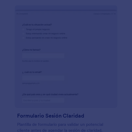
Formulario Sesión Claridad
Plantilla de formulario para validar un potencial
cliente antes de agendar la sesión de claridad.