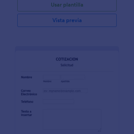
Usar plantilla
Vista previa