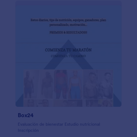
Box24
Evaluación de bienestar Estudio nutricional
Inscripción