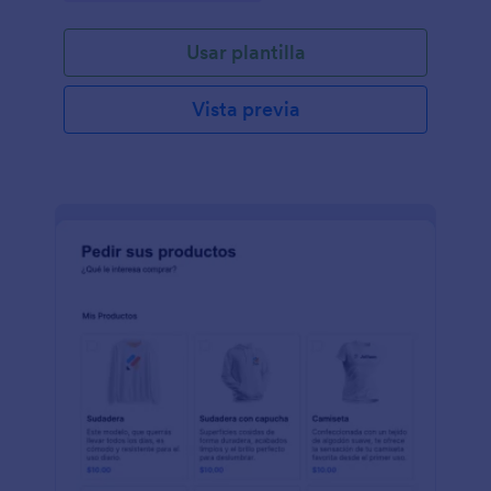
Usar plantilla
Vista previa