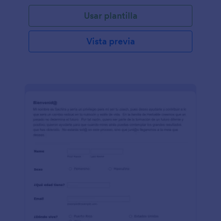
Usar plantilla
Vista previa