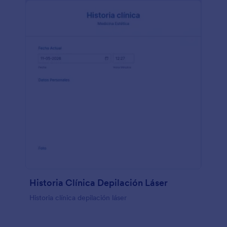
Historia Clínica Depilación Láser
Historia clínica depilación láser