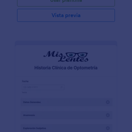
Vista previa