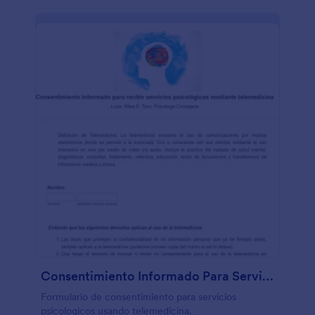
Consentimiento Informado Para Servicios Psicologicos Mediante Telemedicina
Formulario de consentimiento para servicios
psicologicos usando telemedicina.