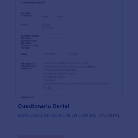
Cuestionario Dental
PARA EVALUAR COVID-19 EN CONSULTÓ DENTAL