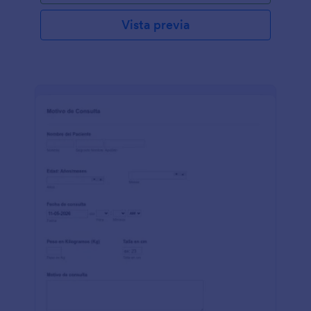
Vista previa