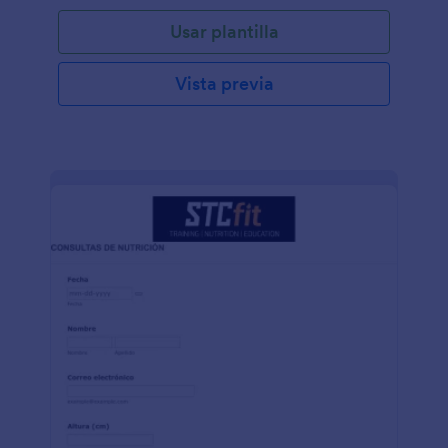
Usar plantilla
Vista previa