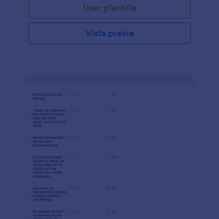
Usar plantilla
Vista previa