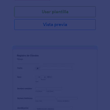
Usar plantilla
Vista previa