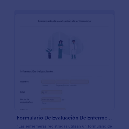
Formulario De Evaluación De Enfermería
"Las enfermeras registradas utilizan un formulario de