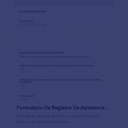
Formulario De Registro De Asistencia Médica
Para llevar registro de titular y beneficiarios de
seguros de asistencia médica