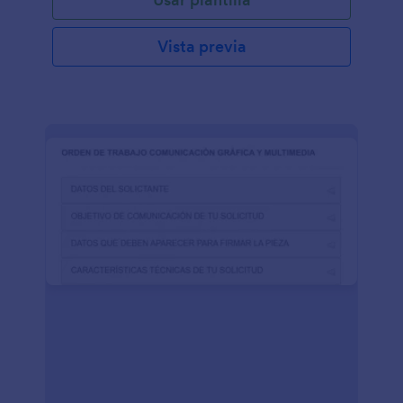
Vista previa