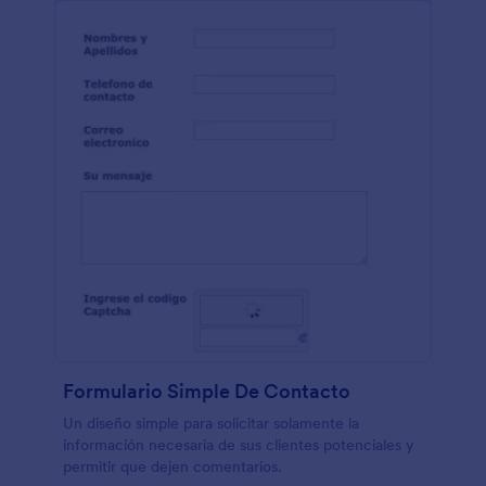
Formulario Simple De Contacto
Un diseño simple para solicitar solamente la
información necesaria de sus clientes potenciales y
permitir que dejen comentarios.