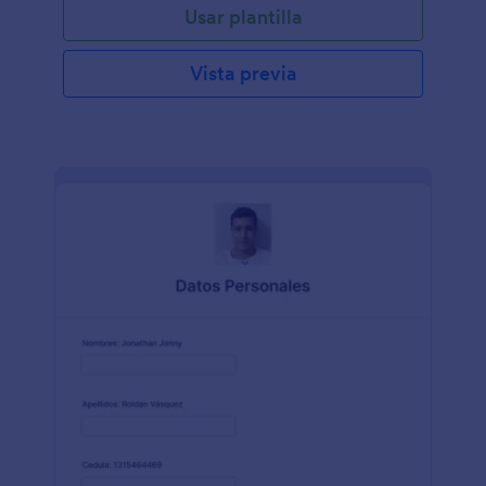
Usar plantilla
Vista previa