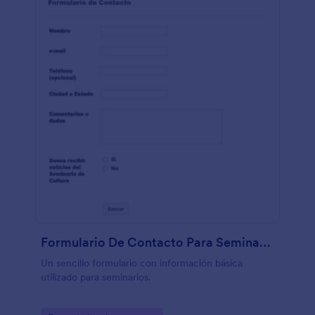
Formulario De Contacto Para Seminarios
Un sencillo formulario con información básica
utilizado para seminarios.