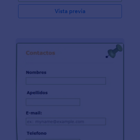
Vista previa