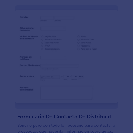
Formulario De Contacto De Distribuidor De Automóviles
Sencillo pero con todo lo necesario para contactar a
prospectos que necesitan información sobre autos.