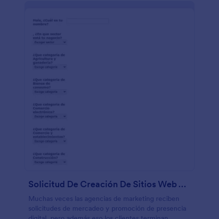
Solicitud De Creación De Sitios Web Y Presencia Digital
Muchas veces las agencias de marketing reciben
solicitudes de mercadeo y promoción de presencia
digital, pero además eso los clientes terminan