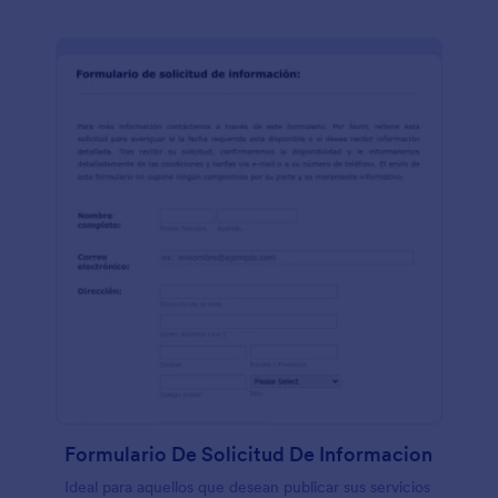
Formulario De Solicitud De Informacion
Ideal para aquellos que desean publicar sus servicios