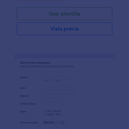
Usar plantilla
Vista previa