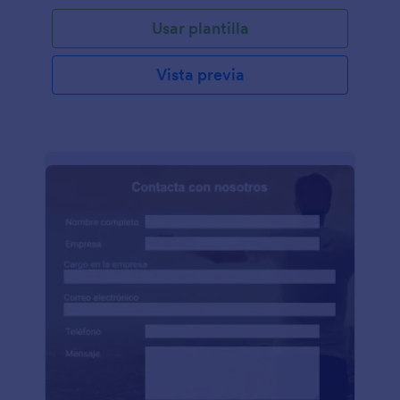
Usar plantilla
Vista previa