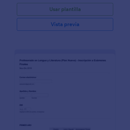
Usar plantilla
Vista previa