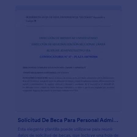
Solicitud De Beca Para Personal Administrativo Universitario
Esta elegante plantilla puede utilizarse para reunir
datos de solicitud de becas, que incluye una hoja de