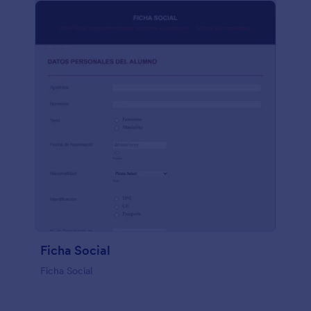
Ficha Social
Ficha Social