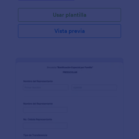
Usar plantilla
Vista previa