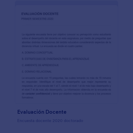
Evaluación Docente
Encuesta docente 2020 doctorado