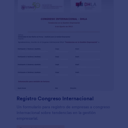
Registro Congreso Internacional
Un formulario para registro de empresas a congreso
internacional sobre tendencias en la gestión
empresarial.