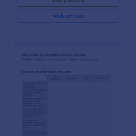
Vista previa