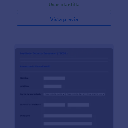
Usar plantilla
Vista previa