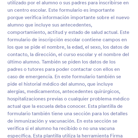
utilizado por el alumno o sus padres para inscribirse en
Vista previa
un centro escolar. Este formulario es importante
porque verifica información importante sobre el nuevo
alumno que incluye sus antecedentes,
comportamiento, actitud y estado de salud actual. Este
formulario de inscripción escolar contiene campos en
los que se pide el nombre, la edad, el sexo, los datos de
contacto, la dirección, el curso escolar y el nombre del
último alumno. También se piden los datos de los
padres o tutores para poder contactar con ellos en
caso de emergencia. En este formulario también se
pide el historial médico del alumno, que incluye
alergias, medicamentos, antecedentes quirúrgicos,
hospitalizaciones previas o cualquier problema médico
actual que la escuela deba conocer. Esta plantilla de
formulario también tiene una sección para los detalles
de inmunización y vacunación. En esta sección se
verifica si el alumno ha recibido o no una vacuna
específica. Esta plantilla utiliza la herramienta Firma