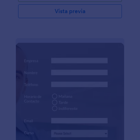
Vista previa