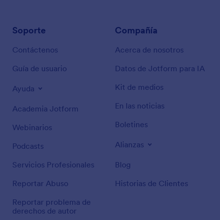
Soporte
Compañía
Contáctenos
Acerca de nosotros
Guía de usuario
Datos de Jotform para IA
Kit de medios
Ayuda
En las noticias
Academia Jotform
Boletines
Webinarios
Alianzas
Podcasts
Servicios Profesionales
Blog
Reportar Abuso
Historias de Clientes
Reportar problema de
derechos de autor