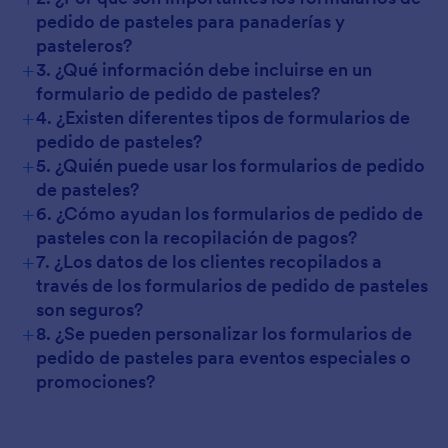
pedido de pasteles para panaderías y
pasteleros?
+
3. ¿Qué información debe incluirse en un
formulario de pedido de pasteles?
+
4. ¿Existen diferentes tipos de formularios de
pedido de pasteles?
+
5. ¿Quién puede usar los formularios de pedido
de pasteles?
+
6. ¿Cómo ayudan los formularios de pedido de
pasteles con la recopilación de pagos?
+
7. ¿Los datos de los clientes recopilados a
través de los formularios de pedido de pasteles
son seguros?
+
8. ¿Se pueden personalizar los formularios de
pedido de pasteles para eventos especiales o
promociones?