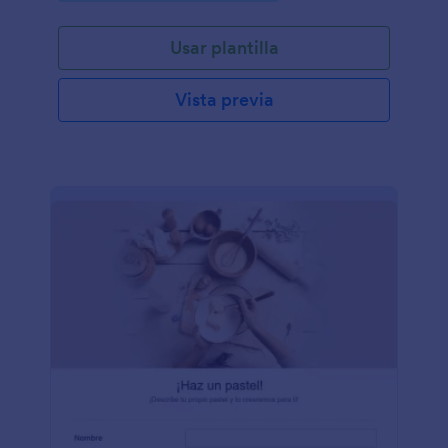
Usar plantilla
Vista previa