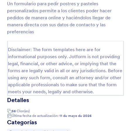
Un formulario para pedir postres y pasteles
personalizados permite a los clientes poder hacer
Vista previa
pedidos de manera online y haciéndolos llegar de
manera directa con sus datos de contacto y las
preferencias
Disclaimer: The form templates here are for
informational purposes only. Jotform is not providing
legal, financial, or other advice, or implying that the
forms are legally valid in all or any jurisdictions. Before
using any such form, consult an attorney and/or other
applicable professionals to make sure that the form
meets your needs, legally and otherwise.
Detalles
56
Clon(es)
Última fecha de actualización:
11 de mayo de 2026
Categorías