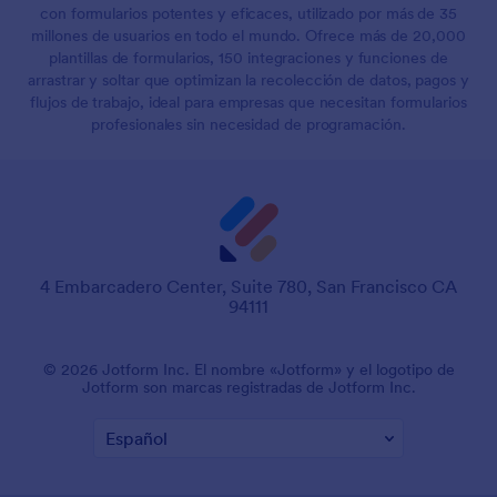
con formularios potentes y eficaces, utilizado por más de 35
millones de usuarios en todo el mundo. Ofrece más de 20,000
plantillas de formularios, 150 integraciones y funciones de
arrastrar y soltar que optimizan la recolección de datos, pagos y
flujos de trabajo, ideal para empresas que necesitan formularios
profesionales sin necesidad de programación.
4 Embarcadero Center, Suite 780, San Francisco CA
94111
© 2026 Jotform Inc. El nombre «Jotform» y el logotipo de
Jotform son marcas registradas de Jotform Inc.