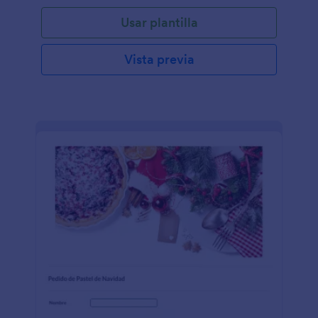
Usar plantilla
Vista previa