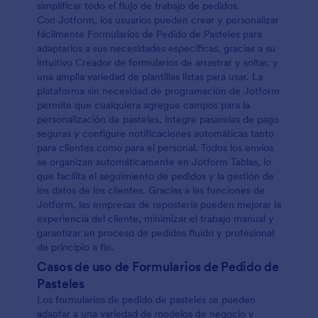
simplificar todo el flujo de trabajo de pedidos.
Con Jotform, los usuarios pueden crear y personalizar
fácilmente Formularios de Pedido de Pasteles para
adaptarlos a sus necesidades específicas, gracias a su
intuitivo Creador de formularios de arrastrar y soltar, y
una amplia variedad de plantillas listas para usar. La
plataforma sin necesidad de programación de Jotform
permite que cualquiera agregue campos para la
personalización de pasteles, integre pasarelas de pago
seguras y configure notificaciones automáticas tanto
para clientes como para el personal. Todos los envíos
se organizan automáticamente en Jotform Tablas, lo
que facilita el seguimiento de pedidos y la gestión de
los datos de los clientes. Gracias a las funciones de
Jotform, las empresas de repostería pueden mejorar la
experiencia del cliente, minimizar el trabajo manual y
garantizar un proceso de pedidos fluido y profesional
de principio a fin.
Casos de uso de Formularios de Pedido de
Pasteles
Los formularios de pedido de pasteles se pueden
adaptar a una variedad de modelos de negocio y