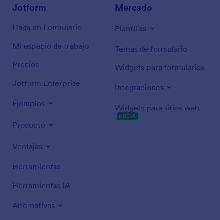
Jotform
Mercado
Haga un Formulario
Plantillas
Mi espacio de trabajo
Temas de formulario
Precios
Widgets para formularios
Jotform Enterprise
Integraciones
Ejemplos
Widgets para sitios web
NUEVA
Producto
Ventajas
Herramientas
Herramientas IA
Alternativas