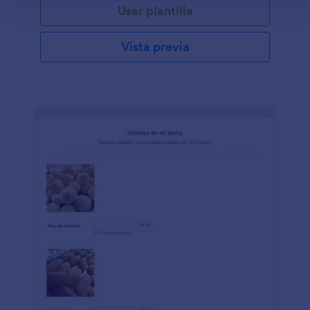
Usar plantilla
Vista previa