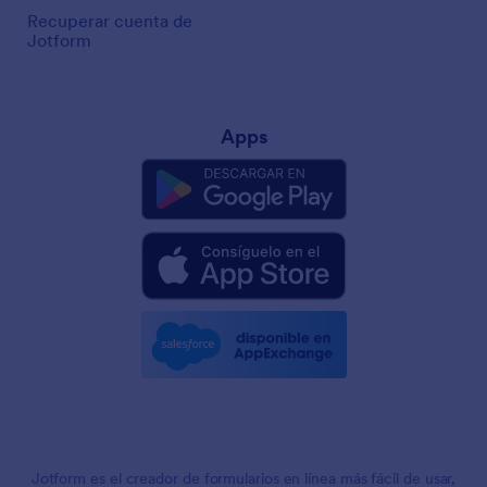
Recuperar cuenta de
Jotform
Apps
Jotform es el creador de formularios en línea más fácil de usar,