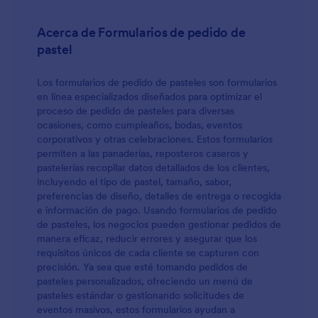
Acerca de Formularios de pedido de
pastel
Los formularios de pedido de pasteles son formularios
en línea especializados diseñados para optimizar el
proceso de pedido de pasteles para diversas
ocasiones, como cumpleaños, bodas, eventos
corporativos y otras celebraciones. Estos formularios
permiten a las panaderías, reposteros caseros y
pastelerías recopilar datos detallados de los clientes,
incluyendo el tipo de pastel, tamaño, sabor,
preferencias de diseño, detalles de entrega o recogida
e información de pago. Usando formularios de pedido
de pasteles, los negocios pueden gestionar pedidos de
manera eficaz, reducir errores y asegurar que los
requisitos únicos de cada cliente se capturen con
precisión. Ya sea que esté tomando pedidos de
pasteles personalizados, ofreciendo un menú de
pasteles estándar o gestionando solicitudes de
eventos masivos, estos formularios ayudan a