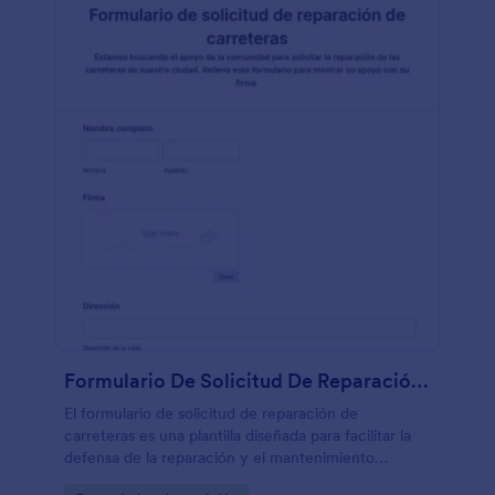
Formulario De Solicitud De Reparación De Carreteras
El formulario de solicitud de reparación de
carreteras es una plantilla diseñada para facilitar la
defensa de la reparación y el mantenimiento
oportunos de las carreteras de una comunidad.