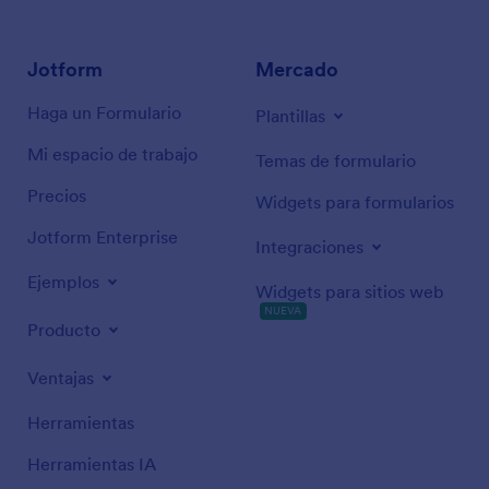
Jotform
Mercado
Haga un Formulario
Plantillas
Mi espacio de trabajo
Temas de formulario
Precios
Widgets para formularios
Jotform Enterprise
Integraciones
Ejemplos
Widgets para sitios web
NUEVA
Producto
Ventajas
Herramientas
Herramientas IA