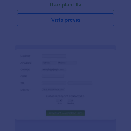
Usar plantilla
Vista previa