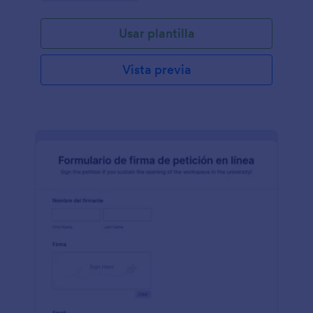
de esta petición electrónica en su sitio web. ¡Utilice
esta plantilla de petición en línea y permita que otras
Usar plantilla
personas firmen y se unan a su petición con
facilidad!
Vista previa