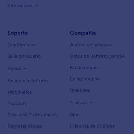
Alternativas
Soporte
Compañía
Contáctenos
Acerca de nosotros
Guía de usuario
Datos de Jotform para IA
Kit de medios
Ayuda
En las noticias
Academia Jotform
Boletines
Webinarios
Alianzas
Podcasts
Servicios Profesionales
Blog
Reportar Abuso
Historias de Clientes