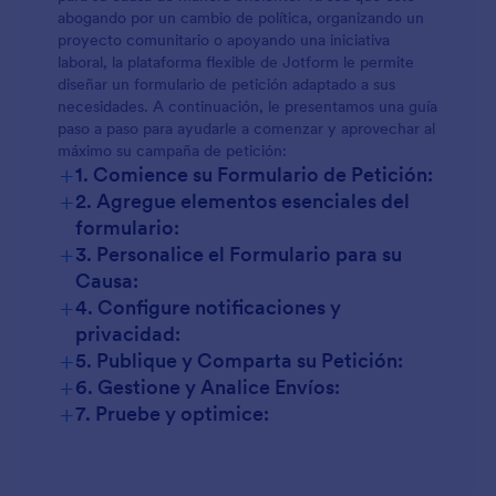
abogando por un cambio de política, organizando un
proyecto comunitario o apoyando una iniciativa
laboral, la plataforma flexible de Jotform le permite
diseñar un formulario de petición adaptado a sus
necesidades. A continuación, le presentamos una guía
paso a paso para ayudarle a comenzar y aprovechar al
máximo su campaña de petición:
+
1. Comience su Formulario de Petición:
+
2. Agregue elementos esenciales del
formulario:
+
3. Personalice el Formulario para su
Causa:
+
4. Configure notificaciones y
privacidad:
+
5. Publique y Comparta su Petición:
+
6. Gestione y Analice Envíos:
+
7. Pruebe y optimice: