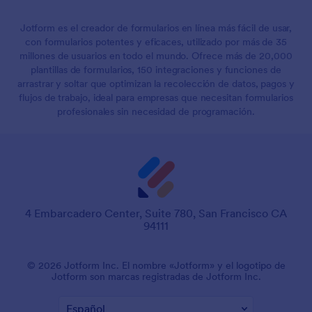
Jotform es el creador de formularios en línea más fácil de usar,
con formularios potentes y eficaces, utilizado por más de 35
millones de usuarios en todo el mundo. Ofrece más de 20,000
plantillas de formularios, 150 integraciones y funciones de
arrastrar y soltar que optimizan la recolección de datos, pagos y
flujos de trabajo, ideal para empresas que necesitan formularios
profesionales sin necesidad de programación.
4 Embarcadero Center, Suite 780, San Francisco CA
94111
© 2026 Jotform Inc. El nombre «Jotform» y el logotipo de
Jotform son marcas registradas de Jotform Inc.