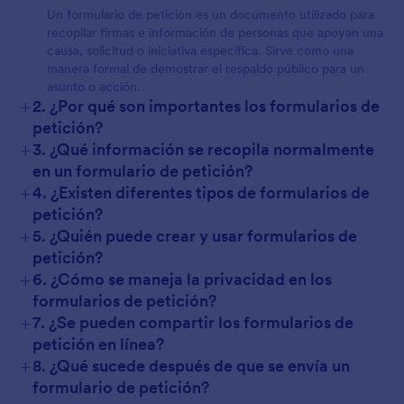
Un formulario de petición es un documento utilizado para
recopilar firmas e información de personas que apoyan una
causa, solicitud o iniciativa específica. Sirve como una
manera formal de demostrar el respaldo público para un
asunto o acción.
+
2. ¿Por qué son importantes los formularios de
petición?
+
3. ¿Qué información se recopila normalmente
en un formulario de petición?
+
4. ¿Existen diferentes tipos de formularios de
petición?
+
5. ¿Quién puede crear y usar formularios de
petición?
+
6. ¿Cómo se maneja la privacidad en los
formularios de petición?
+
7. ¿Se pueden compartir los formularios de
petición en línea?
+
8. ¿Qué sucede después de que se envía un
formulario de petición?