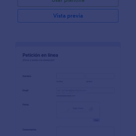
Vista previa