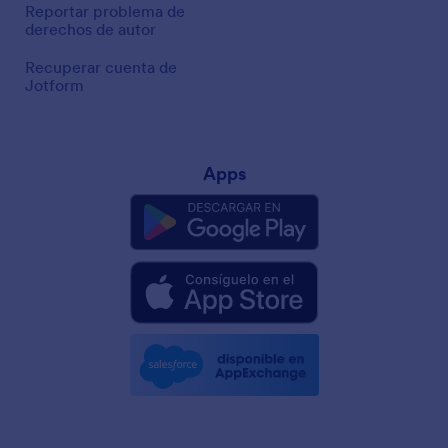
Reportar problema de
derechos de autor
Recuperar cuenta de
Jotform
Apps