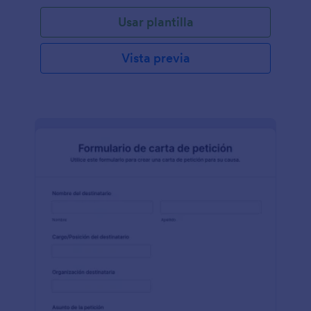
Usar plantilla
Vista previa