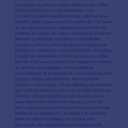
formularios de petición pueden utilizarse para influir
en las personas que toman decisiones, crear
conciencia sobre temas importantes o demostrar el
respaldo público para una acción particular. Los casos
de uso típicos incluyen campañas para cambios de
políticas, proyectos de mejora comunitaria, iniciativas
laborales y solicitudes escolares o universitarias.
Gracias a Jotform, crear y gestionar formularios de
petición se convierte en un proceso fluido. El intuitivo
Creador de formularios Jotform de arrastrar y soltar
permite a los usuarios diseñar con rapidez formularios
de petición personalizados sin necesidad de
conocimientos de programación. Los usuarios pueden
agregar campos para nombres, información de
contacto, comentarios y firmas digitales, garantizando
que todos los datos necesarios se recopilen de forma
efectiva. Jotform también proporciona funciones
avanzadas como condiciones lógicas, correos de
auto-respuesta e integración con otras herramientas,
facilitando la organización, el análisis y la actuación
sobre los datos recopilados. Ya sea que esté
ejecutando una campaña local o un esfuerzo de