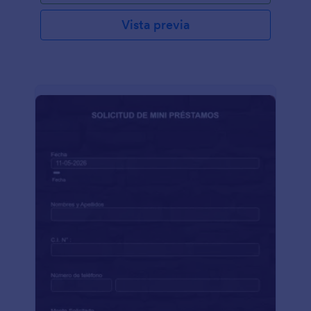
Vista previa