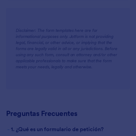
Disclaimer: The form templates here are for
informational purposes only. Jotform is not providing
legal, financial, or other advice, or implying that the
forms are legally valid in all or any jurisdictions. Before
using any such form, consult an attorney and/or other
applicable professionals to make sure that the form
meets your needs, legally and otherwise.
Preguntas Frecuentes
-
1. ¿Qué es un formulario de petición?