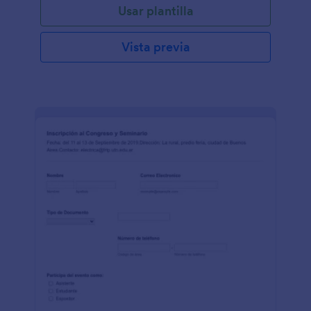
Usar plantilla
Vista previa