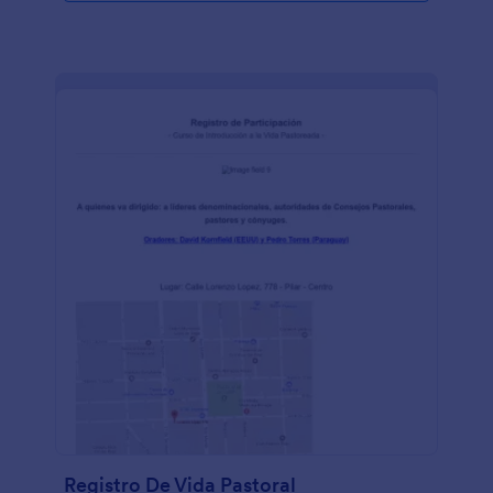
Registro De Vida Pastoral