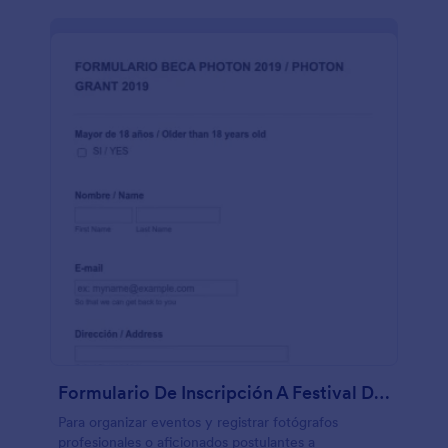
Formulario De Inscripción A Festival De Fotografías
Para organizar eventos y registrar fotógrafos
profesionales o aficionados postulantes a