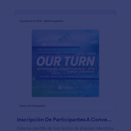
Inscripción De Participantes A Convención Internacional
Extensa plantilla de inscripción de jóvenes miembros