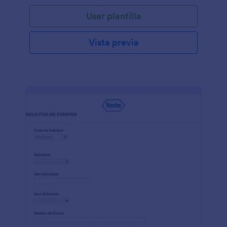
Usar plantilla
Vista previa