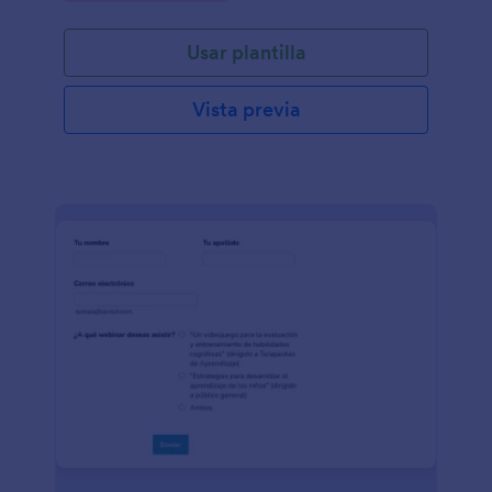
Usar plantilla
Vista previa