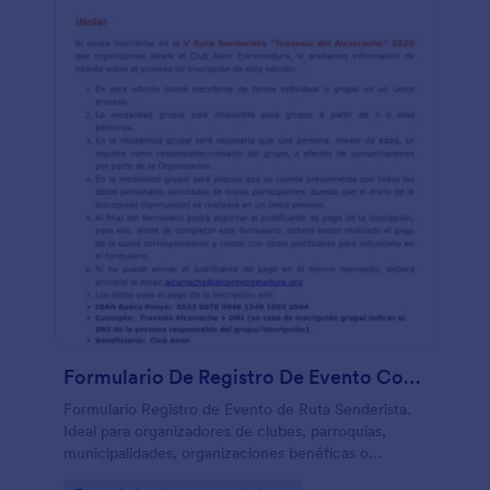
Formulario De Registro De Evento Con Método De Pago
Formulario Registro de Evento de Ruta Senderista.
Ideal para organizadores de clubes, parroquias,
municipalidades, organizaciones benéficas o
fundaciones que deseen promover participación de