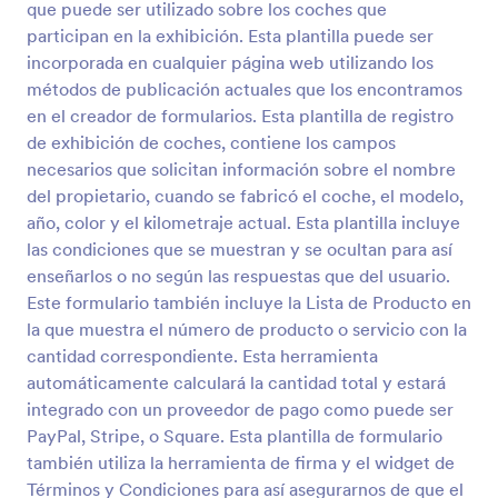
que puede ser utilizado sobre los coches que
participan en la exhibición. Esta plantilla puede ser
Vista previa
incorporada en cualquier página web utilizando los
métodos de publicación actuales que los encontramos
en el creador de formularios. Esta plantilla de registro
de exhibición de coches, contiene los campos
necesarios que solicitan información sobre el nombre
del propietario, cuando se fabricó el coche, el modelo,
año, color y el kilometraje actual. Esta plantilla incluye
las condiciones que se muestran y se ocultan para así
enseñarlos o no según las respuestas que del usuario.
Este formulario también incluye la Lista de Producto en
la que muestra el número de producto o servicio con la
cantidad correspondiente. Esta herramienta
automáticamente calculará la cantidad total y estará
integrado con un proveedor de pago como puede ser
PayPal, Stripe, o Square. Esta plantilla de formulario
también utiliza la herramienta de firma y el widget de
Términos y Condiciones para así asegurarnos de que el