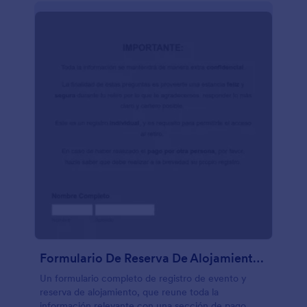
Formulario De Reserva De Alojamiento Para Evento
Un formulario completo de registro de evento y
reserva de alojamiento, que reune toda la
información relevante con una sección de pago.