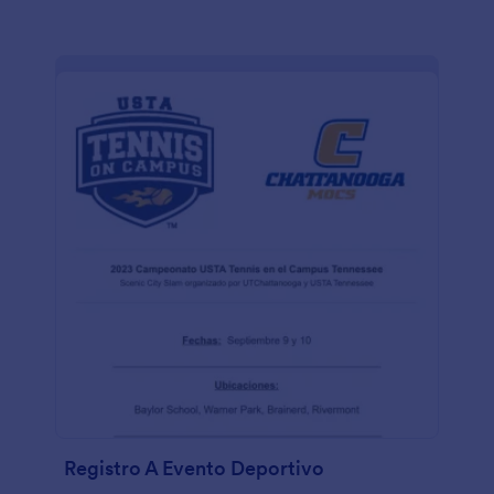
Registro A Evento Deportivo