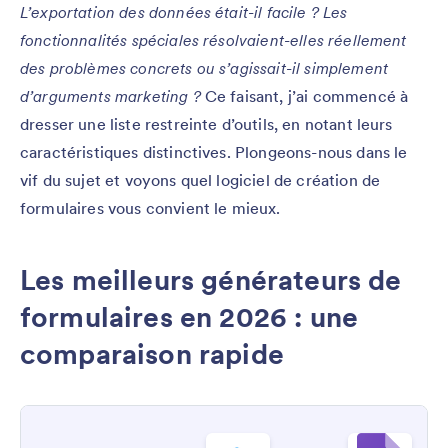
L’exportation des données était-il facile ? Les
fonctionnalités spéciales résolvaient-elles réellement
des problèmes concrets ou s’agissait-il simplement
d’arguments marketing ?
Ce faisant, j’ai commencé à
dresser une liste restreinte d’outils, en notant leurs
caractéristiques distinctives. Plongeons-nous dans le
vif du sujet et voyons quel logiciel de création de
formulaires vous convient le mieux.
Les meilleurs générateurs de
formulaires en 2026 : une
comparaison rapide