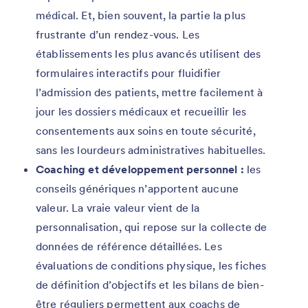
médical. Et, bien souvent, la partie la plus
frustrante d’un rendez-vous. Les
établissements les plus avancés utilisent des
formulaires interactifs pour fluidifier
l’admission des patients, mettre facilement à
jour les dossiers médicaux et recueillir les
consentements aux soins en toute sécurité,
sans les lourdeurs administratives habituelles.
Coaching et développement personnel :
les
conseils génériques n’apportent aucune
valeur. La vraie valeur vient de la
personnalisation, qui repose sur la collecte de
données de référence détaillées. Les
évaluations de conditions physique, les fiches
de définition d’objectifs et les bilans de bien-
être réguliers permettent aux coachs de