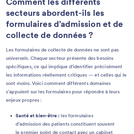
Comment les différents
secteurs abordent-ils les
formulaires d’admission et de
collecte de données ?
Les formulaires de collecte de données ne sont pas
universels. Chaque secteur présente des besoins
spécifiques, ce qui implique d’identifier précisément
les informations réellement critiques — et celles qui le
sont moins. Voici comment différents domaines
s’appuient sur les formulaires pour répondre à leurs
enjeux propres :
Santé et bien-être :
les formulaires
d’admission des patients constituent souvent
le premier point de contact avec un cabinet