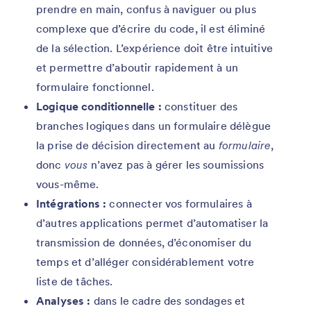
prendre en main, confus à naviguer ou plus
complexe que d’écrire du code, il est éliminé
de la sélection. L’expérience doit être intuitive
et permettre d’aboutir rapidement à un
formulaire fonctionnel.
Logique conditionnelle :
constituer des
branches logiques dans un formulaire délègue
la prise de décision directement au
formulaire
,
donc
vous
n’avez pas à gérer les soumissions
vous-même.
Intégrations :
connecter vos formulaires à
d’autres applications permet d’automatiser la
transmission de données, d’économiser du
temps et d’alléger considérablement votre
liste de tâches.
Analyses :
dans le cadre des sondages et