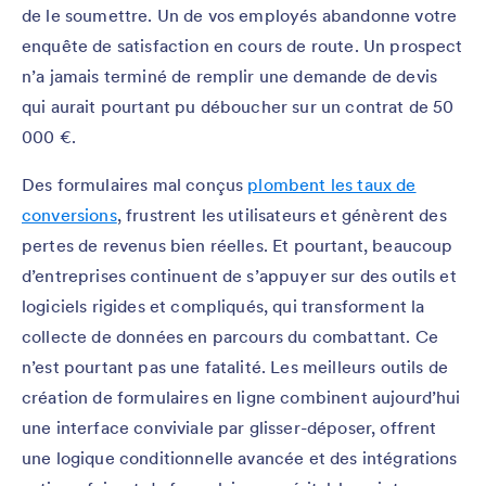
de le soumettre. Un de vos employés abandonne votre
enquête de satisfaction en cours de route. Un prospect
n’a jamais terminé de remplir une demande de devis
qui aurait pourtant pu déboucher sur un contrat de 50
000 €.
Des formulaires mal conçus
plombent les taux de
conversions
, frustrent les utilisateurs et génèrent des
pertes de revenus bien réelles. Et pourtant, beaucoup
d’entreprises continuent de s’appuyer sur des outils et
logiciels rigides et compliqués, qui transforment la
collecte de données en parcours du combattant. Ce
n’est pourtant pas une fatalité. Les meilleurs outils de
création de formulaires en ligne combinent aujourd’hui
une interface conviviale par glisser-déposer, offrent
une logique conditionnelle avancée et des intégrations