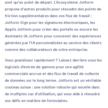
sont qu’un point de départ. L’écosystème Jotform
propose d’autres produits pour résoudre des points de
friction supplémentaires dans vos flux de travail :
Jotform Sign pour les signatures électroniques, les
Applis Jotform pour créer des portails ou encore les
Assistants IA Jotform pour concevoir des expériences
générées par l’IA personnalisées au service des clients
comme des collaborateurs de votre entreprise.
Vous grandissez rapidement ? Laissez derrière vous les
logiciels d’entrée de gamme pour une agilité
commerciale accrue et des flux de travail de collecte
de données sur le long terme. Jotform est un véritable
couteau suisse : une solution robuste qui excelle dans
de multiples cas d’utilisation, qui vous aide à résoudre
vos défis en matière de formulaires.