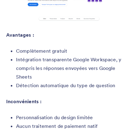
Avantages :
Complètement gratuit
Intégration transparente Google Workspace, y
compris les réponses envoyées vers Google
Sheets
Détection automatique du type de question
Inconvénients :
Personnalisation du design limitée
Aucun traitement de paiement natif