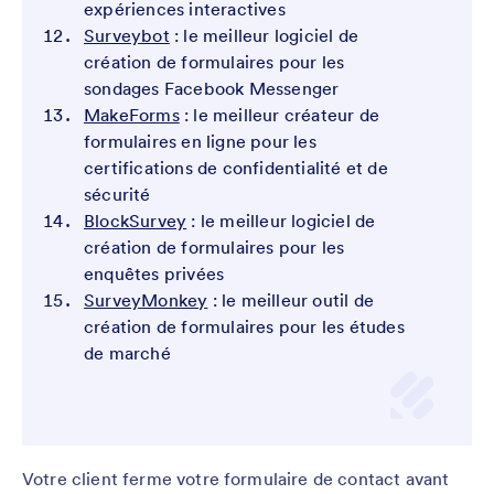
expériences interactives
Surveybot
: le meilleur logiciel de
création de formulaires pour les
sondages Facebook Messenger
MakeForms
: le meilleur créateur de
formulaires en ligne pour les
certifications de confidentialité et de
sécurité
BlockSurvey
: le meilleur logiciel de
création de formulaires pour les
enquêtes privées
SurveyMonkey
: le meilleur outil de
création de formulaires pour les études
de marché
Votre client ferme votre formulaire de contact avant