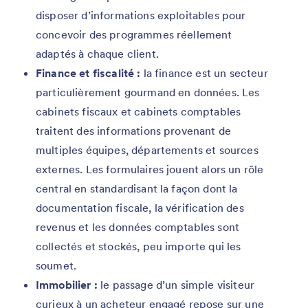
disposer d’informations exploitables pour
concevoir des programmes réellement
adaptés à chaque client.
Finance et fiscalité :
la finance est un secteur
particulièrement gourmand en données. Les
cabinets fiscaux et cabinets comptables
traitent des informations provenant de
multiples équipes, départements et sources
externes. Les formulaires jouent alors un rôle
central en standardisant la façon dont la
documentation fiscale, la vérification des
revenus et les données comptables sont
collectés et stockés, peu importe qui les
soumet.
Immobilier :
le passage d’un simple visiteur
curieux à un acheteur engagé repose sur une