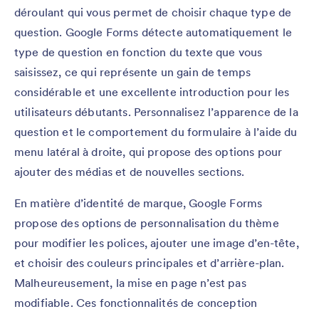
déroulant qui vous permet de choisir chaque type de
question. Google Forms détecte automatiquement le
type de question en fonction du texte que vous
saisissez, ce qui représente un gain de temps
considérable et une excellente introduction pour les
utilisateurs débutants. Personnalisez l’apparence de la
question et le comportement du formulaire à l’aide du
menu latéral à droite, qui propose des options pour
ajouter des médias et de nouvelles sections.
En matière d’identité de marque, Google Forms
propose des options de personnalisation du thème
pour modifier les polices, ajouter une image d’en-tête,
et choisir des couleurs principales et d’arrière-plan.
Malheureusement, la mise en page n’est pas
modifiable. Ces fonctionnalités de conception