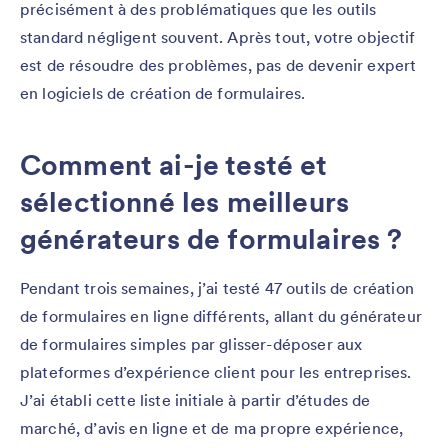
précisément à des problématiques que les outils
standard négligent souvent. Après tout, votre objectif
est de résoudre des problèmes, pas de devenir expert
en logiciels de création de formulaires.
Comment ai-je testé et
sélectionné les meilleurs
générateurs de formulaires ?
Pendant trois semaines, j’ai testé 47 outils de création
de formulaires en ligne différents, allant du générateur
de formulaires simples par glisser-déposer aux
plateformes d’expérience client pour les entreprises.
J’ai établi cette liste initiale à partir d’études de
marché, d’avis en ligne et de ma propre expérience,