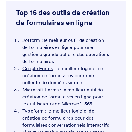
Top 15 des outils de création
de formulaires en ligne
Jotform
: le meilleur outil de création
de formulaires en ligne pour une
gestion à grande échelle des opérations
de formulaires
Google Forms
: le meilleur logiciel de
création de formulaires pour une
collecte de données simple
Microsoft Forms
: le meilleur outil de
création de formulaires en ligne pour
les utilisateurs de Microsoft 365
Typeform
: le meilleur logiciel de
création de formulaires pour des
formulaires conversationnels interactifs