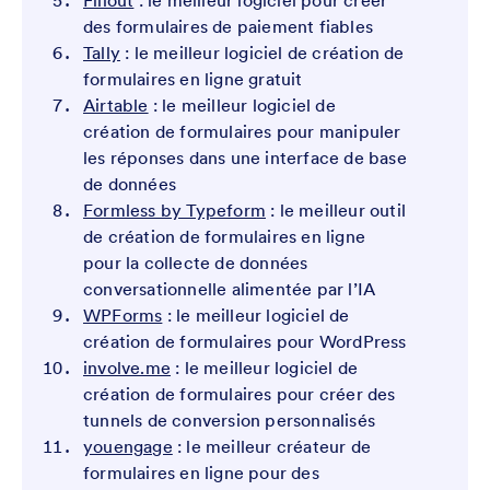
Fillout
: le meilleur logiciel pour créer
des formulaires de paiement fiables
Tally
: le meilleur logiciel de création de
formulaires en ligne gratuit
Airtable
: le meilleur logiciel de
création de formulaires pour manipuler
les réponses dans une interface de base
de données
Formless by Typeform
: le meilleur outil
de création de formulaires en ligne
pour la collecte de données
conversationnelle alimentée par l’IA
WPForms
: le meilleur logiciel de
création de formulaires pour WordPress
involve.me
: le meilleur logiciel de
création de formulaires pour créer des
tunnels de conversion personnalisés
youengage
: le meilleur créateur de
formulaires en ligne pour des