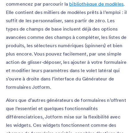
commencez par parcourir la
bibliothèque de modèles
.
Elle contient des milliers de modèles prêts à l’emploi : il
suffit de les personnaliser, sans partir de zéro. Les
types de champs de base incluent déjà des options
avancées comme des champs à compléter, les listes de
produits, les sélecteurs numériques (spinners) et bien
plus encore. Vous pouvez facilement, par une simple
action de glisser-déposer, les ajouter à votre formulaire
et modifier leurs paramètres dans le volet latéral qui
s’ouvre à droite dans l’interface du Générateur de
formulaires Jotform.
Alors que d’autres générateurs de formulaires n’offrent
que l’essentiel et quelques fonctionnalités
différenciatrices, Jotform mise sur la flexibilité avec
les widgets. Ces widgets fonctionnent comme des