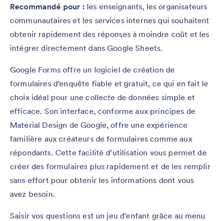
Recommandé pour :
les enseignants, les organisateurs
communautaires et les services internes qui souhaitent
obtenir rapidement des réponses à moindre coût et les
intégrer directement dans Google Sheets.
Google Forms offre un logiciel de création de
formulaires d’enquête fiable et gratuit, ce qui en fait le
choix idéal pour une collecte de données simple et
efficace. Son interface, conforme aux principes de
Material Design de Google, offre une expérience
familière aux créateurs de formulaires comme aux
répondants. Cette facilité d’utilisation vous permet de
créer des formulaires plus rapidement et de les remplir
sans effort pour obtenir les informations dont vous
avez besoin.
Saisir vos questions est un jeu d’enfant grâce au menu