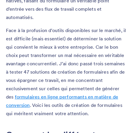
natives, faisant du formulaire un véritable point
d’entrée vers des flux de travail complets et
automatisés.
Face à la profusion d’outils disponibles sur le marché, il
est difficile (mais essentiel) de déterminer la solution
qui convient le mieux à votre entreprise. Car le bon
choix peut transformer un mal nécessaire en véritable
avantage concurrentiel. J’ai donc passé trois semaines
à tester 47 solutions de création de formulaires afin de
vous épargner ce travail, en me concentrant
exclusivement sur celles qui permettent de générer
des
formulaires en ligne performants en matière de
conversion
. Voici les outils de création de formulaires
qui méritent vraiment votre attention.