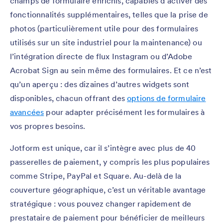
champs de formulaire enrichis, capables d’activer des
fonctionnalités supplémentaires, telles que la prise de
photos (particulièrement utile pour des formulaires
utilisés sur un site industriel pour la maintenance) ou
l’intégration directe de flux Instagram ou d’Adobe
Acrobat Sign au sein même des formulaires. Et ce n’est
qu’un aperçu : des dizaines d’autres widgets sont
disponibles, chacun offrant des
options de formulaire
avancées
pour adapter précisément les formulaires à
vos propres besoins.
Jotform est unique, car il s’intègre avec plus de 40
passerelles de paiement, y compris les plus populaires
comme Stripe, PayPal et Square. Au-delà de la
couverture géographique, c’est un véritable avantage
stratégique : vous pouvez changer rapidement de
prestataire de paiement pour bénéficier de meilleurs