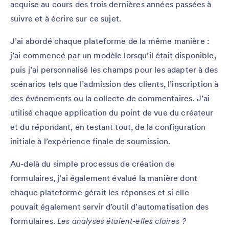
acquise au cours des trois dernières années passées à
suivre et à écrire sur ce sujet.
J’ai abordé chaque plateforme de la même manière :
j’ai commencé par un modèle lorsqu’il était disponible,
puis j’ai personnalisé les champs pour les adapter à des
scénarios tels que l’admission des clients, l’inscription à
des événements ou la collecte de commentaires. J’ai
utilisé chaque application du point de vue du créateur
et du répondant, en testant tout, de la configuration
initiale à l’expérience finale de soumission.
Au-delà du simple processus de création de
formulaires, j’ai également évalué la manière dont
chaque plateforme gérait les réponses et si elle
pouvait également servir d’outil d’automatisation des
formulaires.
Les analyses étaient-elles claires ?