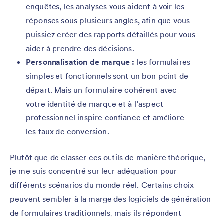
enquêtes, les analyses vous aident à voir les
réponses sous plusieurs angles, afin que vous
puissiez créer des rapports détaillés pour vous
aider à prendre des décisions.
Personnalisation de marque :
les formulaires
simples et fonctionnels sont un bon point de
départ. Mais un formulaire cohérent avec
votre identité de marque et à l’aspect
professionnel inspire confiance et améliore
les taux de conversion.
Plutôt que de classer ces outils de manière théorique,
je me suis concentré sur leur adéquation pour
différents scénarios du monde réel. Certains choix
peuvent sembler à la marge des logiciels de génération
de formulaires traditionnels, mais ils répondent