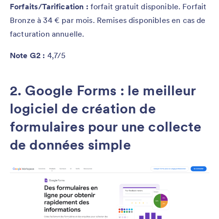
Forfaits/Tarification :
forfait gratuit disponible. Forfait
Bronze à 34 € par mois. Remises disponibles en cas de
facturation annuelle.
Note G2 :
4,7/5
2. Google Forms : le meilleur
logiciel de création de
formulaires pour une collecte
de données simple