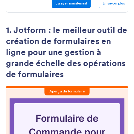
Essayer maintenant
En savoir plus
1. Jotform : le meilleur outil de
création de formulaires en
ligne pour une gestion à
grande échelle des opérations
de formulaires