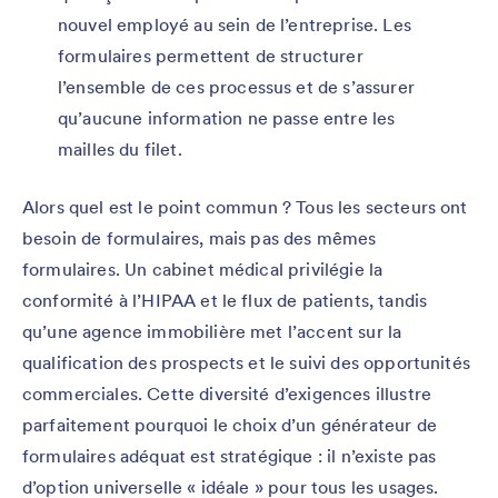
nouvel employé au sein de l’entreprise. Les
formulaires permettent de structurer
l’ensemble de ces processus et de s’assurer
qu’aucune information ne passe entre les
mailles du filet.
Alors quel est le point commun ? Tous les secteurs ont
besoin de formulaires, mais pas des mêmes
formulaires. Un cabinet médical privilégie la
conformité à l’HIPAA et le flux de patients, tandis
qu’une agence immobilière met l’accent sur la
qualification des prospects et le suivi des opportunités
commerciales. Cette diversité d’exigences illustre
parfaitement pourquoi le choix d’un générateur de
formulaires adéquat est stratégique : il n’existe pas
d’option universelle « idéale » pour tous les usages.