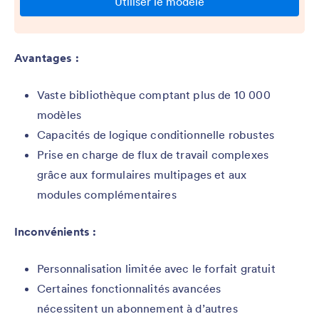
Avantages :
Vaste bibliothèque comptant plus de 10 000
modèles
Capacités de logique conditionnelle robustes
Prise en charge de flux de travail complexes
grâce aux formulaires multipages et aux
modules complémentaires
Inconvénients :
Personnalisation limitée avec le forfait gratuit
Certaines fonctionnalités avancées
nécessitent un abonnement à d’autres