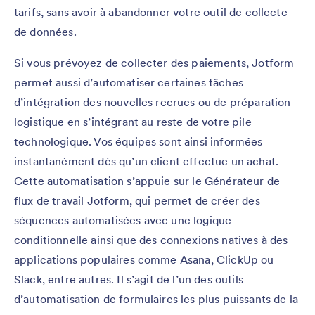
tarifs, sans avoir à abandonner votre outil de collecte
de données.
Si vous prévoyez de collecter des paiements, Jotform
permet aussi d’automatiser certaines tâches
d’intégration des nouvelles recrues ou de préparation
logistique en s’intégrant au reste de votre pile
technologique. Vos équipes sont ainsi informées
instantanément dès qu’un client effectue un achat.
Cette automatisation s’appuie sur le Générateur de
flux de travail Jotform, qui permet de créer des
séquences automatisées avec une logique
conditionnelle ainsi que des connexions natives à des
applications populaires comme Asana, ClickUp ou
Slack, entre autres. Il s’agit de l’un des outils
d’automatisation de formulaires les plus puissants de la