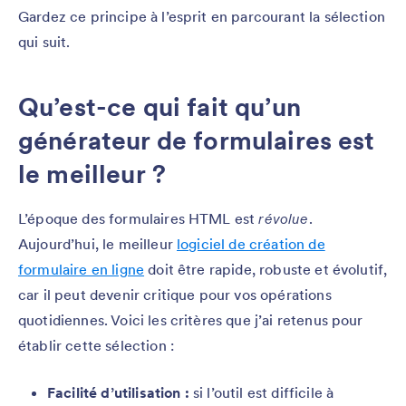
Gardez ce principe à l’esprit en parcourant la sélection
qui suit.
Qu’est-ce qui fait qu’un
générateur de formulaires est
le meilleur ?
L’époque des formulaires HTML est
révolue
.
Aujourd’hui, le meilleur
logiciel de création de
formulaire en ligne
doit être rapide, robuste et évolutif,
car il peut devenir critique pour vos opérations
quotidiennes. Voici les critères que j’ai retenus pour
établir cette sélection :
Facilité d’utilisation :
si l’outil est difficile à