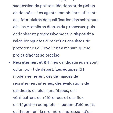
succession de petites décisions et de points
de données. Les agents immobiliers utilisent
des formulaires de qualification des acheteurs
dès les premières étapes du processus, puis
enrichissent progressivement le dispositif à
l’aide d’enquêtes d’intérêt et des listes de
préférences qui évoluent à mesure que le
projet d’achat se précise.
Recrutement et RH :
les candidatures ne sont
qu’un point de départ. Les équipes RH
modernes gèrent des demandes de
recrutement internes, des évaluations de
candidats en plusieurs étapes, des
vérifications de références et des flux
d’intégration complets — autant d’éléments
qui façonnent la première impression d’un