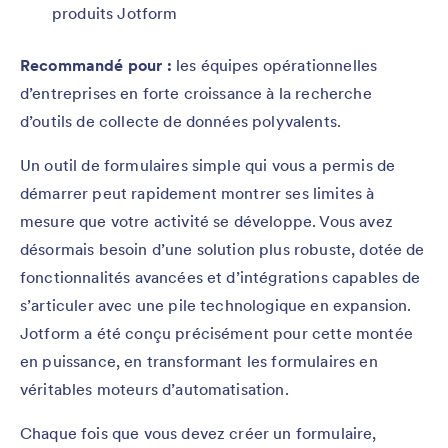
produits Jotform
Recommandé pour :
les équipes opérationnelles
d’entreprises en forte croissance à la recherche
d’outils de collecte de données polyvalents.
Un outil de formulaires simple qui vous a permis de
démarrer peut rapidement montrer ses limites à
mesure que votre activité se développe. Vous avez
désormais besoin d’une solution plus robuste, dotée de
fonctionnalités avancées et d’intégrations capables de
s’articuler avec une pile technologique en expansion.
Jotform a été conçu précisément pour cette montée
en puissance, en transformant les formulaires en
véritables moteurs d’automatisation.
Chaque fois que vous devez créer un formulaire,