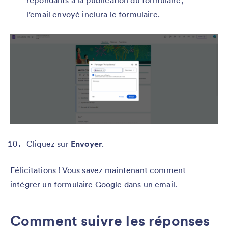
répondants à la publication du formulaire,
l’email envoyé inclura le formulaire.
Cliquez sur
Envoyer
.
Félicitations ! Vous savez maintenant comment
intégrer un formulaire Google dans un email.
Comment suivre les réponses