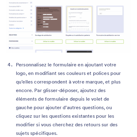
Personnalisez le formulaire en ajoutant votre
logo, en modifiant ses couleurs et polices pour
qu’elles correspondent à votre marque, et plus
encore. Par glisser-déposer, ajoutez des
éléments de formulaire depuis le volet de
gauche pour ajouter d’autres questions, ou
cliquez sur les questions existantes pour les
modifier si vous cherchez des retours sur des
sujets spécifiques.