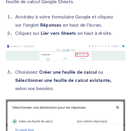
feuille de calcul Google Sheets.
Accédez à votre formulaire Google et cliquez
sur l’onglet
Réponses
en haut de l’écran.
Cliquez sur
Lier vers Sheets
en haut à droite.
Choisissez
Créer une feuille de calcul
ou
Sélectionner une feuille de calcul existante,
selon vos besoins.