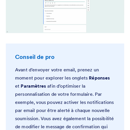
Conseil de pro
Avant d’envoyer votre email, prenez un
moment pour explorer les onglets
Réponses
et
Paramètres
afin d’optimiser la
personnalisation de votre formulaire. Par
exemple, vous pouvez activer les notifications
par email pour être alerté à chaque nouvelle
soumission. Vous avez également la possibilité
de modifier le message de confirmation qui