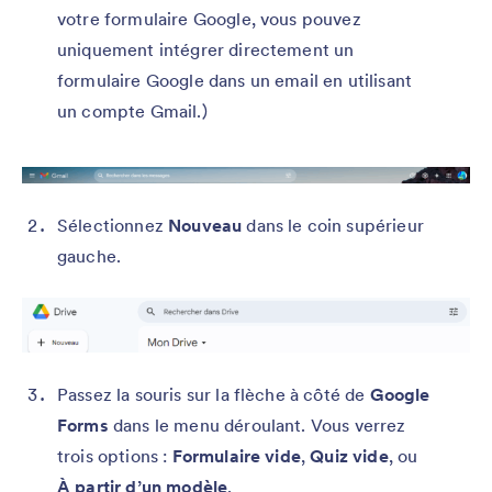
votre formulaire Google, vous pouvez
uniquement intégrer directement un
formulaire Google dans un email en utilisant
un compte Gmail.)
Sélectionnez
Nouveau
dans le coin supérieur
gauche.
Passez la souris sur la flèche à côté de
Google
Forms
dans le menu déroulant.
Vous verrez
trois options :
Formulaire vide
,
Quiz vide
, ou
À partir d’un modèle
.