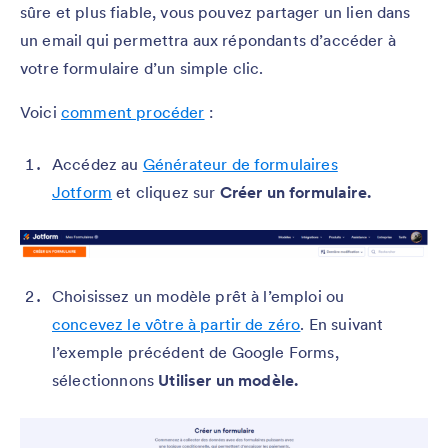
sûre et plus fiable, vous pouvez partager un lien dans
un email qui permettra aux répondants d’accéder à
votre formulaire d’un simple clic.
Voici
comment procéder
:
Accédez au
Générateur de formulaires
Jotform
et cliquez sur
Créer un formulaire.
Choisissez un modèle prêt à l’emploi ou
concevez le vôtre à partir de zéro
. En suivant
l’exemple précédent de Google Forms,
sélectionnons
Utiliser un modèle.