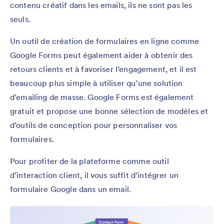
contenu créatif dans les emails, ils ne sont pas les
seuls.
Un outil de création de formulaires en ligne comme
Google Forms peut également aider à obtenir des
retours clients et à favoriser l’engagement, et il est
beaucoup plus simple à utiliser qu’une solution
d’emailing de masse. Google Forms est également
gratuit et propose une bonne sélection de modèles et
d’outils de conception pour personnaliser vos
formulaires.
Pour profiter de la plateforme comme outil
d’interaction client, il vous suffit d’intégrer un
formulaire Google dans un email.