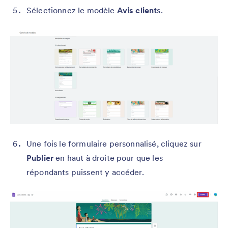
Sélectionnez le modèle
Avis client
s.
Une fois le formulaire personnalisé, cliquez sur
Publier
en haut à droite pour que les
répondants puissent y accéder.