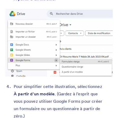
Pour simplifier cette illustration, sélectionnez
À partir d’un modèle
. (Gardez à l’esprit que
vous pouvez utiliser Google Forms pour créer
un formulaire ou un questionnaire à partir de
zéro.)