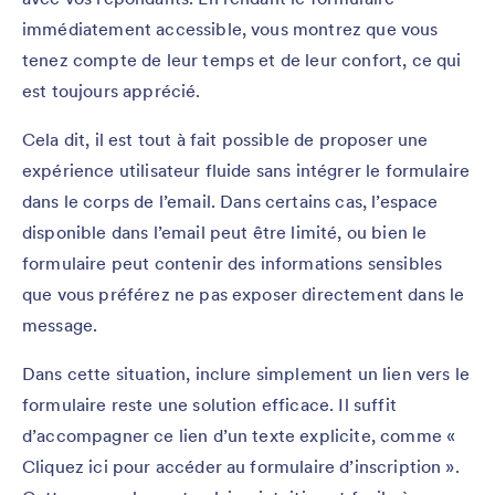
immédiatement accessible, vous montrez que vous
tenez compte de leur temps et de leur confort, ce qui
est toujours apprécié.
Cela dit, il est tout à fait possible de proposer une
expérience utilisateur fluide sans intégrer le formulaire
dans le corps de l’email. Dans certains cas, l’espace
disponible dans l’email peut être limité, ou bien le
formulaire peut contenir des informations sensibles
que vous préférez ne pas exposer directement dans le
message.
Dans cette situation, inclure simplement un lien vers le
formulaire reste une solution efficace. Il suffit
d’accompagner ce lien d’un texte explicite, comme «
Cliquez ici pour accéder au formulaire d’inscription ».