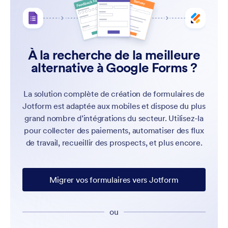
À la recherche de la meilleure
alternative à Google Forms ?
La solution complète de création de formulaires de
Jotform est adaptée aux mobiles et dispose du plus
grand nombre d’intégrations du secteur. Utilisez-la
pour collecter des paiements, automatiser des flux
de travail, recueillir des prospects, et plus encore.
Migrer vos formulaires vers Jotform
ou