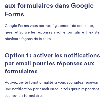
aux formulaires dans Google
Forms
Google Forms vous permet également de consulter,
gérer et suivre les réponses à votre formulaire. Il existe
plusieurs façons de le faire.
Option 1 : activer les notifications
par email pour les réponses aux
formulaires
Activez cette fonctionnalité si vous souhaitez recevoir
une notification par email chaque fois qu’un répondant
soumet un formulaire.