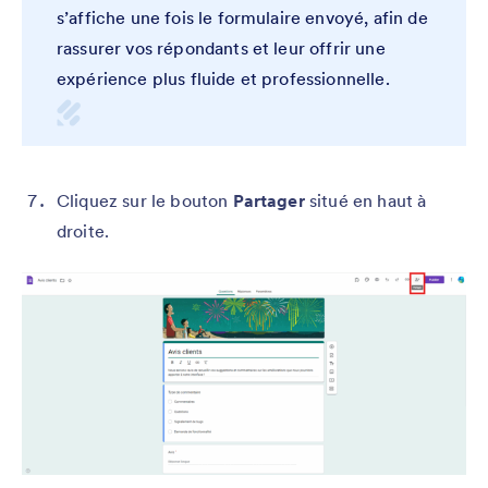
s’affiche une fois le formulaire envoyé, afin de
rassurer vos répondants et leur offrir une
expérience plus fluide et professionnelle.
Cliquez sur le bouton
Partager
situé en haut à
droite.