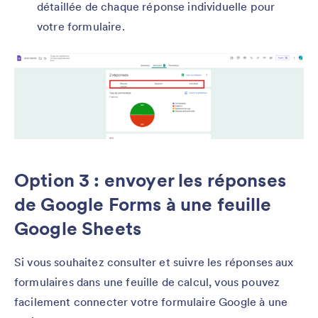
détaillée de chaque réponse individuelle pour
votre formulaire.
Option 3 : envoyer les réponses
de Google Forms à une feuille
Google Sheets
Si vous souhaitez consulter et suivre les réponses aux
formulaires dans une feuille de calcul, vous pouvez
facilement connecter votre formulaire Google à une