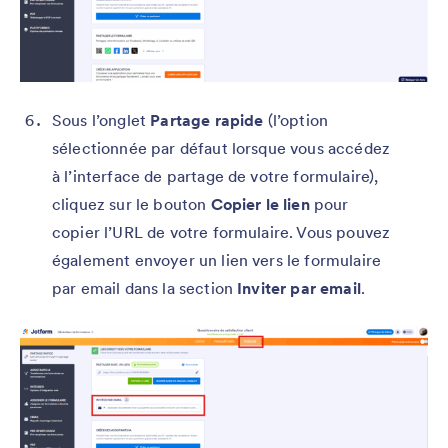
Sous l’onglet
Partage rapide
(l’option
sélectionnée par défaut lorsque vous accédez
à l’interface de partage de votre formulaire),
cliquez sur le bouton
Copier le lien
pour
copier l’URL de votre formulaire. Vous pouvez
également envoyer un lien vers le formulaire
par email dans la section
Inviter par email
.