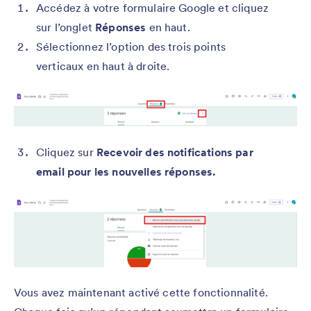
Accédez à votre formulaire Google et cliquez
sur l’onglet
Réponses
en haut.
Sélectionnez l’option des trois points
verticaux en haut à droite.
Cliquez sur
Recevoir des notifications par
email pour les nouvelles réponses.
Vous avez maintenant activé cette fonctionnalité.