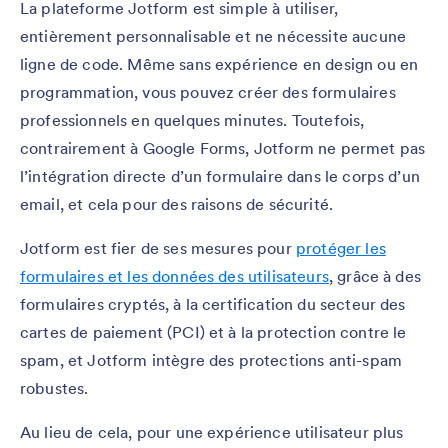
La plateforme Jotform est simple à utiliser,
entièrement personnalisable et ne nécessite aucune
ligne de code. Même sans expérience en design ou en
programmation, vous pouvez créer des formulaires
professionnels en quelques minutes. Toutefois,
contrairement à Google Forms, Jotform ne permet pas
l’intégration directe d’un formulaire dans le corps d’un
email, et cela pour des raisons de sécurité.
Jotform est fier de ses mesures pour
protéger les
formulaires et les données des utilisateurs
, grâce à des
formulaires cryptés, à la certification du secteur des
cartes de paiement (PCI) et à la protection contre le
spam, et Jotform intègre des protections anti-spam
robustes.
Au lieu de cela, pour une expérience utilisateur plus