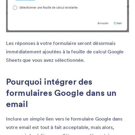
Les réponses à votre formulaire seront désormais
immédiatement ajoutées à la feuille de calcul Google
Sheets que vous avez sélectionnée.
Pourquoi intégrer des
formulaires Google dans un
email
Inclure un simple lien vers le formulaire Google dans
votre email est tout à fait acceptable, mais alors,