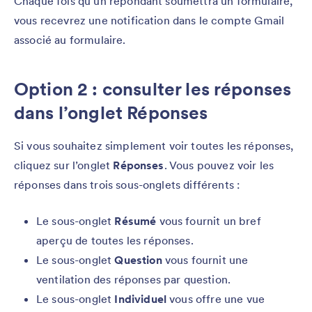
Chaque fois qu’un répondant soumettra un formulaire,
vous recevrez une notification dans le compte Gmail
associé au formulaire.
Option 2 : consulter les réponses
dans l’onglet Réponses
Si vous souhaitez simplement voir toutes les réponses,
cliquez sur l’onglet
Réponses
. Vous pouvez voir les
réponses dans trois sous-onglets différents :
Le sous-onglet
Résumé
vous fournit un bref
aperçu de toutes les réponses.
Le sous-onglet
Question
vous fournit une
ventilation des réponses par question.
Le sous-onglet
Individuel
vous offre une vue