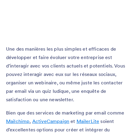
Une des manières les plus simples et efficaces de
développer et faire évoluer votre entreprise est
d’interagir avec vos clients actuels et potentiels. Vous
pouvez interagir avec eux sur les réseaux sociaux,
organiser un webinaire, ou même juste les contacter
par email via un quiz ludique, une enquête de
satisfaction ou une newsletter.
Bien que des services de marketing par email comme
Mailchimp
,
ActiveCampaign
et
MailerLite
soient
d’excellentes options pour créer et intégrer du