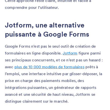
Cette approche reste claire, intuitive et facile à
comprendre pour l’utilisateur.
Jotform, une alternative
puissante à Google Forms
Google Forms n’est pas le seul outil de création de
formulaires en ligne disponible.
Jotform
figure parmi
ses principaux concurrents, et ce n’est pas un hasard :
avec
plus de 10 000 modèles de formulaires
prêts à
l’emploi, une interface intuitive par glisser-déposer, la
prise en charge des paiements mobiles, des
intégrations puissantes, un générateur de rapports
avancé et une sécurité de haut niveau, Jotform se
distingue clairement sur le marché.