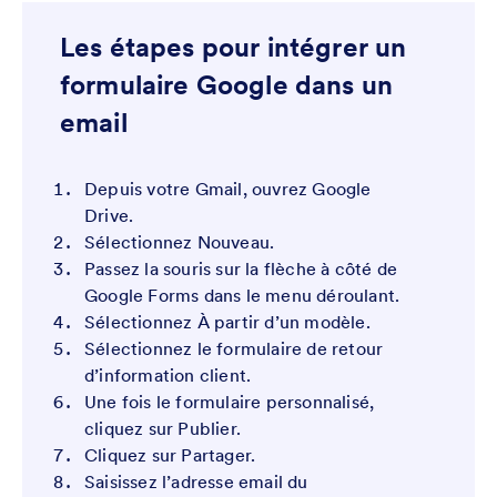
Les étapes pour intégrer un
formulaire Google dans un
email
Depuis votre Gmail, ouvrez Google
Drive.
Sélectionnez Nouveau.
Passez la souris sur la flèche à côté de
Google Forms
dans le menu déroulant.
Sélectionnez À partir d’un modèle.
Sélectionnez le formulaire de retour
d’information client.
Une fois le formulaire personnalisé,
cliquez sur Publier.
Cliquez sur Partager.
Saisissez l’adresse email du