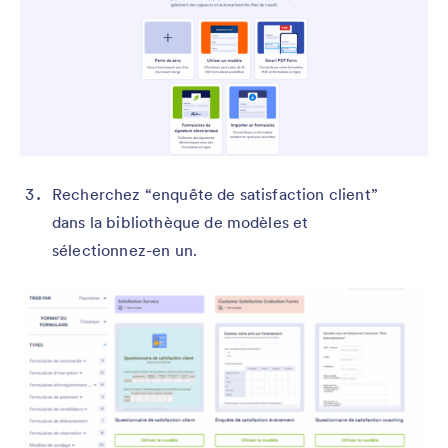
Recherchez “enquête de satisfaction client”
dans la bibliothèque de modèles et
sélectionnez-en un.