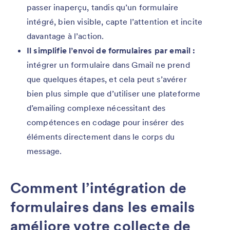
passer inaperçu, tandis qu’un formulaire
intégré, bien visible, capte l’attention et incite
davantage à l’action.
Il simplifie l’envoi de formulaires par email :
intégrer un formulaire dans Gmail ne prend
que quelques étapes, et cela peut s’avérer
bien plus simple que d’utiliser une plateforme
d’emailing complexe nécessitant des
compétences en codage pour insérer des
éléments directement dans le corps du
message.
Comment l’intégration de
formulaires dans les emails
améliore votre collecte de