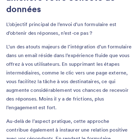
données
L’objectif principal de l’envoi d’un formulaire est
d’obtenir des réponses, n’est-ce pas ?
L’un des atouts majeurs de l’intégration d’un formulaire
dans un email réside dans l’expérience fluide que vous
offrez à vos utilisateurs. En supprimant les étapes
intermédiaires, comme le clic vers une page externe,
vous facilitez la tâche à vos destinataires, ce qui
augmente considérablement vos chances de recevoir
des réponses. Moins il y a de frictions, plus
l’engagement est fort.
Au-delà de l’aspect pratique, cette approche
contribue également à instaurer une relation positive
avec vos répondants. En rendant le formulaire