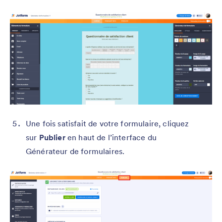
Une fois satisfait de votre formulaire, cliquez
sur
Publier
en haut de l’interface du
Générateur de formulaires.