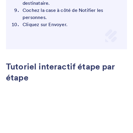
destinataire.
Cochez la case à côté de Notifier les
personnes.
Cliquez sur Envoyer.
Tutoriel interactif étape par
étape