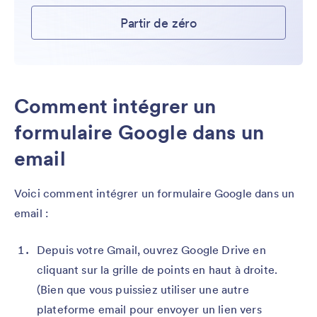
Partir de zéro
Comment intégrer un
formulaire Google dans un
email
Voici comment intégrer un formulaire Google dans un
email :
Depuis votre Gmail, ouvrez Google Drive en
cliquant sur la grille de points en haut à droite.
(Bien que vous puissiez utiliser une autre
plateforme email pour envoyer un lien vers