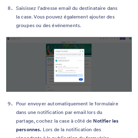
Saisissez l’adresse email du destinataire dans
la case. Vous pouvez également ajouter des
groupes ou des événements.
Pour envoyer automatiquement le formulaire
dans une notification par email lors du
partage, cochez la case à côté de
Notifier les
personnes.
Lors de la notification des