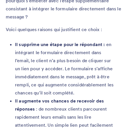
pourquoi s’embêter avec l’étape supplémentaire
consistant à intégrer le formulaire directement dans le
message ?
Voici quelques raisons qui justifient ce choix :
Il supprime une étape pour le répondant :
en
intégrant le formulaire directement dans
l’email, le client n’a plus besoin de cliquer sur
un lien pour y accéder. Le formulaire s’affiche
immédiatement dans le message, prêt à être
rempli, ce qui augmente considérablement les
chances qu’il soit complété.
Il augmente vos chances de recevoir des
réponses
: de nombreux clients parcourent
rapidement leurs emails sans les lire
attentivement. Un simple lien peut facilement