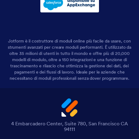
Jotform è il costruttore di moduli online più facile da usare, con
strumenti avanzati per creare moduli performanti. È utilizzato da
oltre 35 milioni di utenti in tutto il mondo e offre più di 20,000
modelli di modulo, oltre a 150 integrazioni e una funzione di
trascinamento e rilascio che ottimizza la gestione dei dati, dei
pagamenti e dei flussi di lavoro. Ideale per le aziende che
necessitano di moduli professionali senza dover programmare.
4 Embarcadero Center, Suite 780, San Francisco CA
94111