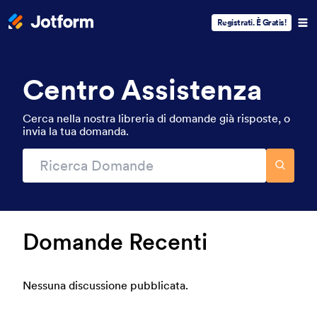
Registrati. È Gratis!
Centro Assistenza
Cerca nella nostra libreria di domande già risposte, o
invia la tua domanda.
Domande Recenti
Nessuna discussione pubblicata.