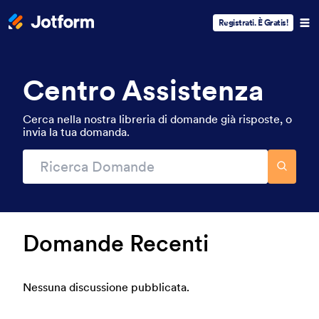
Registrati. È Gratis!
Centro Assistenza
Cerca nella nostra libreria di domande già risposte, o
invia la tua domanda.
Domande Recenti
Nessuna discussione pubblicata.