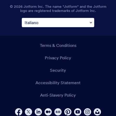
© 2026 Jotform Inc. The name "Jotform" and the Jotform
logo are registered trademarks of Jotform Inc.
Terms & Conditions
Privacy Policy
Security
Accessibility Statement
Anti-Slavery Policy