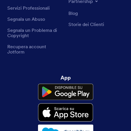
Partnership
Servizi Professionali
Blog
Segnala un Abuso
Storie dei Clienti
Segnala un Problema di
Copyright
Recupera account
Jotform
App