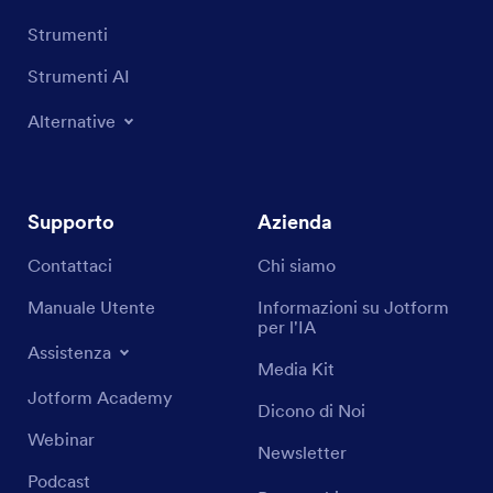
Strumenti
Strumenti AI
Alternative
Supporto
Azienda
Contattaci
Chi siamo
Manuale Utente
Informazioni su Jotform
per l'IA
Assistenza
Media Kit
Jotform Academy
Dicono di Noi
Webinar
Newsletter
Podcast