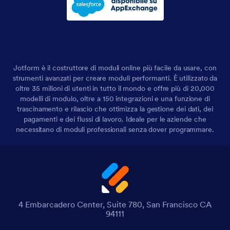
Jotform è il costruttore di moduli online più facile da usare, con
strumenti avanzati per creare moduli performanti. È utilizzato da
oltre 35 milioni di utenti in tutto il mondo e offre più di 20,000
modelli di modulo, oltre a 150 integrazioni e una funzione di
trascinamento e rilascio che ottimizza la gestione dei dati, dei
pagamenti e dei flussi di lavoro. Ideale per le aziende che
necessitano di moduli professionali senza dover programmare.
4 Embarcadero Center, Suite 780, San Francisco CA
94111