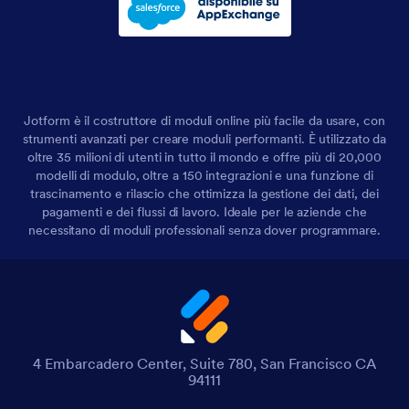
Jotform è il costruttore di moduli online più facile da usare, con
strumenti avanzati per creare moduli performanti. È utilizzato da
oltre 35 milioni di utenti in tutto il mondo e offre più di 20,000
modelli di modulo, oltre a 150 integrazioni e una funzione di
trascinamento e rilascio che ottimizza la gestione dei dati, dei
pagamenti e dei flussi di lavoro. Ideale per le aziende che
necessitano di moduli professionali senza dover programmare.
4 Embarcadero Center, Suite 780, San Francisco CA
94111