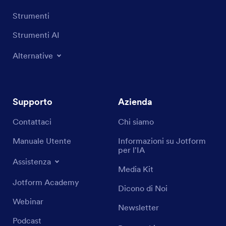
Strumenti
Strumenti AI
Alternative
Supporto
Azienda
Contattaci
Chi siamo
Manuale Utente
Informazioni su Jotform
per l'IA
Assistenza
Media Kit
Jotform Academy
Dicono di Noi
Webinar
Newsletter
Podcast