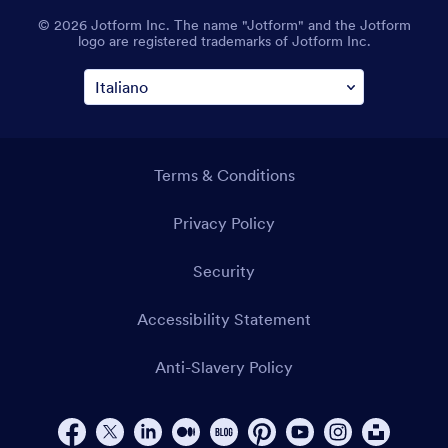
© 2026 Jotform Inc. The name "Jotform" and the Jotform
logo are registered trademarks of Jotform Inc.
Terms & Conditions
Privacy Policy
Security
Accessibility Statement
Anti-Slavery Policy