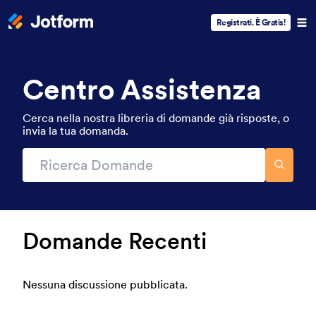
Registrati. È Gratis!
Centro Assistenza
Cerca nella nostra libreria di domande già risposte, o
invia la tua domanda.
Domande Recenti
Nessuna discussione pubblicata.