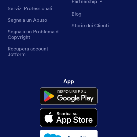
Partnership
Servizi Professionali
Blog
Segnala un Abuso
Storie dei Clienti
Segnala un Problema di
Copyright
Recupera account
Jotform
App