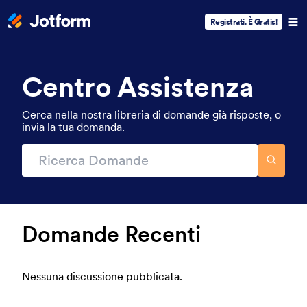
Registrati. È Gratis!
Centro Assistenza
Cerca nella nostra libreria di domande già risposte, o
invia la tua domanda.
Domande Recenti
Nessuna discussione pubblicata.