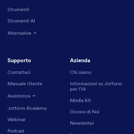
Strumenti
Strumenti AI
Alternative
Supporto
Azienda
Contattaci
Chi siamo
Manuale Utente
Informazioni su Jotform
per l'IA
Assistenza
Media Kit
Jotform Academy
Dicono di Noi
Webinar
Newsletter
Podcast