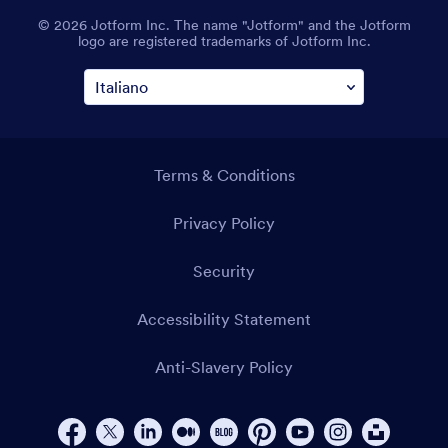
© 2026 Jotform Inc. The name "Jotform" and the Jotform
logo are registered trademarks of Jotform Inc.
Terms & Conditions
Privacy Policy
Security
Accessibility Statement
Anti-Slavery Policy