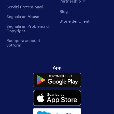
Partnership
Servizi Professionali
Blog
Segnala un Abuso
Storie dei Clienti
Segnala un Problema di
Copyright
Recupera account
Jotform
App