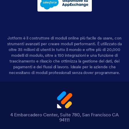
Jotform è il costruttore di moduli online più facile da usare, con
strumenti avanzati per creare moduli performanti. È utilizzato da
oltre 35 milioni di utenti in tutto il mondo e offre più di 20,000
modelli di modulo, oltre a 150 integrazioni e una funzione di
trascinamento e rilascio che ottimizza la gestione dei dati, dei
pagamenti e dei flussi di lavoro. Ideale per le aziende che
necessitano di moduli professionali senza dover programmare.
4 Embarcadero Center, Suite 780, San Francisco CA
94111