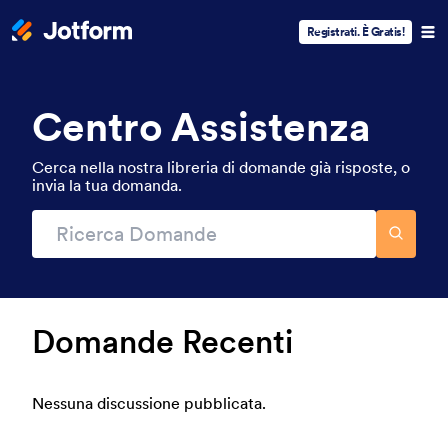
Registrati. È Gratis!
Centro Assistenza
Cerca nella nostra libreria di domande già risposte, o
invia la tua domanda.
Domande Recenti
Nessuna discussione pubblicata.