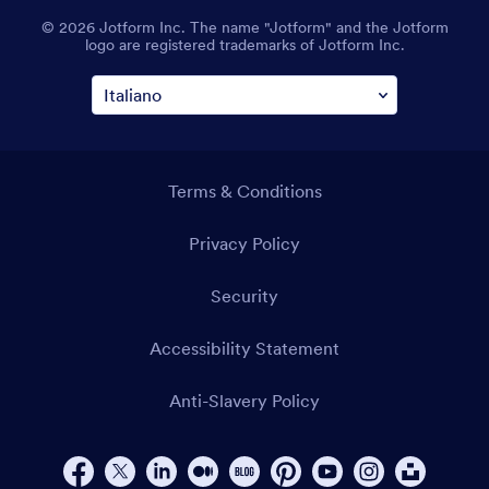
© 2026 Jotform Inc. The name "Jotform" and the Jotform
logo are registered trademarks of Jotform Inc.
Terms & Conditions
Privacy Policy
Security
Accessibility Statement
Anti-Slavery Policy