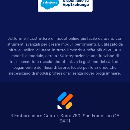
Jotform è il costruttore di moduli online più facile da usare, con
strumenti avanzati per creare moduli performanti. È utilizzato da
oltre 35 milioni di utenti in tutto il mondo e offre più di 20,000
modelli di modulo, oltre a 150 integrazioni e una funzione di
trascinamento e rilascio che ottimizza la gestione dei dati, dei
pagamenti e dei flussi di lavoro. Ideale per le aziende che
necessitano di moduli professionali senza dover programmare.
4 Embarcadero Center, Suite 780, San Francisco CA
94111