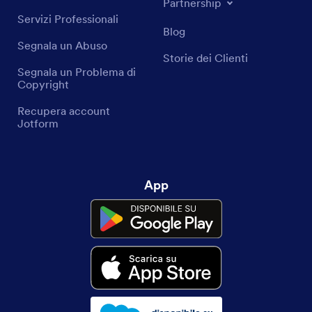
Partnership
Servizi Professionali
Blog
Segnala un Abuso
Storie dei Clienti
Segnala un Problema di
Copyright
Recupera account
Jotform
App