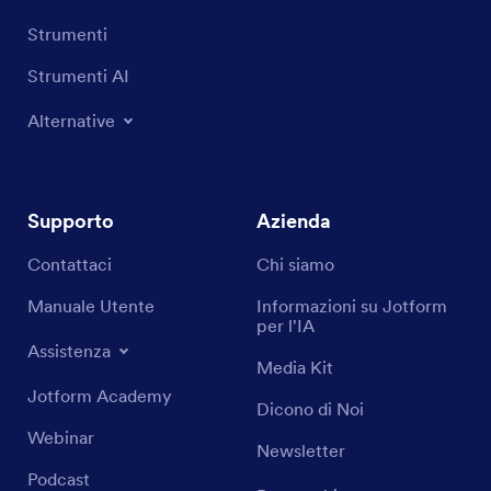
Strumenti
Strumenti AI
Alternative
Supporto
Azienda
Contattaci
Chi siamo
Manuale Utente
Informazioni su Jotform
per l'IA
Assistenza
Media Kit
Jotform Academy
Dicono di Noi
Webinar
Newsletter
Podcast