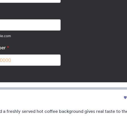
me with sports in the
Short and simple contact card f
and a centered white
with a clipart of a man in header.
form. Customizable.
want forms on your website side 
just small forms for your website,
form theme.
使用数：
4
お気に入り：
10
使用数：
119
詳細
詳細
a freshly served hot coffee background gives real taste to th
r
フォトウェディング契約書
or recreational gathering or
A form theme designed for wedd