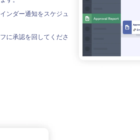
インダー通知をスケジュ
フに承認を回してくださ