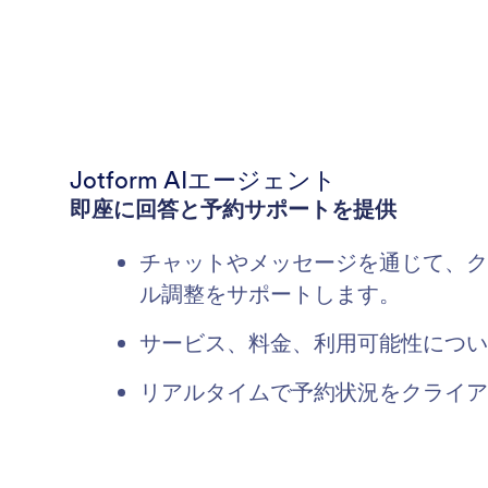
Jotform AIエージェント
即座に回答と予約サポートを提供
チャットやメッセージを通じて、ク
ル調整をサポートします。
サービス、料金、利用可能性につい
リアルタイムで予約状況をクライア