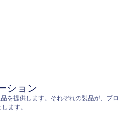
ーション
な製品を提供します。それぞれの製品が、プロ
たします。