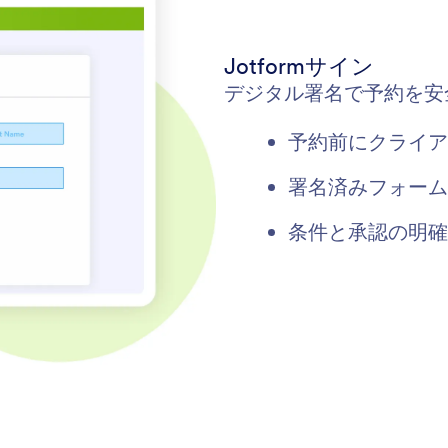
Jotformサイン
デジタル署名で予約を安
予約前にクライア
署名済みフォーム
条件と承認の明確