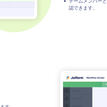
チームメンバーと
認できます。
ます。