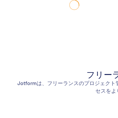
フリー
Jotformは、フリーランスのプロジェ
セスをよ