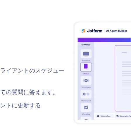
ライアントのスケジュー
ての質問に答えます。
ントに更新する