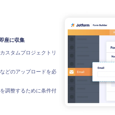
即座に収集
カスタムプロジェクトリ
などのアップロードを必
を調整するために条件付