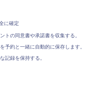
全に確定
ントの同意書や承諾書を収集する。
を予約と一緒に自動的に保存します。
な記録を保持する。