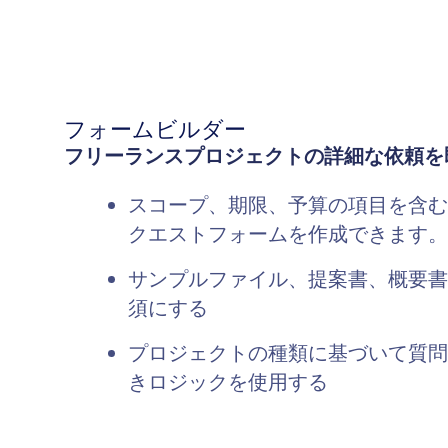
フォームビルダー
フリーランスプロジェクトの詳細な依頼を
スコープ、期限、予算の項目を含む
クエストフォームを作成できます。
サンプルファイル、提案書、概要書
須にする
プロジェクトの種類に基づいて質問
きロジックを使用する