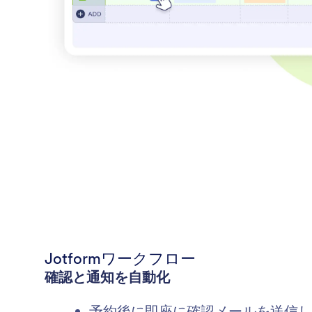
Jotformワークフロー
確認と通知を自動化
予約後に即座に確認メールを送信し