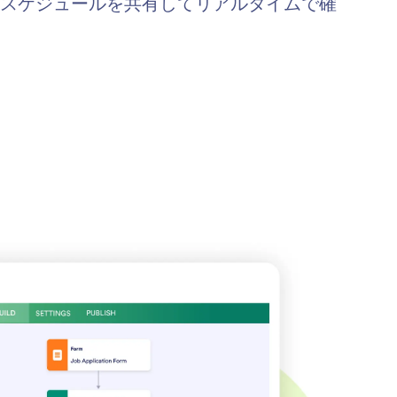
スケジュールを共有してリアルタイムで確