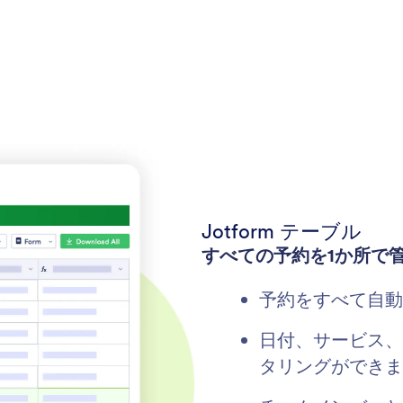
Jotform テーブル
すべての予約を1か所で
予約をすべて自動的
日付、サービス、
タリングができま