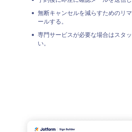
無断キャンセルを減らすためのリマ
ールする。
専門サービスが必要な場合はスタッ
い。