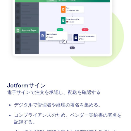
Jotformサイン
電子サインで注文を承認し、配送を確認する
デジタルで管理者や経理の署名を集める。
コンプライアンスのため、ベンダー契約書の署名を
記録する。