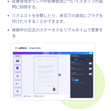
在庫管理ポリシーや在庫状況についてスタッフの質
問に回答する。
リクエストを分類したり、未完了の送信にフラグを
付けたりすることができます。
保留中の注文のステータスをリアルタイムで更新す
る