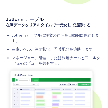
Jotform テーブル
在庫データをリアルタイムで一元化して追跡する
Jotformテーブルに注文の送信を自動的に保存しま
す。
在庫レベル、注文状況、予算配分を追跡します。
マネージャー、経理、または調達チームとフィルタ
ー済みのビューを共有する。