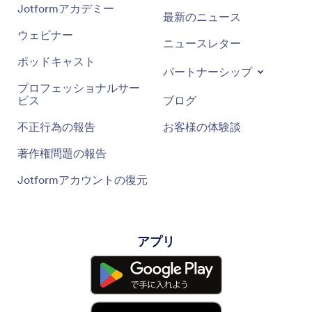
Jotformアカデミー
最新のニュース
ウェビナー
ニュースレター
ポッドキャスト
パートナーシップ
プロフェッショナルサー
ビス
ブログ
不正行為の報告
お客様の体験談
著作権問題の報告
Jotformアカウントの復元
アプリ