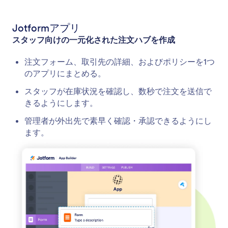
Jotformアプリ
スタッフ向けの一元化された注文ハブを作成
注文フォーム、取引先の詳細、およびポリシーを1つ
のアプリにまとめる。
スタッフが在庫状況を確認し、数秒で注文を送信で
きるようにします。
管理者が外出先で素早く確認・承認できるようにし
ます。