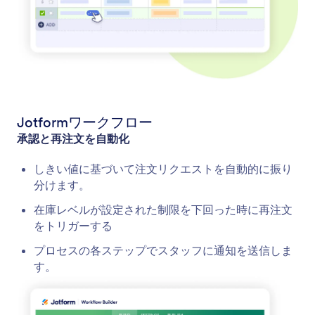
Jotformワークフロー
承認と再注文を自動化
しきい値に基づいて注文リクエストを自動的に振り
分けます。
在庫レベルが設定された制限を下回った時に再注文
をトリガーする
プロセスの各ステップでスタッフに通知を送信しま
す。