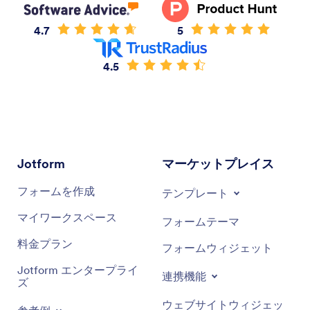
4.7
5
4.5
Jotform
マーケットプレイス
フォームを作成
テンプレート
マイワークスペース
フォームテーマ
料金プラン
フォームウィジェット
Jotform エンタープライ
連携機能
ズ
ウェブサイトウィジェッ