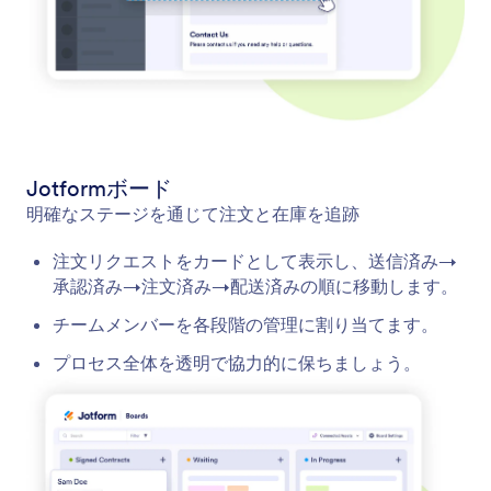
Jotformボード
明確なステージを通じて注文と在庫を追跡
注文リクエストをカードとして表示し、送信済み→
承認済み→注文済み→配送済みの順に移動します。
チームメンバーを各段階の管理に割り当てます。
プロセス全体を透明で協力的に保ちましょう。