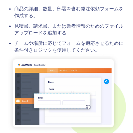
商品の詳細、数量、部署を含む発注依頼フォームを
作成する。
見積書、請求書、または業者情報のためのファイル
アップロードを追加する
チームや場所に応じてフォームを適応させるために
条件付きロジックを使用してください。