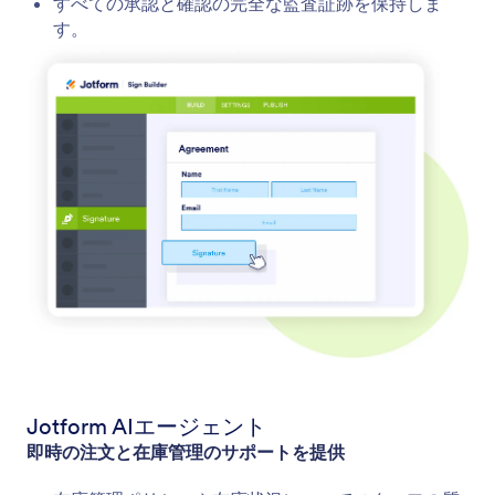
すべての承認と確認の完全な監査証跡を保持しま
す。
Jotform AIエージェント
即時の注文と在庫管理のサポートを提供