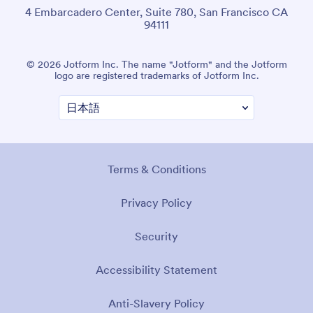
4 Embarcadero Center, Suite 780, San Francisco CA
94111
© 2026 Jotform Inc. The name "Jotform" and the Jotform
logo are registered trademarks of Jotform Inc.
Terms & Conditions
Privacy Policy
Security
Accessibility Statement
Anti-Slavery Policy