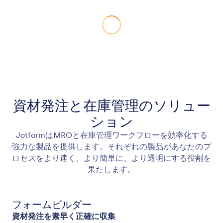
資材発注と在庫管理のソリュー
ション
JotformはMROと在庫管理ワークフローを効率化する
強力な製品を提供します。それぞれの製品があなたのプ
ロセスをより速く、より簡単に、より透明にする役割を
果たします。
フォームビルダー
資材発注を素早く正確に収集