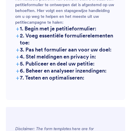
petitieformulier te ontwerpen dat is afgestemd op uw
behoeften. Hier volgt een stapsgewijze handleiding
om u op weg te helpen en het meeste uit uw
petitiecampagne te halen:
+
1. Begin met je petitieformulier:
+
2. Voeg essentiële formulierelementen
toe:
+
3. Pas het formulier aan voor uw doel:
+
4. Stel meldingen en privacy in:
+
5. Publiceer en deel uw petitie:
+
6. Beheer en analyseer inzendingen:
+
7. Testen en optimaliseren:
Disclaimer: The form templates here are for