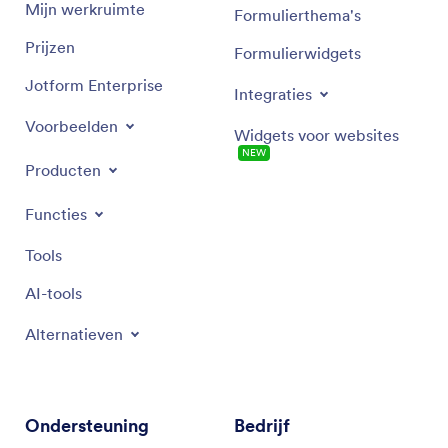
Mijn werkruimte
Formulierthema's
Prijzen
Formulierwidgets
Jotform Enterprise
Integraties
Voorbeelden
Widgets voor websites
NEW
Producten
Functies
Tools
AI-tools
Alternatieven
Ondersteuning
Bedrijf