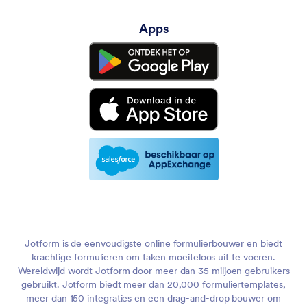
Apps
Jotform is de eenvoudigste online formulierbouwer en biedt
krachtige formulieren om taken moeiteloos uit te voeren.
Wereldwijd wordt Jotform door meer dan 35 miljoen gebruikers
gebruikt. Jotform biedt meer dan 20,000 formuliertemplates,
meer dan 150 integraties en een drag-and-drop bouwer om