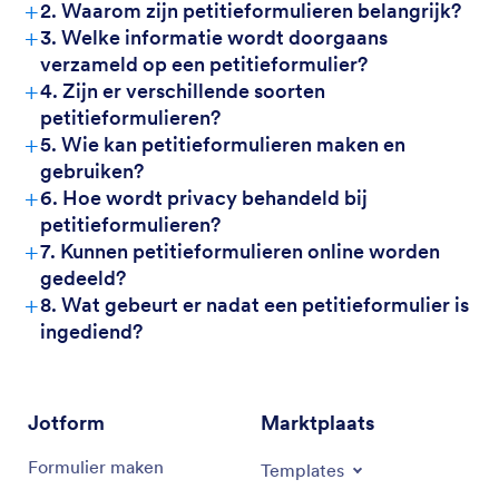
+
2. Waarom zijn petitieformulieren belangrijk?
+
3. Welke informatie wordt doorgaans
verzameld op een petitieformulier?
+
4. Zijn er verschillende soorten
petitieformulieren?
+
5. Wie kan petitieformulieren maken en
gebruiken?
+
6. Hoe wordt privacy behandeld bij
petitieformulieren?
+
7. Kunnen petitieformulieren online worden
gedeeld?
+
8. Wat gebeurt er nadat een petitieformulier is
ingediend?
Jotform
Marktplaats
Formulier maken
Templates