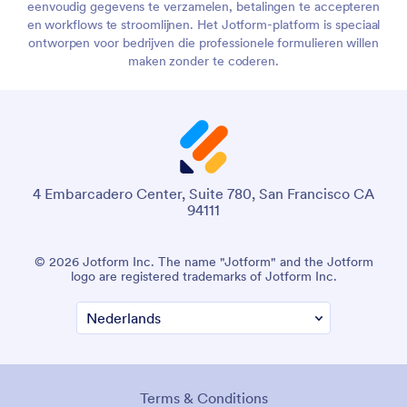
eenvoudig gegevens te verzamelen, betalingen te accepteren
en workflows te stroomlijnen. Het Jotform-platform is speciaal
ontworpen voor bedrijven die professionele formulieren willen
maken zonder te coderen.
4 Embarcadero Center, Suite 780, San Francisco CA
94111
© 2026 Jotform Inc. The name "Jotform" and the Jotform
logo are registered trademarks of Jotform Inc.
Terms & Conditions