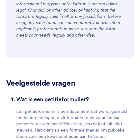
informational purposes only. Jotform is not providing
legal, financial, or other advice, or implying that the
forms are legally valid in all or any jurisdictions. Before
using any such form, consult an attorney and/or other
applicable professionals to make sure that the form
meets your needs, legally and otherwise.
Veelgestelde vragen
-
1. Wat is een petitieformulier?
Een petitieformulier is een document dat wordt gebruikt
om handtekeningen en informatie te verzamelen van
personen die een specifieke zaak, verzoek of initiatief
steunen. Het dient als een formele manier om publieke
steun voor een kwestie of actie aan te tonen.