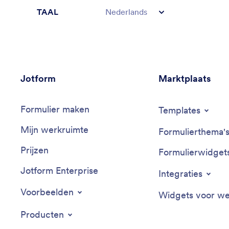
TAAL
Nederlands
Jotform
Marktplaats
Formulier maken
Templates
Mijn werkruimte
Formulierthema'
Prijzen
Formulierwidget
Jotform Enterprise
Integraties
Voorbeelden
Widgets voor we
Producten