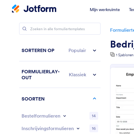
Mijn werkruimte
Te
Formuliert
Bedri
SORTEREN OP
Populair
1 Sjablonen
FORMULIERLAY-
Klassiek
OUT
SOORTEN
Bestelformulieren
14
Inschrijvingsformulieren
16