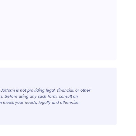
otform is not providing legal, financial, or other
ions. Before using any such form, consult an
rm meets your needs, legally and otherwise.