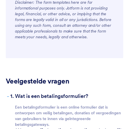
Disclaimer: The form templates here are for
informational purposes only. Jotform is not providing
legal, financial, or other advice, or implying that the
forms are legally valid in all or any jurisdictions. Before
using any such form, consult an attorney and/or other
applicable professionals to make sure that the form
meets your needs, legally and otherwise.
Veelgestelde vragen
-
1. Wat is een betalingsformulier?
Een betalingsformulier is een online formulier dat is
ontworpen om veilig betalingen, donaties of vergoedingen
van gebruikers te innen via geïntegreerde
betalingsgateways.