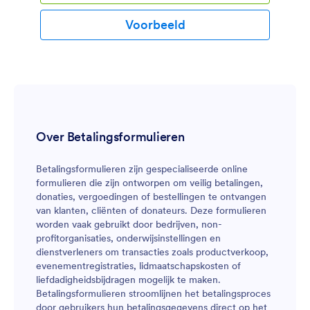
Voorbeeld
Over Betalingsformulieren
Betalingsformulieren zijn gespecialiseerde online
formulieren die zijn ontworpen om veilig betalingen,
donaties, vergoedingen of bestellingen te ontvangen
van klanten, cliënten of donateurs. Deze formulieren
worden vaak gebruikt door bedrijven, non-
profitorganisaties, onderwijsinstellingen en
dienstverleners om transacties zoals productverkoop,
evenementregistraties, lidmaatschapskosten of
liefdadigheidsbijdragen mogelijk te maken.
Betalingsformulieren stroomlijnen het betalingsproces
door gebruikers hun betalingsgegevens direct op het