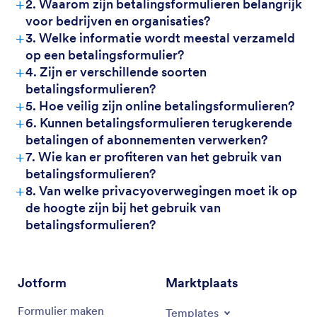
+
2. Waarom zijn betalingsformulieren belangrijk
voor bedrijven en organisaties?
+
3. Welke informatie wordt meestal verzameld
op een betalingsformulier?
+
4. Zijn er verschillende soorten
betalingsformulieren?
+
5. Hoe veilig zijn online betalingsformulieren?
+
6. Kunnen betalingsformulieren terugkerende
betalingen of abonnementen verwerken?
+
7. Wie kan er profiteren van het gebruik van
betalingsformulieren?
+
8. Van welke privacyoverwegingen moet ik op
de hoogte zijn bij het gebruik van
betalingsformulieren?
Jotform
Marktplaats
Formulier maken
Templates