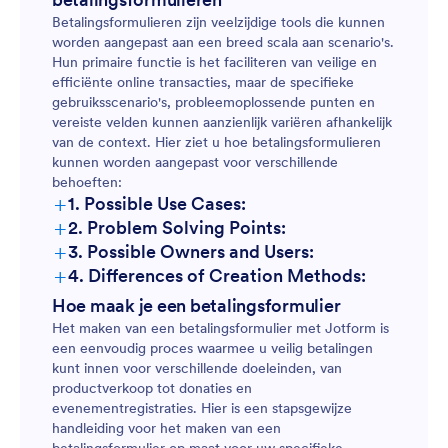
Betalingsformulieren zijn veelzijdige tools die kunnen
worden aangepast aan een breed scala aan scenario's.
Hun primaire functie is het faciliteren van veilige en
efficiënte online transacties, maar de specifieke
gebruiksscenario's, probleemoplossende punten en
vereiste velden kunnen aanzienlijk variëren afhankelijk
van de context. Hier ziet u hoe betalingsformulieren
kunnen worden aangepast voor verschillende
behoeften:
+
1. Possible Use Cases:
+
2. Problem Solving Points:
+
3. Possible Owners and Users:
+
4. Differences of Creation Methods:
Hoe maak je een betalingsformulier
Het maken van een betalingsformulier met Jotform is
een eenvoudig proces waarmee u veilig betalingen
kunt innen voor verschillende doeleinden, van
productverkoop tot donaties en
evenementregistraties. Hier is een stapsgewijze
handleiding voor het maken van een