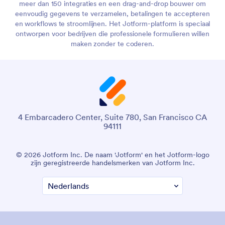
meer dan 150 integraties en een drag-and-drop bouwer om
eenvoudig gegevens te verzamelen, betalingen te accepteren
en workflows te stroomlijnen. Het Jotform-platform is speciaal
ontworpen voor bedrijven die professionele formulieren willen
maken zonder te coderen.
4 Embarcadero Center, Suite 780, San Francisco CA
94111
© 2026 Jotform Inc. De naam 'Jotform' en het Jotform-logo
zijn geregistreerde handelsmerken van Jotform Inc.