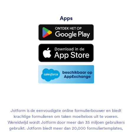
Apps
Jotform is de eenvoudigste online formulierbouwer en biedt
krachtige formulieren om taken moeiteloos uit te voeren.
Wereldwijd wordt Jotform door meer dan 35 miljoen gebruikers
gebruikt. Jotform biedt meer dan 20,000 formuliertemplates,